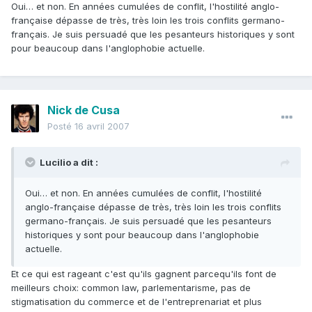
Oui… et non. En années cumulées de conflit, l'hostilité anglo-
française dépasse de très, très loin les trois conflits germano-
français. Je suis persuadé que les pesanteurs historiques y sont
pour beaucoup dans l'anglophobie actuelle.
Nick de Cusa
Posté
16 avril 2007
Lucilio a dit :
Oui… et non. En années cumulées de conflit, l'hostilité
anglo-française dépasse de très, très loin les trois conflits
germano-français. Je suis persuadé que les pesanteurs
historiques y sont pour beaucoup dans l'anglophobie
actuelle.
Et ce qui est rageant c'est qu'ils gagnent parcequ'ils font de
meilleurs choix: common law, parlementarisme, pas de
stigmatisation du commerce et de l'entreprenariat et plus