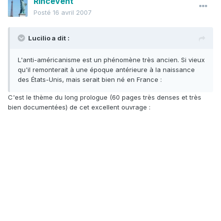
Rincevent
Posté
16 avril 2007
Lucilio a dit :
L'anti-américanisme est un phénomène très ancien. Si vieux
qu'il remonterait à une époque antérieure à la naissance
des États-Unis, mais serait bien né en France :
C'est le thème du long prologue (60 pages très denses et très
bien documentées) de cet excellent ouvrage :