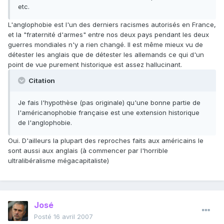
etc.
L'anglophobie est l'un des derniers racismes autorisés en France,
et la "fraternité d'armes" entre nos deux pays pendant les deux
guerres mondiales n'y a rien changé. Il est même mieux vu de
détester les anglais que de détester les allemands ce qui d'un
point de vue purement historique est assez hallucinant.
Citation
Je fais l'hypothèse (pas originale) qu'une bonne partie de
l'américanophobie française est une extension historique
de l'anglophobie.
Oui. D'ailleurs la plupart des reproches faits aux américains le
sont aussi aux anglais (à commencer par l'horrible
ultralibéralisme mégacapitaliste)
José
Posté
16 avril 2007