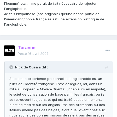
l'homme" etc., il me parait de fait nécessaire de rajouter
l'anglophobie.
Je fais l'hypothèse (pas originale) qu'une bonne partie de
l'américanophobie française est une extension historique de
l'anglophobie.
Taranne
Posté
16 avril 2007
Nick de Cusa a dit :
Selon mon expérience personnelle, l'anglophobie est un
pilier de l'identité française. Entre collègues, ici, dans un
milieu Européen + Moyen-Oriental (ingénieurs en majorité),
le sujet de conversation de base parmi les français, où ils
se retrouvent toujours, et qui est traité quotidiennement,
c'est de médire sur les anglais. Pas des Allemands ou des
italiens (même pas des belges, alors que, vivant chez eux,
nous avons des bonnes raisons de râler), pas des arabes,