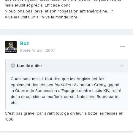
mais érudit et précis. Efficace donc.
N'oublions pas Revel et son "obsession antiaméricaine…."
Vive les Etats Unis ! Vive le monde libre !
Boz
Posté
16 avril 2007
Lucilio a dit :
Ouais bon, mais il faut dire que les Anglais ont fait
également des choses
horribles
: Azincourt, Crécy, gagné
la Guerre de Succession d'Espagne contre Louis XIV, retiré
de la circulation un mafieux corse, Nabulione Buonaparte,
etc.
C'est pas grave, car avant tout ça on leur a botté les fesses en
1066.