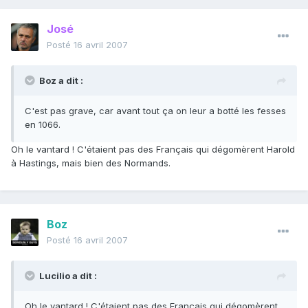
José
Posté
16 avril 2007
Boz a dit :
C'est pas grave, car avant tout ça on leur a botté les fesses
en 1066.
Oh le vantard ! C'étaient pas des Français qui dégomèrent Harold
à Hastings, mais bien des Normands.
Boz
Posté
16 avril 2007
Lucilio a dit :
Oh le vantard ! C'étaient pas des Français qui dégomèrent