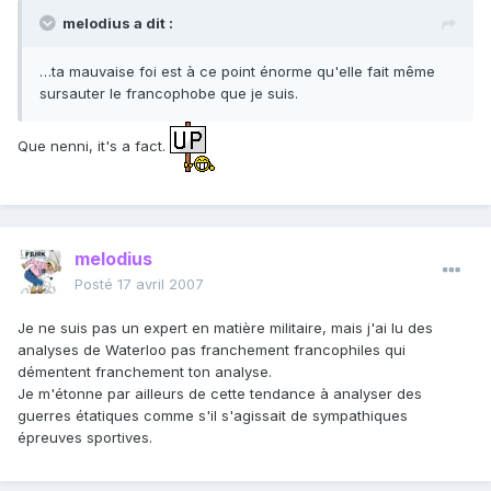
melodius a dit :
…ta mauvaise foi est à ce point énorme qu'elle fait même
sursauter le francophobe que je suis.
Que nenni, it's a fact.
melodius
Posté
17 avril 2007
Je ne suis pas un expert en matière militaire, mais j'ai lu des
analyses de Waterloo pas franchement francophiles qui
démentent franchement ton analyse.
Je m'étonne par ailleurs de cette tendance à analyser des
guerres étatiques comme s'il s'agissait de sympathiques
épreuves sportives.