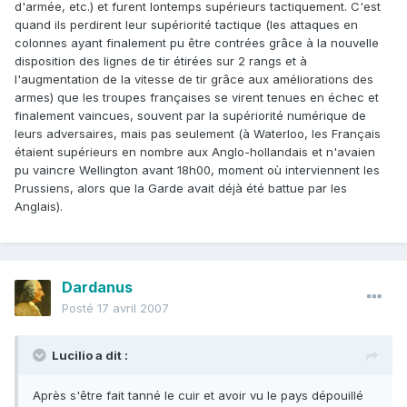
d'armée, etc.) et furent lontemps supérieurs tactiquement. C'est
quand ils perdirent leur supériorité tactique (les attaques en
colonnes ayant finalement pu être contrées grâce à la nouvelle
disposition des lignes de tir étirées sur 2 rangs et à
l'augmentation de la vitesse de tir grâce aux améliorations des
armes) que les troupes françaises se virent tenues en échec et
finalement vaincues, souvent par la supériorité numérique de
leurs adversaires, mais pas seulement (à Waterloo, les Français
étaient supérieurs en nombre aux Anglo-hollandais et n'avaien
pu vaincre Wellington avant 18h00, moment où interviennent les
Prussiens, alors que la Garde avait déjà été battue par les
Anglais).
Dardanus
Posté
17 avril 2007
Lucilio a dit :
Après s'être fait tanné le cuir et avoir vu le pays dépouillé