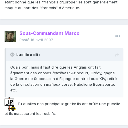
étant donné que les "français d'Europe" se sont généralement
moqué du sort des "français" d'Amérique.
Sous-Commandant Marco
Posté
16 avril 2007
Lucilio a dit :
Ouais bon, mais il faut dire que les Anglais ont fait
également des choses
horribles
: Azincourt, Crécy, gagné
la Guerre de Succession d'Espagne contre Louis XIV, retiré
de la circulation un mafieux corse, Nabulione Buonaparte,
etc.
Tu oublies nos principaux griefs: ils ont brûlé une pucelle
et ils massacrent les rosbifs.