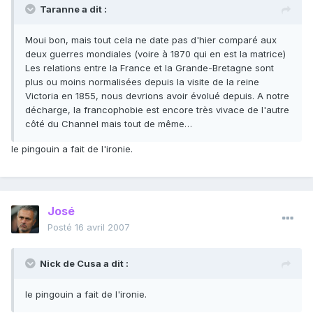
Taranne a dit :
Moui bon, mais tout cela ne date pas d'hier comparé aux
deux guerres mondiales (voire à 1870 qui en est la matrice)
Les relations entre la France et la Grande-Bretagne sont
plus ou moins normalisées depuis la visite de la reine
Victoria en 1855, nous devrions avoir évolué depuis. A notre
décharge, la francophobie est encore très vivace de l'autre
côté du Channel mais tout de même…
le pingouin a fait de l'ironie.
José
Posté
16 avril 2007
Nick de Cusa a dit :
le pingouin a fait de l'ironie.