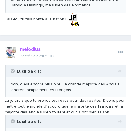
Harold à Hastings, mais bien des Normands.
Tais-toi, tu fais honte à la nation !
melodius
Posté
17 avril 2007
Lucilio a dit :
Non, c'est encore plus pire : la grande majorité des Anglais
ignorent simplement les Français.
Là je crois que tu prends tes rêves pour des réalités. Disons pour
mettre tout le monde d'accord que la majorité des Français et la
majorité des Anglais s'en foutent et qu'ils ont bien raison.
Lucilio a dit :