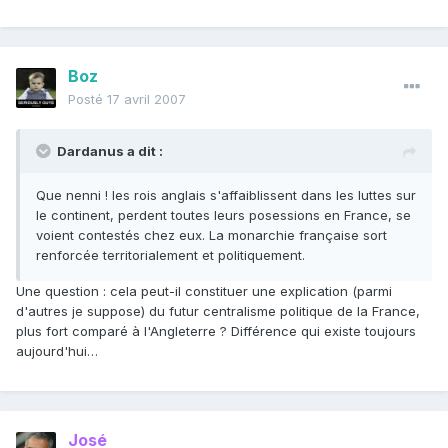
Boz
Posté
17 avril 2007
Dardanus a dit :
Que nenni ! les rois anglais s'affaiblissent dans les luttes sur
le continent, perdent toutes leurs posessions en France, se
voient contestés chez eux. La monarchie française sort
renforcée territorialement et politiquement.
Une question : cela peut-il constituer une explication (parmi
d'autres je suppose) du futur centralisme politique de la France,
plus fort comparé à l'Angleterre ? Différence qui existe toujours
aujourd'hui…
José