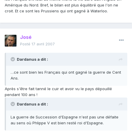
Amérique du Nord. Bref, le bilan est plus équilibré que l'on ne
croit. Et ce sont les Prussiens qui ont gagné à Waterloo.
José
Posté
17 avril 2007
Dardanus a dit :
…ce sont bien les Français qui ont gagné la guerre de Cent
Ans.
Après s'être fait tanné le cuir et avoir vu le pays dépouillé
pendant 100 ans !
Dardanus a dit :
La guerre de Succession d'Espagne n'est pas une défaite
au sens où Phlippe V est bien resté roi d'Espagne.