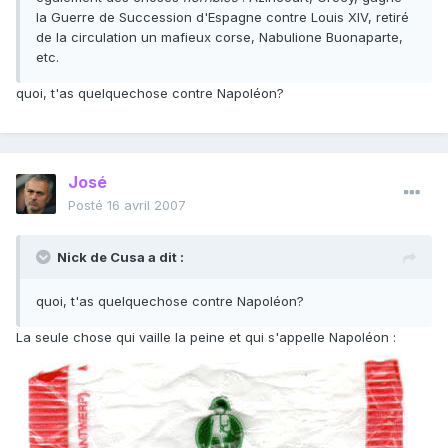
la Guerre de Succession d'Espagne contre Louis XIV, retiré
de la circulation un mafieux corse, Nabulione Buonaparte,
etc.
quoi, t'as quelquechose contre Napoléon?
José
Posté
16 avril 2007
Nick de Cusa a dit :
quoi, t'as quelquechose contre Napoléon?
La seule chose qui vaille la peine et qui s'appelle Napoléon :