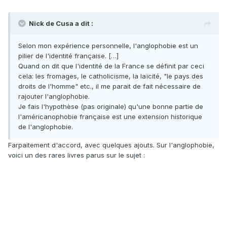
Nick de Cusa a dit :
Selon mon expérience personnelle, l'anglophobie est un
pilier de l'identité française. […]
Quand on dit que l'identité de la France se définit par ceci
cela: les fromages, le catholicisme, la laïcité, "le pays des
droits de l'homme" etc., il me parait de fait nécessaire de
rajouter l'anglophobie.
Je fais l'hypothèse (pas originale) qu'une bonne partie de
l'américanophobie française est une extension historique
de l'anglophobie.
Farpaitement d'accord, avec quelques ajouts. Sur l'anglophobie,
voici un des rares livres parus sur le sujet :