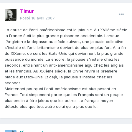
Timur
Posté
16 avril 2007
La cause de l'anti-américanisme est la jalousie. Au XVIIème siècle
la France était la plus grande puissance occidentale. Lorsque
l'Angleterre la dépasse au siècle suivant, une jalousie collective
s'installe et l'anti-britannisme devient de plus en plus fort. A la fin
du XIXème, ce sont les Etats-Unis qui deviennent la plus grande
puissance du monde. Là encore, la jalousie s'installe chez les
seconds, entraînant un anti-américanisme aigu chez les anglais
et les français. Au XXIème siècle, la Chine ravira la première
place aux Etats-Unis. Et déjà, la jalousie s'installe chez les
seconds…
Maintenant pourquoi l'anti-américanisme est plus pesant en
France. Tout simplement parce que les Français sont un peuple
plus enclin à être jaloux que les autres. Le français moyen
déteste plus que tout autre celui qui a plus que lui.