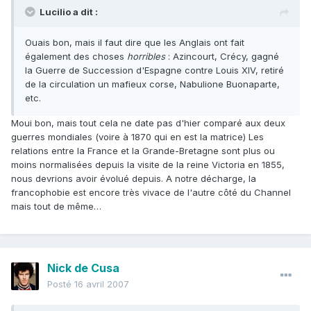
Lucilio a dit :
Ouais bon, mais il faut dire que les Anglais ont fait
également des choses
horribles
: Azincourt, Crécy, gagné
la Guerre de Succession d'Espagne contre Louis XIV, retiré
de la circulation un mafieux corse, Nabulione Buonaparte,
etc.
Moui bon, mais tout cela ne date pas d'hier comparé aux deux
guerres mondiales (voire à 1870 qui en est la matrice) Les
relations entre la France et la Grande-Bretagne sont plus ou
moins normalisées depuis la visite de la reine Victoria en 1855,
nous devrions avoir évolué depuis. A notre décharge, la
francophobie est encore très vivace de l'autre côté du Channel
mais tout de même…
Nick de Cusa
Posté
16 avril 2007