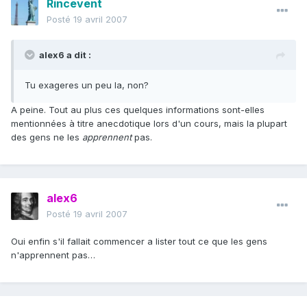
Rincevent
Posté
19 avril 2007
alex6 a dit :
Tu exageres un peu la, non?
A peine. Tout au plus ces quelques informations sont-elles
mentionnées à titre anecdotique lors d'un cours, mais la plupart
des gens ne les
apprennent
pas.
alex6
Posté
19 avril 2007
Oui enfin s'il fallait commencer a lister tout ce que les gens
n'apprennent pas…