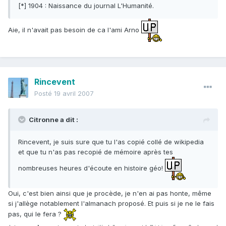
[*] 1904 : Naissance du journal L'Humanité.
Aie, il n'avait pas besoin de ca l'ami Arno
Rincevent
Posté
19 avril 2007
Citronne a dit :
Rincevent, je suis sure que tu l'as copié collé de wikipedia
et que tu n'as pas recopié de mémoire après tes
nombreuses heures d'écoute en histoire géo!
Oui, c'est bien ainsi que je procède, je n'en ai pas honte, même
si j'allège notablement l'almanach proposé. Et puis si je ne le fais
pas, qui le fera ?