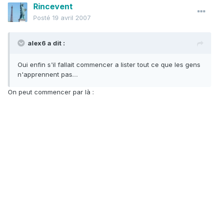
Rincevent
Posté
19 avril 2007
alex6 a dit :
Oui enfin s'il fallait commencer a lister tout ce que les gens
n'apprennent pas…
On peut commencer par là :