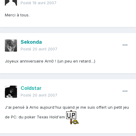
Posté
19 avril 2007
Merci à tous.
Sekonda
Posté
20 avril 2007
Joyeux anniversaire Arn0 ! (un peu en retard…)
Coldstar
Posté
20 avril 2007
J'ai pensé à Arno aujourd'hui quand je me suis offert un petit jeu
de PC: du poker Texas Hold'em