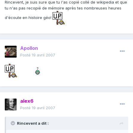
Rincevent, je suis sure que tu l'as copié collé de wikipedia et que
tu n'as pas recopié de mémoire après tes nombreuses heures
d'écoute en histoire géo!
Apollon
Posté
19 avril 2007
alex6
Posté
19 avril 2007
Rincevent a dit :