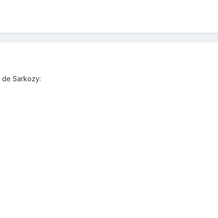
e de Sarkozy: