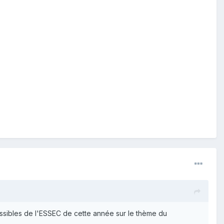
missibles de l'ESSEC de cette année sur le thème du