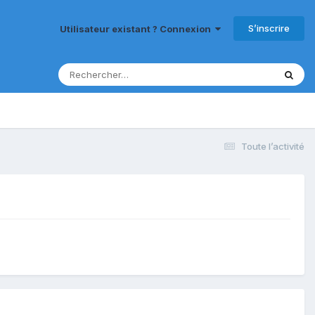
S’inscrire
Utilisateur existant ? Connexion
Toute l’activité