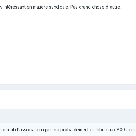
 intéressant en matière syndicale. Pas grand chose d'autre.
un journal d'association qui sera probablement distribué aux 800 ad