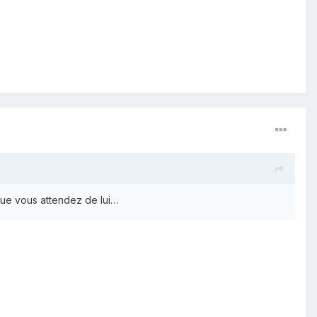
 que vous attendez de lui…