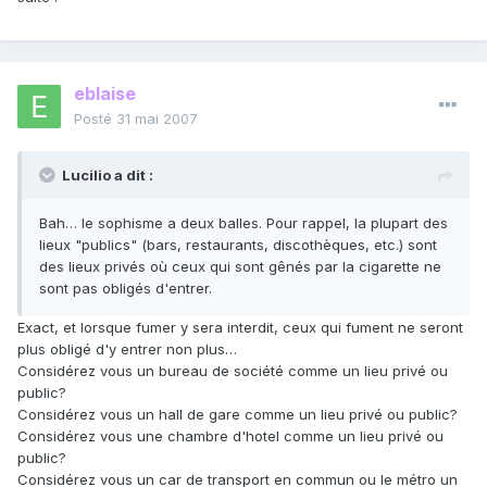
eblaise
Posté
31 mai 2007
Lucilio a dit :
Bah… le sophisme a deux balles. Pour rappel, la plupart des
lieux "publics" (bars, restaurants, discothèques, etc.) sont
des lieux privés où ceux qui sont gênés par la cigarette ne
sont pas obligés d'entrer.
Exact, et lorsque fumer y sera interdit, ceux qui fument ne seront
plus obligé d'y entrer non plus…
Considérez vous un bureau de société comme un lieu privé ou
public?
Considérez vous un hall de gare comme un lieu privé ou public?
Considérez vous une chambre d'hotel comme un lieu privé ou
public?
Considérez vous un car de transport en commun ou le métro un