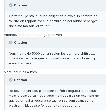
Citation
Chez moi, je n'ai aucune obligation d'avoir un nombre de
toilette en rapport avec le nombre de personne hébergés
dans ma maison, et vous ?
Attendez encore un peu, ça peut venir…
Citation
Non, moins de 5000 par an selon les derniers chiffres…
Et je vous rappelle que la plupart des morts sont ceux qui
étaient au volant…
Merci pour les autres.
Citation
Relisez ma phrase, je dit bien se
faire
dégueuler
dessus
,
mais je suis certain que vous me trouverez un exemple de
quelqu'un qui a réussi à se tuer en se vomissant sur le
plastron… Mauvaise foi quand tu nous tiens….