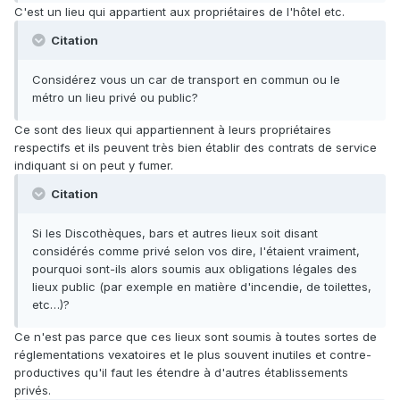
C'est un lieu qui appartient aux propriétaires de l'hôtel etc.
Citation
Considérez vous un car de transport en commun ou le
métro un lieu privé ou public?
Ce sont des lieux qui appartiennent à leurs propriétaires
respectifs et ils peuvent très bien établir des contrats de service
indiquant si on peut y fumer.
Citation
Si les Discothèques, bars et autres lieux soit disant
considérés comme privé selon vos dire, l'étaient vraiment,
pourquoi sont-ils alors soumis aux obligations légales des
lieux public (par exemple en matière d'incendie, de toilettes,
etc…)?
Ce n'est pas parce que ces lieux sont soumis à toutes sortes de
réglementations vexatoires et le plus souvent inutiles et contre-
productives qu'il faut les étendre à d'autres établissements
privés.