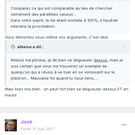
Comparez ce qui est comparable au lieu de chercher
veinement des parallèles vaseux…
Dans votre esprit, la vie étant mortelle à 100%, il faudrait
interdire la procréation…
Vous démontez vous-même vos arguments. C'est idiot.
eblaise a dit :
Relisez ma phrase, je dit bien se dégueuler
dessus
, mais je
suis certain que vous me trouverez un exemple de
quelqu'un qui a réussi à se tuer en se vomissant sur le
plastron… Mauvaise foi quand tu nous tiens….
Mais lisez moi bien : on peut fort bien se dégueuler dessus ET en
mourir.
José
Posté
31 mai 2007