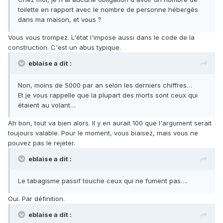
toilette en rapport avec le nombre de personne hébergés
dans ma maison, et vous ?
Vous vous trompez. L'état l'impose aussi dans le code de la
construction. C'est un abus typique.
eblaise a dit :
Non, moins de 5000 par an selon les derniers chiffres…
Et je vous rappelle que la plupart des morts sont ceux qui
étaient au volant…
Ah bon, tout va bien alors. Il y en aurait 100 que l'argument serait
toujours valable. Pour le moment, vous biaisez, mais vous ne
pouvez pas le rejeter.
eblaise a dit :
Le tabagisme passif touche ceux qui ne fument pas….
Oui. Par définition.
eblaise a dit :