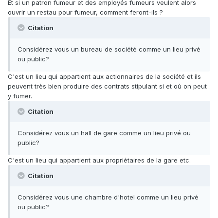
Et si un patron fumeur et des employés fumeurs veulent alors
ouvrir un restau pour fumeur, comment feront-ils ?
Citation
Considérez vous un bureau de société comme un lieu privé
ou public?
C'est un lieu qui appartient aux actionnaires de la société et ils
peuvent très bien produire des contrats stipulant si et où on peut
y fumer.
Citation
Considérez vous un hall de gare comme un lieu privé ou
public?
C'est un lieu qui appartient aux propriétaires de la gare etc.
Citation
Considérez vous une chambre d'hotel comme un lieu privé
ou public?