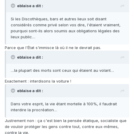
eblaise a dit :
Si les Discothèques, bars et autres lieux soit disant
considérés comme privé selon vos dire, l'étaient vraiment,
pourquoi sont-ils alors soumis aux obligations légales des
lieux public…
Parce que l'État s'immisce là où il ne le devrait pas.
eblaise a dit :
…la plupart des morts sont ceux qui étaient au volant…
Exactement : interdisons la voiture !
eblaise a dit :
Dans votre esprit, la vie étant mortelle à 100%, il faudrait
interdire la procréation…
Justrement non : ça c'est bien la pensée étatique, socialiste que
de vouloir protéger les gens contre tout, contre eux-mêmes,
contre la vie.