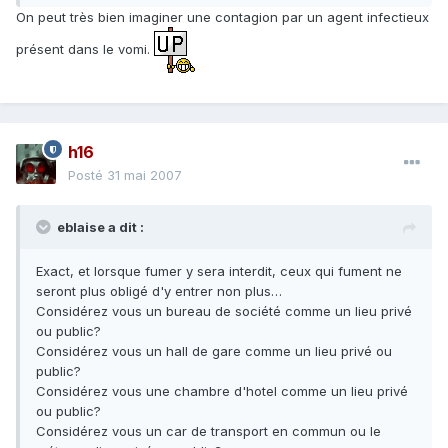
On peut très bien imaginer une contagion par un agent infectieux
présent dans le vomi.
h16
Posté
31 mai 2007
eblaise a dit :
Exact, et lorsque fumer y sera interdit, ceux qui fument ne
seront plus obligé d'y entrer non plus…
Considérez vous un bureau de société comme un lieu privé
ou public?
Considérez vous un hall de gare comme un lieu privé ou
public?
Considérez vous une chambre d'hotel comme un lieu privé
ou public?
Considérez vous un car de transport en commun ou le