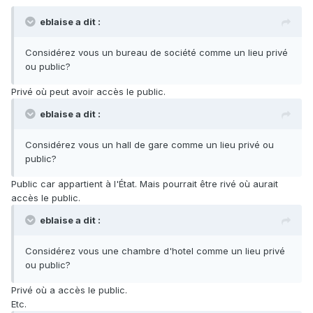
eblaise a dit :
Considérez vous un bureau de société comme un lieu privé
ou public?
Privé où peut avoir accès le public.
eblaise a dit :
Considérez vous un hall de gare comme un lieu privé ou
public?
Public car appartient à l'État. Mais pourrait être rivé où aurait
accès le public.
eblaise a dit :
Considérez vous une chambre d'hotel comme un lieu privé
ou public?
Privé où a accès le public.
Etc.