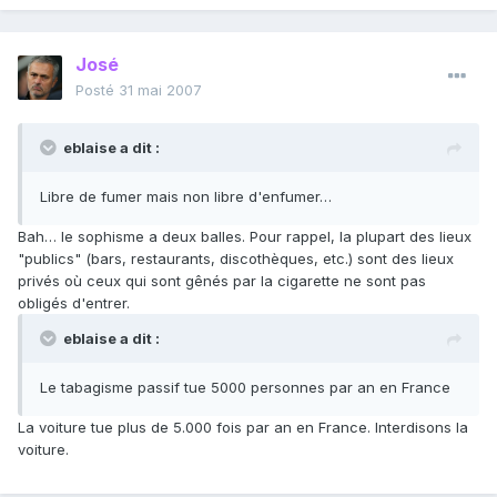
José
Posté
31 mai 2007
eblaise a dit :
Libre de fumer mais non libre d'enfumer…
Bah… le sophisme a deux balles. Pour rappel, la plupart des lieux
"publics" (bars, restaurants, discothèques, etc.) sont des lieux
privés où ceux qui sont gênés par la cigarette ne sont pas
obligés d'entrer.
eblaise a dit :
Le tabagisme passif tue 5000 personnes par an en France
La voiture tue plus de 5.000 fois par an en France. Interdisons la
voiture.