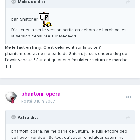
Mobius a dit :
bah Snatcher
D'ailleurs la seule version sortie en dehors de l'archipel est
la version censurée sur Mega-CD
Me le faut en kanji. C'est celui écrit sur la boite ?
phantom_opera, ne me parle de Saturn, je suis encore dèg de
l'avoir vendue ! Surtout qu'aucun émulateur saturn ne marche
T_T
phantom_opera
Posté
3 juin 2007
Ash a dit :
phantom_opera, ne me parle de Saturn, je suis encore dèg
de l'avoir vendue ! Surtout qu'aucun émulateur saturn ne