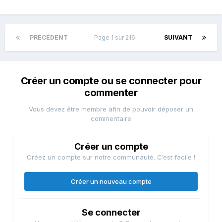
PRÉCÉDENT
Page 1 sur 216
SUIVANT
Créer un compte ou se connecter pour
commenter
Vous devez être membre afin de pouvoir déposer un
commentaire
Créer un compte
Créez un compte sur notre communauté. C’est facile !
Créer un nouveau compte
Se connecter