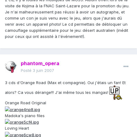
visite de Kojima à la FNAC Saint-Lazare pour la promotion du jeu.
Je n'ai malheureusement pas réussi à avoir un autographe, et
comme un con je suis venu avec le jeu, alors que j'aurais dû
venir avec un appareil photo! Le cd permettais de débloquer un
camouflage supplémentaire pour le jeu: désert australien (inédit
pour ceux qui ont assisté à l'événement!).
phantom_opera
Posté
3 juin 2007
3 cds d'Orange Road (Max et compagnie). Oui j'étais un fan! Et
alors? Ca vous dérange!!! J'ai même tous les mangas!
Orange Road Original
Madoka's piano files
Loving Heart