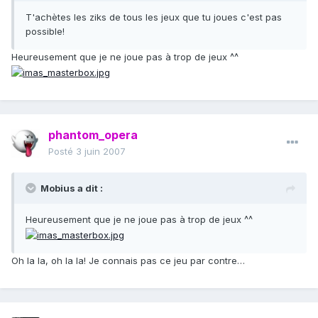
T'achètes les ziks de tous les jeux que tu joues c'est pas
possible!
Heureusement que je ne joue pas à trop de jeux ^^
phantom_opera
Posté
3 juin 2007
Mobius a dit :
Heureusement que je ne joue pas à trop de jeux ^^
Oh la la, oh la la! Je connais pas ce jeu par contre…