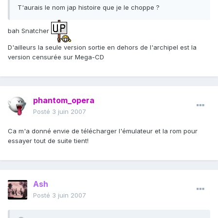
T'aurais le nom jap histoire que je le choppe ?
bah Snatcher
D'ailleurs la seule version sortie en dehors de l'archipel est la
version censurée sur Mega-CD
phantom_opera
Posté
3 juin 2007
Ca m'a donné envie de télécharger l'émulateur et la rom pour
essayer tout de suite tient!
Ash
Posté
3 juin 2007