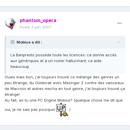
phantom_opera
Posté
3 juin 2007
Mobius a dit :
La Banpresto possède toute les licences: ca donne accès
aux génériques et à un roster hallucinant; ca aide
beaucoup.
Ouais mais bon, j'ai toujours trouvé ce mélange des genres un
peu étrange, du Goldorak avec Mazinger Z contre des vaisseaux
de Macross et autres mecha en tout genre, j'ai toujours trouvé ça
étrange!
Au fait, as-tu une PC Engine Mobius? (quelque chose me dit que
oui, je ne sais pas pourquoi
)