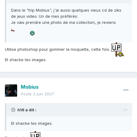
Dans le "trip Mobius", j'ai aussi quelques vieux cd de ziks
de jeux video. Un de mes préférés:
Je vais prendre une photo de ma collection, je reviens
Utilise photoshop pour gommer la moquette, cette fois.
Et shacke tes images.
Mobius
Posté
3 juin 2007
h16 a dit :
Et shacke tes images.