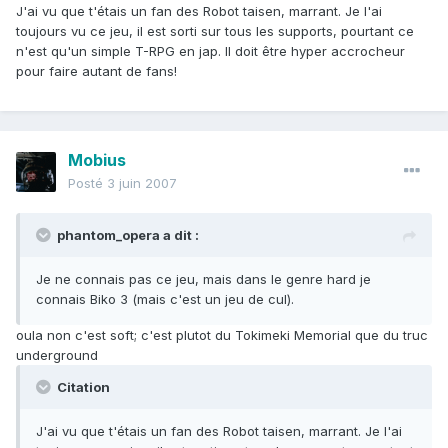
J'ai vu que t'étais un fan des Robot taisen, marrant. Je l'ai
toujours vu ce jeu, il est sorti sur tous les supports, pourtant ce
n'est qu'un simple T-RPG en jap. Il doit être hyper accrocheur
pour faire autant de fans!
Mobius
Posté
3 juin 2007
phantom_opera a dit :
Je ne connais pas ce jeu, mais dans le genre hard je
connais Biko 3 (mais c'est un jeu de cul).
oula non c'est soft; c'est plutot du Tokimeki Memorial que du truc
underground
Citation
J'ai vu que t'étais un fan des Robot taisen, marrant. Je l'ai