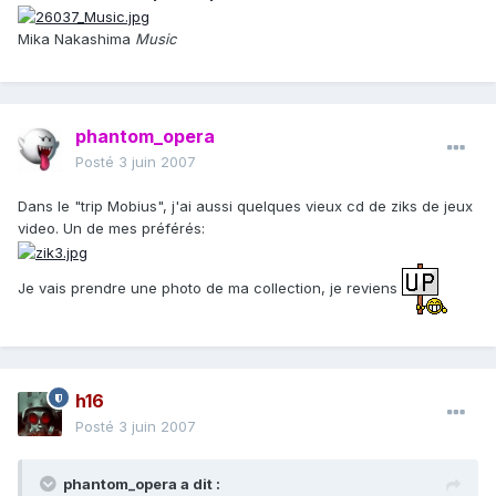
Mika Nakashima
Music
phantom_opera
Posté
3 juin 2007
Dans le "trip Mobius", j'ai aussi quelques vieux cd de ziks de jeux
video. Un de mes préférés:
Je vais prendre une photo de ma collection, je reviens
h16
Posté
3 juin 2007
phantom_opera a dit :