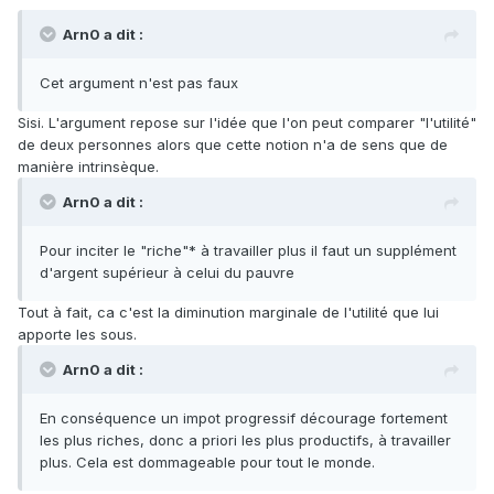
Arn0 a dit :
Cet argument n'est pas faux
Sisi. L'argument repose sur l'idée que l'on peut comparer "l'utilité"
de deux personnes alors que cette notion n'a de sens que de
manière intrinsèque.
Arn0 a dit :
Pour inciter le "riche"* à travailler plus il faut un supplément
d'argent supérieur à celui du pauvre
Tout à fait, ca c'est la diminution marginale de l'utilité que lui
apporte les sous.
Arn0 a dit :
En conséquence un impot progressif décourage fortement
les plus riches, donc a priori les plus productifs, à travailler
plus. Cela est dommageable pour tout le monde.