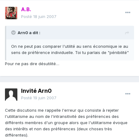
A.B.
Posté
18 juin 2007
Arn0 a dit :
On ne peut pas comparer l'utilité au sens économique ie au
sens de préférence individuelle. Toi tu parlais de "pénibilité"
Pour ne pas dire désutilité…
Invité Arn0
Posté
19 juin 2007
Cette discutions me rappelle l'erreur qui consiste à rejeter
l'utilitarisme au nom de l'intransitivité des préférences des
différents membres d'un groupe alors que l'utilitarisme évoque
des intérêts et non des préférences (deux choses très
différentes).