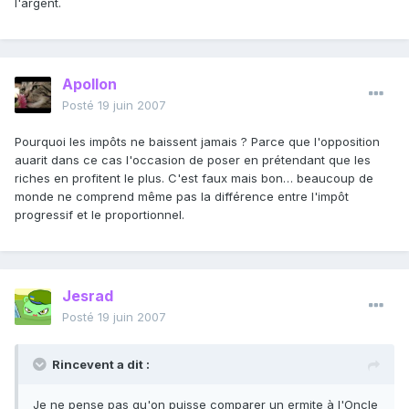
l'argent.
Apollon
Posté
19 juin 2007
Pourquoi les impôts ne baissent jamais ? Parce que l'opposition
auarit dans ce cas l'occasion de poser en prétendant que les
riches en profitent le plus. C'est faux mais bon… beaucoup de
monde ne comprend même pas la différence entre l'impôt
progressif et le proportionnel.
Jesrad
Posté
19 juin 2007
Rincevent a dit :
Je ne pense pas qu'on puisse comparer un ermite à l'Oncle