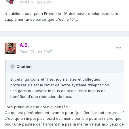
Posté
18 juin 2007
N'oublions pas qu'en France le 10° doit payer quelques dollars
supplémentaires parce que c'est le 10°…
A.B.
Posté
18 juin 2007
Citation
Et cela, garçons et filles, journalistes et collègues
professeurs est le reflet de notre système d'imposition.
Les gens qui payent le plus de taxes tirent le plus de
bénéfice d'une réduction de taxe.
Jolie pratique de la double-pensée.
Ce qui est généralement avancé pour "justifier" l'impot progressif
c'est qu'un impot plus lourd est moins pénible pour un riche que
pour une pauvre car l'argent n'a pas la même valeur aux yeux de