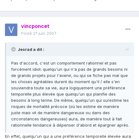
vincponcet
Posté
21 juin 2007
Jesrad a dit :
Pas d'accord, c'est un comportement rationnel et pas
forcément idiot: quelqu'un qui n'a pas de grands besoins ni
de grands projets pour l'avenir, ou qui se fiche pas mal que
les choses agréables durent du moment qu'il / elle s'en
souviendra toute sa vie, aura logiquement une préférence
temporelle plus élevée que quelqu'un qui planifie des
besoins à long terme. De même, quelqu'un qui surestime les
risques de mortalité précoce (où les estime de manière
juste mais vit de manière dangereuse ou dans des
circonstances dangereuses) aura, de manière tout à fait
rationnelle tendance à dépenser d'abord et épargner après.
En effet, quelqu'un qui a une préférence temporelle élevée aura