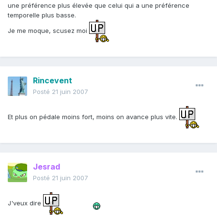
une préférence plus élevée que celui qui a une préférence
temporelle plus basse.
Je me moque, scusez moi
Rincevent
Posté
21 juin 2007
Et plus on pédale moins fort, moins on avance plus vite.
Jesrad
Posté
21 juin 2007
J'veux dire