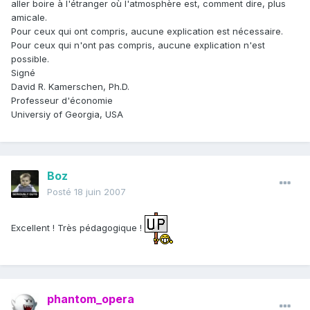
aller boire à l'étranger où l'atmosphère est, comment dire, plus
amicale.
Pour ceux qui ont compris, aucune explication est nécessaire.
Pour ceux qui n'ont pas compris, aucune explication n'est
possible.
Signé
David R. Kamerschen, Ph.D.
Professeur d'économie
Universiy of Georgia, USA
Boz
Posté
18 juin 2007
Excellent ! Très pédagogique !
phantom_opera