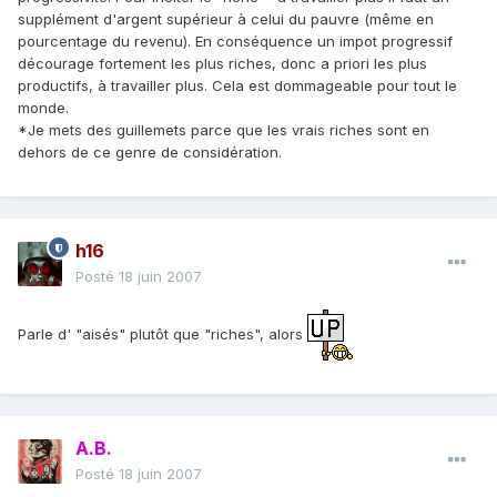
supplément d'argent supérieur à celui du pauvre (même en
pourcentage du revenu). En conséquence un impot progressif
décourage fortement les plus riches, donc a priori les plus
productifs, à travailler plus. Cela est dommageable pour tout le
monde.
*Je mets des guillemets parce que les vrais riches sont en
dehors de ce genre de considération.
h16
Posté
18 juin 2007
Parle d' "aisés" plutôt que "riches", alors
A.B.
Posté
18 juin 2007