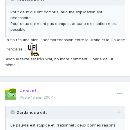
Pour ceux qui ont compris, aucune explication est
nécessaire.
Pour ceux qui n'ont pas compris, aucune explication n'est
possible.
La fin résume bien l'incompréhension entre la Droite et la Gauche
Française…
Sinon le texte est très vrai, no more comment, il parle de lui
même….
Jesrad
Posté
19 juin 2007
Dardanus a dit :
Le pauvre est stupide et irrationnel : deux bonnes raisons