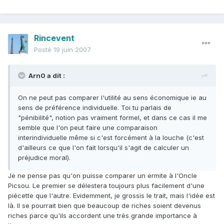
Rincevent
Posté
19 juin 2007
Arn0 a dit :
On ne peut pas comparer l'utilité au sens économique ie au
sens de préférence individuelle. Toi tu parlais de
"pénibilité", notion pas vraiment formel, et dans ce cas il me
semble que l'on peut faire une comparaison
interindividuelle même si c'est forcément à la louche (c'est
d'ailleurs ce que l'on fait lorsqu'il s'agit de calculer un
préjudice moral).
Je ne pense pas qu'on puisse comparer un ermite à l'Oncle
Picsou. Le premier se délestera toujours plus facilement d'une
piécette que l'autre. Evidemment, je grossis le trait, mais l'idée est
là. Il se pourrait bien que beaucoup de riches soient devenus
riches parce qu'ils accordent une très grande importance à