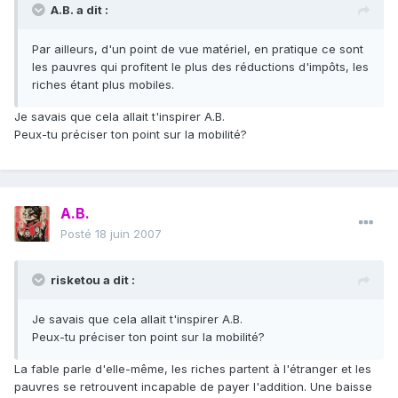
A.B. a dit :
Par ailleurs, d'un point de vue matériel, en pratique ce sont
les pauvres qui profitent le plus des réductions d'impôts, les
riches étant plus mobiles.
Je savais que cela allait t'inspirer A.B.
Peux-tu préciser ton point sur la mobilité?
A.B.
Posté
18 juin 2007
risketou a dit :
Je savais que cela allait t'inspirer A.B.
Peux-tu préciser ton point sur la mobilité?
La fable parle d'elle-même, les riches partent à l'étranger et les
pauvres se retrouvent incapable de payer l'addition. Une baisse