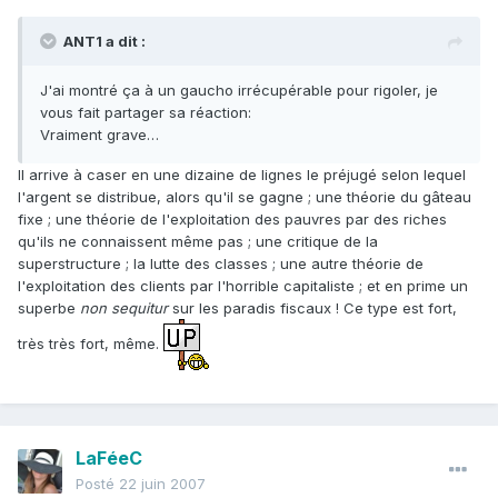
ANT1 a dit :
J'ai montré ça à un gaucho irrécupérable pour rigoler, je
vous fait partager sa réaction:
Vraiment grave…
Il arrive à caser en une dizaine de lignes le préjugé selon lequel
l'argent se distribue, alors qu'il se gagne ; une théorie du gâteau
fixe ; une théorie de l'exploitation des pauvres par des riches
qu'ils ne connaissent même pas ; une critique de la
superstructure ; la lutte des classes ; une autre théorie de
l'exploitation des clients par l'horrible capitaliste ; et en prime un
superbe
non sequitur
sur les paradis fiscaux ! Ce type est fort,
très très fort, même.
LaFéeC
Posté
22 juin 2007