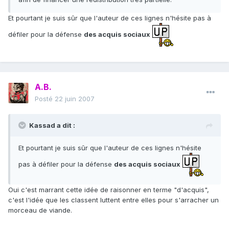
Et pourtant je suis sûr que l'auteur de ces lignes n'hésite pas à
défiler pour la défense
des acquis sociaux
A.B.
Posté
22 juin 2007
Kassad a dit :
Et pourtant je suis sûr que l'auteur de ces lignes n'hésite
pas à défiler pour la défense
des acquis sociaux
Oui c'est marrant cette idée de raisonner en terme "d'acquis",
c'est l'idée que les classent luttent entre elles pour s'arracher un
morceau de viande.