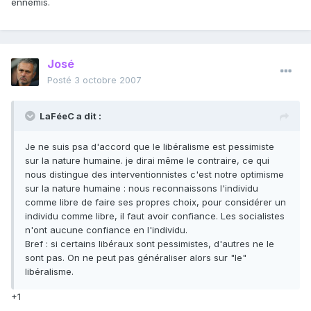
ennemis.
José
Posté
3 octobre 2007
LaFéeC a dit :
Je ne suis psa d'accord que le libéralisme est pessimiste
sur la nature humaine. je dirai même le contraire, ce qui
nous distingue des interventionnistes c'est notre optimisme
sur la nature humaine : nous reconnaissons l'individu
comme libre de faire ses propres choix, pour considérer un
individu comme libre, il faut avoir confiance. Les socialistes
n'ont aucune confiance en l'individu.
Bref : si certains libéraux sont pessimistes, d'autres ne le
sont pas. On ne peut pas généraliser alors sur "le"
libéralisme.
+1