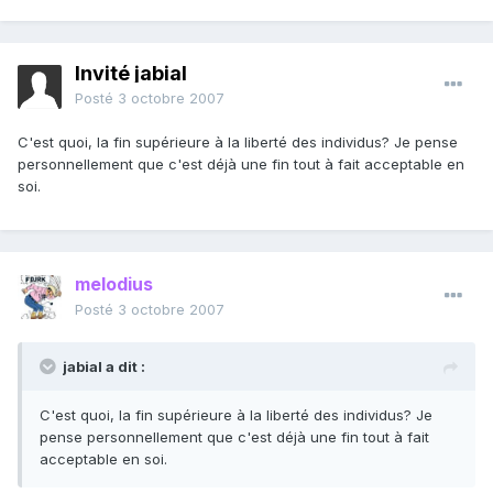
Invité jabial
Posté
3 octobre 2007
C'est quoi, la fin supérieure à la liberté des individus? Je pense
personnellement que c'est déjà une fin tout à fait acceptable en
soi.
melodius
Posté
3 octobre 2007
jabial a dit :
C'est quoi, la fin supérieure à la liberté des individus? Je
pense personnellement que c'est déjà une fin tout à fait
acceptable en soi.