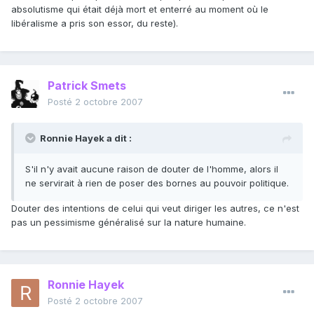
absolutisme qui était déjà mort et enterré au moment où le
libéralisme a pris son essor, du reste).
Patrick Smets
Posté
2 octobre 2007
Ronnie Hayek a dit :
S'il n'y avait aucune raison de douter de l'homme, alors il
ne servirait à rien de poser des bornes au pouvoir politique.
Douter des intentions de celui qui veut diriger les autres, ce n'est
pas un pessimisme généralisé sur la nature humaine.
Ronnie Hayek
Posté
2 octobre 2007