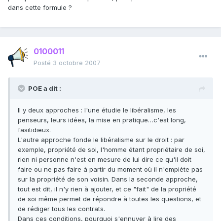
dans cette formule ?
0100011
Posté
3 octobre 2007
POE a dit :
Il y deux approches : l'une étudie le libéralisme, les
penseurs, leurs idées, la mise en pratique…c'est long,
fasitidieux.
L'autre approche fonde le libéralisme sur le droit : par
exemple, propriété de soi, l'homme étant propriétaire de soi,
rien ni personne n'est en mesure de lui dire ce qu'il doit
faire ou ne pas faire à partir du moment où il n'empiète pas
sur la propriété de son voisin. Dans la seconde approche,
tout est dit, il n'y rien à ajouter, et ce "fait" de la propriété
de soi même permet de répondre à toutes les questions, et
de rédiger tous les contrats.
Dans ces conditions, pourquoi s'ennuyer à lire des