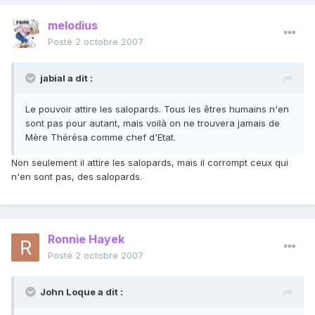
melodius
Posté
2 octobre 2007
jabial a dit :
Le pouvoir attire les salopards. Tous les êtres humains n'en
sont pas pour autant, mais voilà on ne trouvera jamais de
Mère Thérésa comme chef d'Etat.
Non seulement il attire les salopards, mais il corrompt ceux qui
n'en sont pas, des salopards.
Ronnie Hayek
Posté
2 octobre 2007
John Loque a dit :