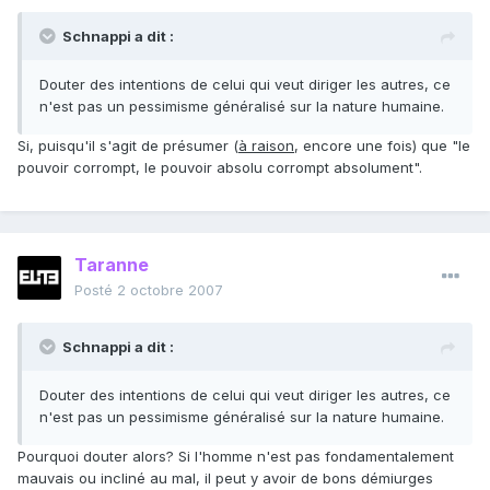
Schnappi a dit :
Douter des intentions de celui qui veut diriger les autres, ce
n'est pas un pessimisme généralisé sur la nature humaine.
Si, puisqu'il s'agit de présumer (
à raison
, encore une fois) que "le
pouvoir corrompt, le pouvoir absolu corrompt absolument".
Taranne
Posté
2 octobre 2007
Schnappi a dit :
Douter des intentions de celui qui veut diriger les autres, ce
n'est pas un pessimisme généralisé sur la nature humaine.
Pourquoi douter alors? Si l'homme n'est pas fondamentalement
mauvais ou incliné au mal, il peut y avoir de bons démiurges