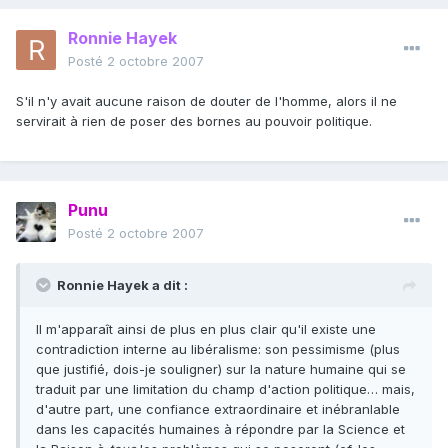
Ronnie Hayek
Posté
2 octobre 2007
S'il n'y avait aucune raison de douter de l'homme, alors il ne
servirait à rien de poser des bornes au pouvoir politique.
Punu
Posté
2 octobre 2007
Ronnie Hayek a dit :
Il m'apparaît ainsi de plus en plus clair qu'il existe une
contradiction interne au libéralisme: son pessimisme (plus
que justifié, dois-je souligner) sur la nature humaine qui se
traduit par une limitation du champ d'action politique… mais,
d'autre part, une confiance extraordinaire et inébranlable
dans les capacités humaines à répondre par la Science et