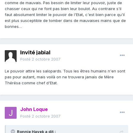
comme de mauvais. Pas besoin de limiter leur pouvoir, juste de
chasser ceux qui ne font pas bien leur boulot. Au contraire s'il
faut absolument limiter le pouvoir de l'Etat, c'est bien parce qu'il
est plus susceptible de tomber dans de mauvaises mains que de
bonnes…
Invité jabial
Posté
2 octobre 2007
Le pouvoir attire les salopards. Tous les êtres humains n'en sont
pas pour autant, mais voilà on ne trouvera jamais de Mère
Thérésa comme chef d'Etat.
John Loque
Posté
2 octobre 2007
Ronnie Hayek a dit :