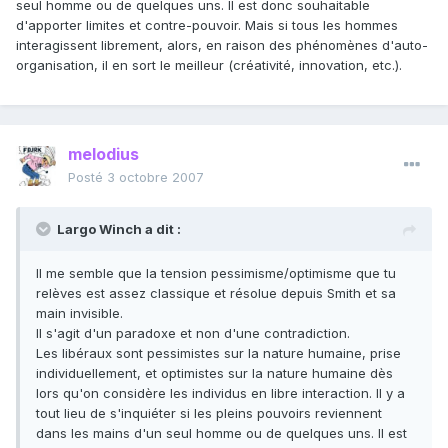
seul homme ou de quelques uns. Il est donc souhaitable
d'apporter limites et contre-pouvoir. Mais si tous les hommes
interagissent librement, alors, en raison des phénomènes d'auto-
organisation, il en sort le meilleur (créativité, innovation, etc.).
melodius
Posté
3 octobre 2007
Largo Winch a dit :
Il me semble que la tension pessimisme/optimisme que tu
relèves est assez classique et résolue depuis Smith et sa
main invisible.
Il s'agit d'un paradoxe et non d'une contradiction.
Les libéraux sont pessimistes sur la nature humaine, prise
individuellement, et optimistes sur la nature humaine dès
lors qu'on considère les individus en libre interaction. Il y a
tout lieu de s'inquiéter si les pleins pouvoirs reviennent
dans les mains d'un seul homme ou de quelques uns. Il est