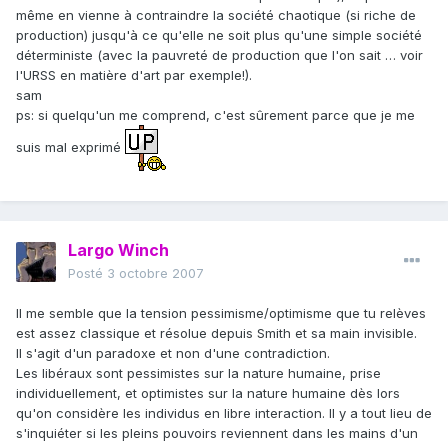
même en vienne à contraindre la société chaotique (si riche de
production) jusqu'à ce qu'elle ne soit plus qu'une simple société
déterministe (avec la pauvreté de production que l'on sait … voir
l'URSS en matière d'art par exemple!).
sam
ps: si quelqu'un me comprend, c'est sûrement parce que je me
suis mal exprimé
Largo Winch
Posté
3 octobre 2007
Il me semble que la tension pessimisme/optimisme que tu relèves
est assez classique et résolue depuis Smith et sa main invisible.
Il s'agit d'un paradoxe et non d'une contradiction.
Les libéraux sont pessimistes sur la nature humaine, prise
individuellement, et optimistes sur la nature humaine dès lors
qu'on considère les individus en libre interaction. Il y a tout lieu de
s'inquiéter si les pleins pouvoirs reviennent dans les mains d'un