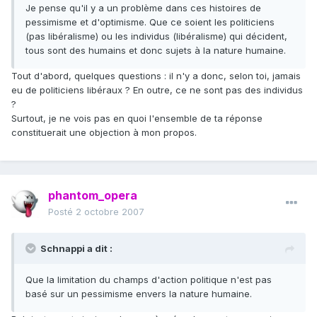
Je pense qu'il y a un problème dans ces histoires de
pessimisme et d'optimisme. Que ce soient les politiciens
(pas libéralisme) ou les individus (libéralisme) qui décident,
tous sont des humains et donc sujets à la nature humaine.
Tout d'abord, quelques questions : il n'y a donc, selon toi, jamais
eu de politiciens libéraux ? En outre, ce ne sont pas des individus
?
Surtout, je ne vois pas en quoi l'ensemble de ta réponse
constituerait une objection à mon propos.
phantom_opera
Posté
2 octobre 2007
Schnappi a dit :
Que la limitation du champs d'action politique n'est pas
basé sur un pessimisme envers la nature humaine.