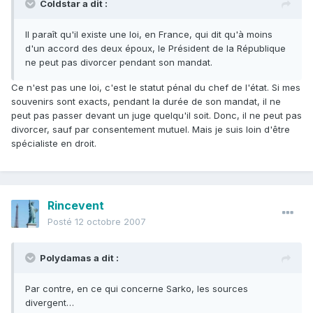
Coldstar a dit :
Il paraît qu'il existe une loi, en France, qui dit qu'à moins
d'un accord des deux époux, le Président de la République
ne peut pas divorcer pendant son mandat.
Ce n'est pas une loi, c'est le statut pénal du chef de l'état. Si mes
souvenirs sont exacts, pendant la durée de son mandat, il ne
peut pas passer devant un juge quelqu'il soit. Donc, il ne peut pas
divorcer, sauf par consentement mutuel. Mais je suis loin d'être
spécialiste en droit.
Rincevent
Posté
12 octobre 2007
Polydamas a dit :
Par contre, en ce qui concerne Sarko, les sources
divergent…