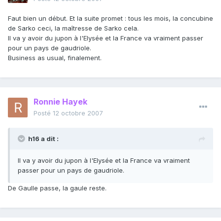
Faut bien un début. Et la suite promet : tous les mois, la concubine
de Sarko ceci, la maîtresse de Sarko cela.
Il va y avoir du jupon à l'Elysée et la France va vraiment passer
pour un pays de gaudriole.
Business as usual, finalement.
Ronnie Hayek
Posté
12 octobre 2007
h16 a dit :
Il va y avoir du jupon à l'Elysée et la France va vraiment
passer pour un pays de gaudriole.
De Gaulle passe, la gaule reste.