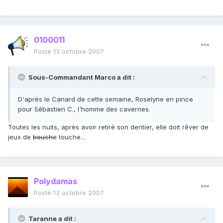
0100011
Posté
13 octobre 2007
Sous-Commandant Marco a dit :
D'après le Canard de cette semaine, Roselyne en pince
pour Sébastien C., l'homme des cavernes.
Toutes les nuits, après avoir retiré son dentier, elle doit rêver de
jeux de
bouche
touche…
Polydamas
Posté
13 octobre 2007
Taranne a dit :