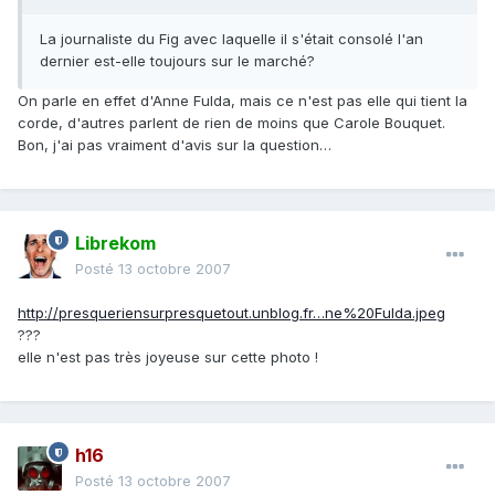
La journaliste du Fig avec laquelle il s'était consolé l'an
dernier est-elle toujours sur le marché?
On parle en effet d'Anne Fulda, mais ce n'est pas elle qui tient la
corde, d'autres parlent de rien de moins que Carole Bouquet.
Bon, j'ai pas vraiment d'avis sur la question…
Librekom
Posté
13 octobre 2007
http://presqueriensurpresquetout.unblog.fr…ne%20Fulda.jpeg
???
elle n'est pas très joyeuse sur cette photo !
h16
Posté
13 octobre 2007