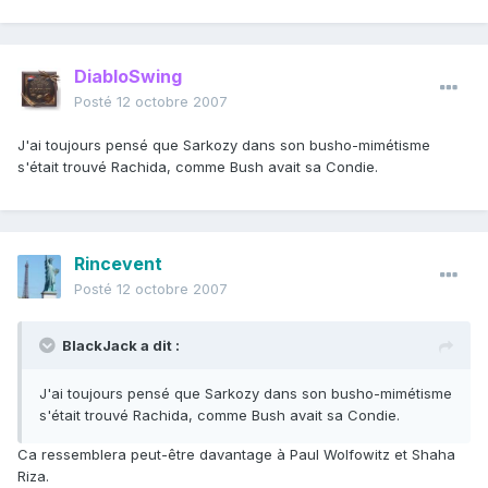
DiabloSwing
Posté
12 octobre 2007
J'ai toujours pensé que Sarkozy dans son busho-mimétisme
s'était trouvé Rachida, comme Bush avait sa Condie.
Rincevent
Posté
12 octobre 2007
BlackJack a dit :
J'ai toujours pensé que Sarkozy dans son busho-mimétisme
s'était trouvé Rachida, comme Bush avait sa Condie.
Ca ressemblera peut-être davantage à Paul Wolfowitz et Shaha
Riza.