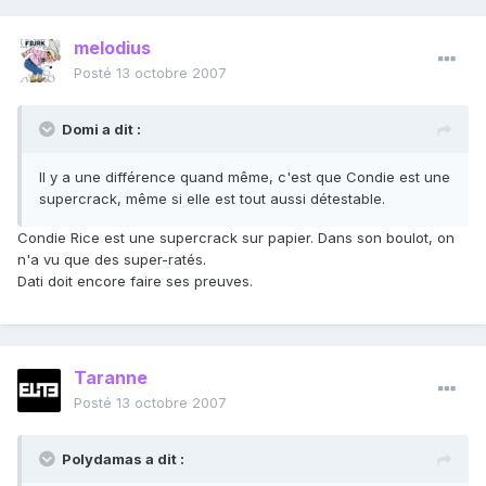
melodius
Posté
13 octobre 2007
Domi a dit :
Il y a une différence quand même, c'est que Condie est une
supercrack, même si elle est tout aussi détestable.
Condie Rice est une supercrack sur papier. Dans son boulot, on
n'a vu que des super-ratés.
Dati doit encore faire ses preuves.
Taranne
Posté
13 octobre 2007
Polydamas a dit :