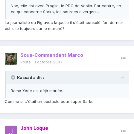
Non, elle est avec Proglio, le PDG de Veolia. Par contre, en
ce qui concerne Sarko, les sources divergent…
La journaliste du Fig avec laquelle il s'était consolé l'an dernier
est-elle toujours sur le marché?
Sous-Commandant Marco
Posté
13 octobre 2007
Kassad a dit :
Rama Yade est déjà mariée.
Comme si c'était un obstacle pour super-Sarko.
John Loque