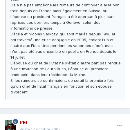
Cela n'a pas empêché les rumeurs de continuer à aller bon
train depuis en France mais également en Suisse, où
l'épouse du président français a été aperçue à plusieurs
reprises ces derniers temps à Genève, selon des
informations de presse.
Cécilia et Nicolas Sarkozy, qui sont mariés depuis 1996 et
ont traversé une crise conjugale en 2005, étaient l'un et
l'autre aux Etats-Unis pendant les vacances d'août mais
n'ont pas été vus ensemble en public en France depuis le
14 juillet.
L'épouse du chef de l'Etat ne s'était d'autre part pas rendue
à une invitation de Laura Bush, l'épouse du président
américain, dans leur résidence du Maine.
Si les rumeurs se confirmaient, ce serait la première fois
qu'un chef de l'Etat français en fonction et son épouse
divorcent.
h16
Posté
12 octobre 2007