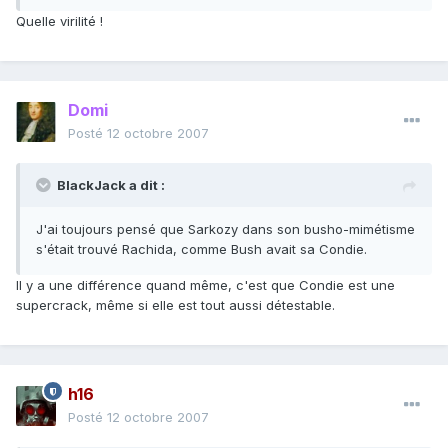
Quelle virilité !
Domi
Posté
12 octobre 2007
BlackJack a dit :
J'ai toujours pensé que Sarkozy dans son busho-mimétisme
s'était trouvé Rachida, comme Bush avait sa Condie.
Il y a une différence quand même, c'est que Condie est une
supercrack, même si elle est tout aussi détestable.
h16
Posté
12 octobre 2007