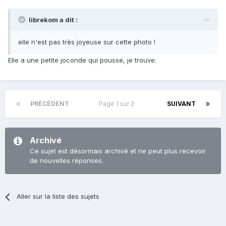
librekom a dit :
elle n'est pas très joyeuse sur cette photo !
Elle a une petite joconde qui pousse, je trouve.
PRÉCÉDENT
Page 1 sur 2
SUIVANT
Archivé
Ce sujet est désormais archivé et ne peut plus recevoir
de nouvelles réponses.
Aller sur la liste des sujets