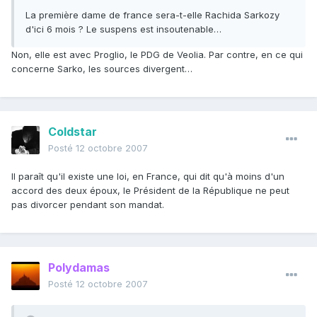
La première dame de france sera-t-elle Rachida Sarkozy
d'ici 6 mois ? Le suspens est insoutenable…
Non, elle est avec Proglio, le PDG de Veolia. Par contre, en ce qui
concerne Sarko, les sources divergent…
Coldstar
Posté
12 octobre 2007
Il paraît qu'il existe une loi, en France, qui dit qu'à moins d'un
accord des deux époux, le Président de la République ne peut
pas divorcer pendant son mandat.
Polydamas
Posté
12 octobre 2007