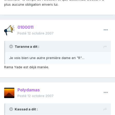
plus aucune obligation envers lui.
0100011
Posté
12 octobre 2007
Taranne a dit :
Je vois bien une autre première dame en "R"…
Rama Yade est déjà mariée.
Polydamas
Posté
12 octobre 2007
Kassad a dit :