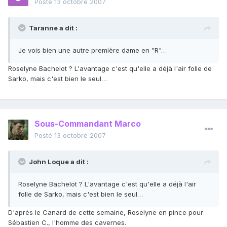
Posté
13 octobre 2007
Taranne a dit :
Je vois bien une autre première dame en "R"…
Roselyne Bachelot ? L'avantage c'est qu'elle a déjà l'air folle de
Sarko, mais c'est bien le seul…
Sous-Commandant Marco
Posté
13 octobre 2007
John Loque a dit :
Roselyne Bachelot ? L'avantage c'est qu'elle a déjà l'air
folle de Sarko, mais c'est bien le seul…
D'après le Canard de cette semaine, Roselyne en pince pour
Sébastien C., l'homme des cavernes.