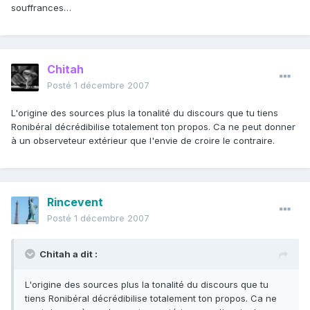
souffrances…
Chitah
Posté
1 décembre 2007
L'origine des sources plus la tonalité du discours que tu tiens
Ronibéral décrédibilise totalement ton propos. Ca ne peut donner
à un observeteur extérieur que l'envie de croire le contraire.
Rincevent
Posté
1 décembre 2007
Chitah a dit :
L'origine des sources plus la tonalité du discours que tu
tiens Ronibéral décrédibilise totalement ton propos. Ca ne