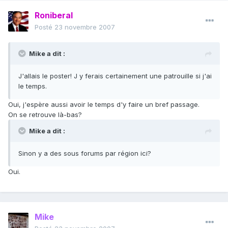
Roniberal
Posté
23 novembre 2007
Mike a dit :
J'allais le poster! J y ferais certainement une patrouille si j'ai
le temps.
Oui, j'espère aussi avoir le temps d'y faire un bref passage.
On se retrouve là-bas?
Mike a dit :
Sinon y a des sous forums par région ici?
Oui.
Mike