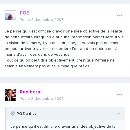
POE
Posté
2 décembre 2007
Je pense qu'il est difficile d'avoir une idée objective de la réalité
de cette affaire lorsqu'on a aucune information particulière. Il y a
la vision de la mère, il y a celle du kiné, je ne vois pas comment
on peut arriver à y voir clair derrière l'écran d'un ordinateur à
moins d'avoir des dons de voyance.
Tout ce qu'on peut dire objectivement, c'est que l'affaire ne
semble finalement pas aussi simple que prévu.
Roniberal
Posté
2 décembre 2007
POE a dit :
Je pense qu'il est difficile d'avoir une idée objective de la