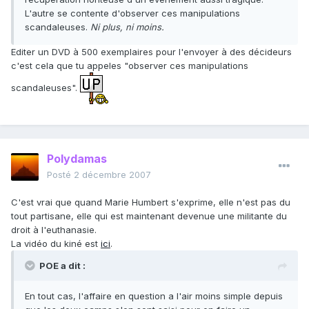
L'autre se contente d'observer ces manipulations
scandaleuses.
Ni plus, ni moins.
Editer un DVD à 500 exemplaires pour l'envoyer à des décideurs
c'est cela que tu appeles "observer ces manipulations
scandaleuses".
Polydamas
Posté
2 décembre 2007
C'est vrai que quand Marie Humbert s'exprime, elle n'est pas du
tout partisane, elle qui est maintenant devenue une militante du
droit à l'euthanasie.
La vidéo du kiné est
ici
.
POE a dit :
En tout cas, l'affaire en question a l'air moins simple depuis