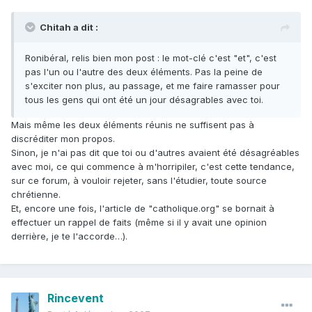
Chitah a dit :
Ronibéral, relis bien mon post : le mot-clé c'est "et", c'est
pas l'un ou l'autre des deux éléments. Pas la peine de
s'exciter non plus, au passage, et me faire ramasser pour
tous les gens qui ont été un jour désagrables avec toi.
Mais même les deux éléments réunis ne suffisent pas à
discréditer mon propos.
Sinon, je n'ai pas dit que toi ou d'autres avaient été désagréables
avec moi, ce qui commence à m'horripiler, c'est cette tendance,
sur ce forum, à vouloir rejeter, sans l'étudier, toute source
chrétienne.
Et, encore une fois, l'article de "catholique.org" se bornait à
effectuer un rappel de faits (même si il y avait une opinion
derrière, je te l'accorde…).
Rincevent