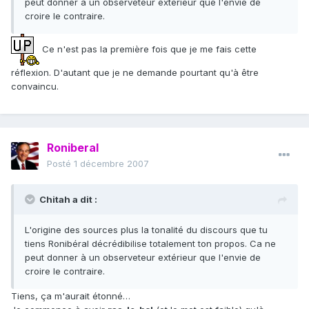
peut donner à un observeteur extérieur que l'envie de
croire le contraire.
Ce n'est pas la première fois que je me fais cette
réflexion. D'autant que je ne demande pourtant qu'à être
convaincu.
Roniberal
Posté
1 décembre 2007
Chitah a dit :
L'origine des sources plus la tonalité du discours que tu
tiens Ronibéral décrédibilise totalement ton propos. Ca ne
peut donner à un observeteur extérieur que l'envie de
croire le contraire.
Tiens, ça m'aurait étonné…