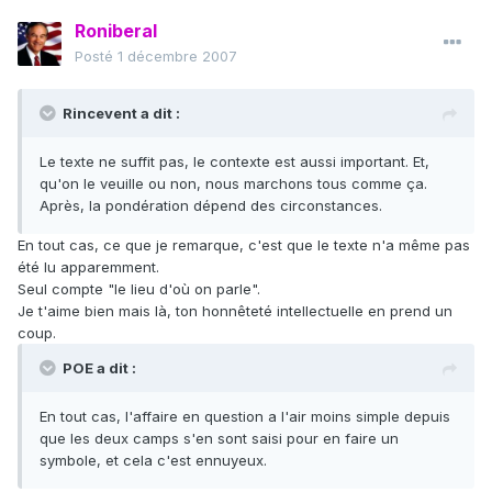
Roniberal
Posté
1 décembre 2007
Rincevent a dit :
Le texte ne suffit pas, le contexte est aussi important. Et,
qu'on le veuille ou non, nous marchons tous comme ça.
Après, la pondération dépend des circonstances.
En tout cas, ce que je remarque, c'est que le texte n'a même pas
été lu apparemment.
Seul compte "le lieu d'où on parle".
Je t'aime bien mais là, ton honnêteté intellectuelle en prend un
coup.
POE a dit :
En tout cas, l'affaire en question a l'air moins simple depuis
que les deux camps s'en sont saisi pour en faire un
symbole, et cela c'est ennuyeux.