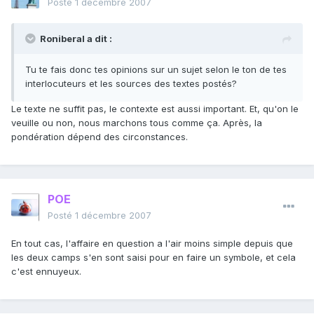
Posté
1 décembre 2007
Roniberal a dit :
Tu te fais donc tes opinions sur un sujet selon le ton de tes
interlocuteurs et les sources des textes postés?
Le texte ne suffit pas, le contexte est aussi important. Et, qu'on le
veuille ou non, nous marchons tous comme ça. Après, la
pondération dépend des circonstances.
POE
Posté
1 décembre 2007
En tout cas, l'affaire en question a l'air moins simple depuis que
les deux camps s'en sont saisi pour en faire un symbole, et cela
c'est ennuyeux.