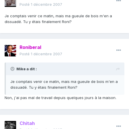
Posté
1 décembre 2007
Je comptais venir ce matin, mais ma gueule de bois m'en a
dissuadé. Tu y étais finalement Roni?
Roniberal
Posté
1 décembre 2007
Mike a dit :
Je comptais venir ce matin, mais ma gueule de bois m'en a
dissuadé. Tu y étais finalement Roni?
Non, j'ai pas mal de travail depuis quelques jours à la maison.
Chitah