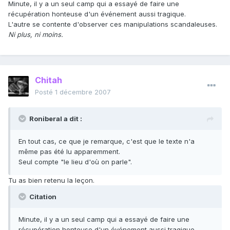
Minute, il y a un seul camp qui a essayé de faire une
récupération honteuse d'un événement aussi tragique.
L'autre se contente d'observer ces manipulations scandaleuses.
Ni plus, ni moins.
Chitah
Posté
1 décembre 2007
Roniberal a dit :
En tout cas, ce que je remarque, c'est que le texte n'a
même pas été lu apparemment.
Seul compte "le lieu d'où on parle".
Tu as bien retenu la leçon.
Citation
Minute, il y a un seul camp qui a essayé de faire une
récupération honteuse d'un événement aussi tragique.