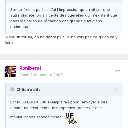
Sur ce forum, parfois, j'ai l'impression qu'on vit sur une
autre planète, on s'invente des querelles qui n'existent que
dans les salles de rédaction des grands quotidiens
nationaux
Si sur un forum, on ne débat plus, je ne vois pas ce qu'on va y
faire.
Roniberal
Posté
2 décembre 2007
Chitah a dit :
Editer un DVD à 500 exemplaires pour l'envoyer à des
décideurs c'est cela que tu appeles "observer ces
manipulations scandaleuses".