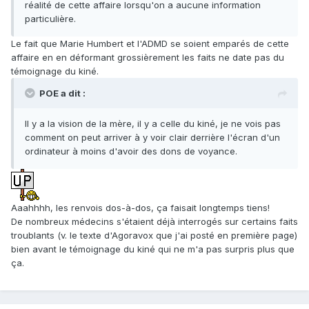
réalité de cette affaire lorsqu'on a aucune information
particulière.
Le fait que Marie Humbert et l'ADMD se soient emparés de cette
affaire en en déformant grossièrement les faits ne date pas du
témoignage du kiné.
POE a dit :
Il y a la vision de la mère, il y a celle du kiné, je ne vois pas
comment on peut arriver à y voir clair derrière l'écran d'un
ordinateur à moins d'avoir des dons de voyance.
Aaahhhh, les renvois dos-à-dos, ça faisait longtemps tiens!
De nombreux médecins s'étaient déjà interrogés sur certains faits
troublants (v. le texte d'Agoravox que j'ai posté en première page)
bien avant le témoignage du kiné qui ne m'a pas surpris plus que
ça.