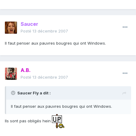
Saucer
Posté
13 décembre 2007
Il faut penser aux pauvres bougres qui ont Windows.
A.B.
Posté
13 décembre 2007
Saucer Fly a dit :
Il faut penser aux pauvres bougres qui ont Windows.
Ils sont pas obligés hein