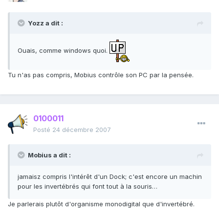
Yozz a dit :
Ouais, comme windows quoi.
Tu n'as pas compris, Mobius contrôle son PC par la pensée.
0100011
Posté
24 décembre 2007
Mobius a dit :
jamaisz compris l'intérêt d'un Dock; c'est encore un machin
pour les invertébrés qui font tout à la souris…
Je parlerais plutôt d'organisme monodigital que d'invertébré.