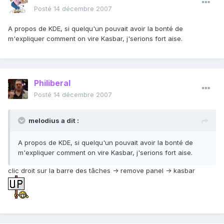
Posté
14 décembre 2007
A propos de KDE, si quelqu'un pouvait avoir la bonté de
m'expliquer comment on vire Kasbar, j'serions fort aise.
Philiberal
Posté
14 décembre 2007
melodius a dit :
A propos de KDE, si quelqu'un pouvait avoir la bonté de
m'expliquer comment on vire Kasbar, j'serions fort aise.
clic droit sur la barre des tâches -> remove panel -> kasbar