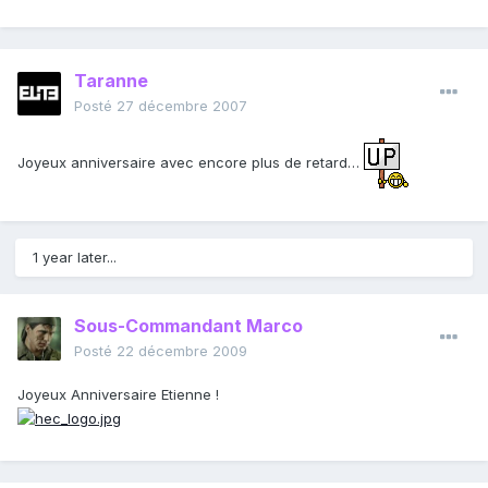
Taranne
Posté
27 décembre 2007
Joyeux anniversaire avec encore plus de retard…
1 year later...
Sous-Commandant Marco
Posté
22 décembre 2009
Joyeux Anniversaire Etienne !