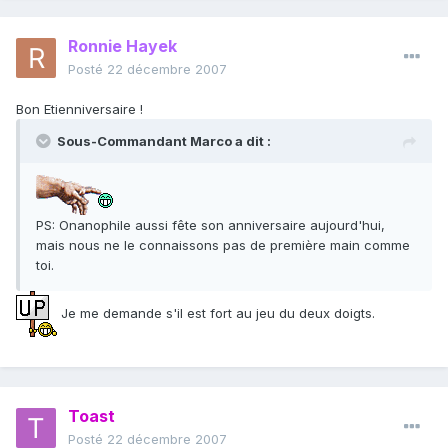
Ronnie Hayek
Posté
22 décembre 2007
Bon Etienniversaire !
Sous-Commandant Marco a dit :
PS: Onanophile aussi fête son anniversaire aujourd'hui,
mais nous ne le connaissons pas de première main comme
toi.
Je me demande s'il est fort au jeu du deux doigts.
Toast
Posté
22 décembre 2007