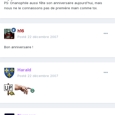
PS: Onanophile aussi fête son anniversaire aujourd'hui, mais
nous ne le connaissons pas de première main comme toi.
h16
Posté
22 décembre 2007
Bon anniversaire !
Harald
Posté
22 décembre 2007