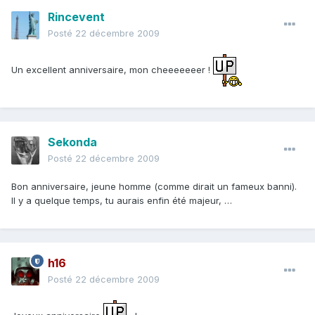
Rincevent
Posté
22 décembre 2009
Un excellent anniversaire, mon cheeeeeeer !
Sekonda
Posté
22 décembre 2009
Bon anniversaire, jeune homme (comme dirait un fameux banni).
Il y a quelque temps, tu aurais enfin été majeur, …
h16
Posté
22 décembre 2009