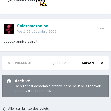
Joyeux anniversaire
!
Salatomatonion
Posté
22 décembre 2009
Joyeux anniversaire !
PRÉCÉDENT
Page 1 sur 2
SUIVANT
Archivé
Ce sujet est désormais archivé et ne peut plus recevoir
de nouvelles réponses.
Aller sur la liste des sujets