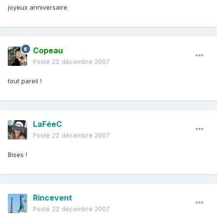
joyeux anniversaire
Copeau
Posté
22 décembre 2007
tout pareil !
LaFéeC
Posté
22 décembre 2007
Bises !
Rincevent
Posté
22 décembre 2007