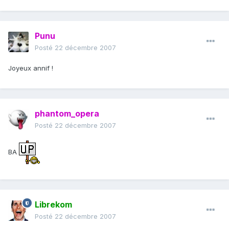
Punu
Posté
22 décembre 2007
Joyeux annif !
phantom_opera
Posté
22 décembre 2007
BA
Librekom
Posté
22 décembre 2007