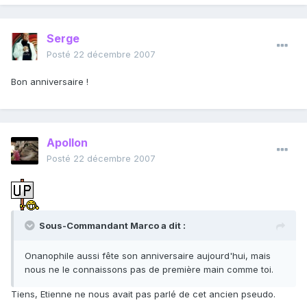
Serge
Posté
22 décembre 2007
Bon anniversaire !
Apollon
Posté
22 décembre 2007
Sous-Commandant Marco a dit :
Onanophile aussi fête son anniversaire aujourd'hui, mais
nous ne le connaissons pas de première main comme toi.
Tiens, Etienne ne nous avait pas parlé de cet ancien pseudo.