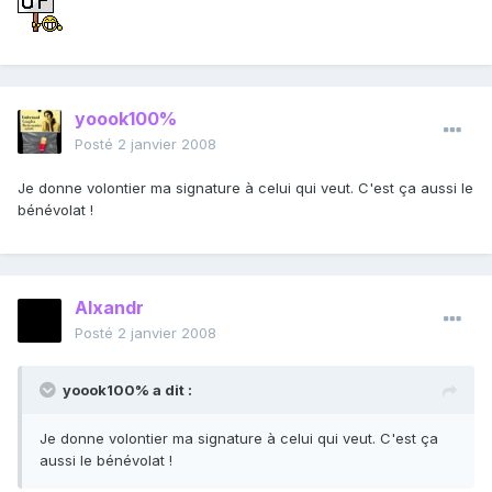
yoook100%
Posté
2 janvier 2008
Je donne volontier ma signature à celui qui veut. C'est ça aussi le
bénévolat !
Alxandr
Posté
2 janvier 2008
yoook100% a dit :
Je donne volontier ma signature à celui qui veut. C'est ça
aussi le bénévolat !