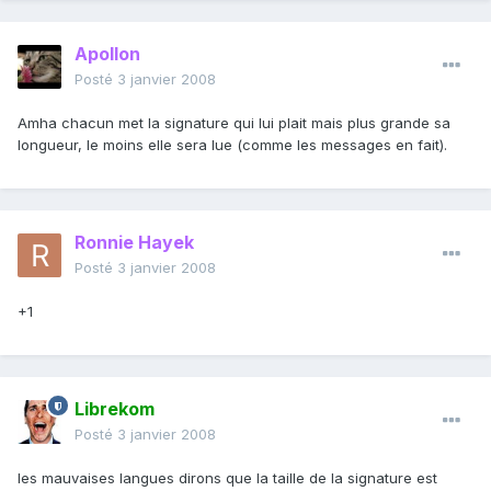
Apollon
Posté
3 janvier 2008
Amha chacun met la signature qui lui plait mais plus grande sa
longueur, le moins elle sera lue (comme les messages en fait).
Ronnie Hayek
Posté
3 janvier 2008
+1
Librekom
Posté
3 janvier 2008
les mauvaises langues dirons que la taille de la signature est