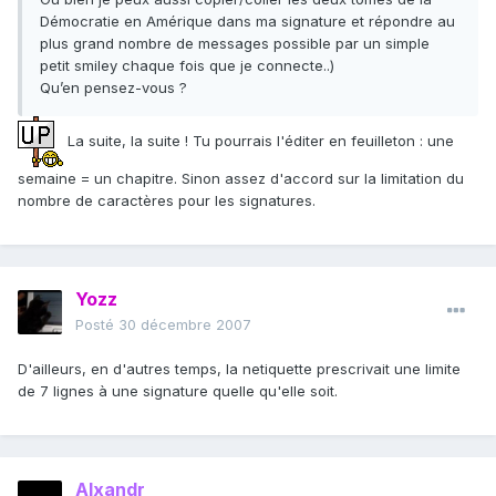
Démocratie en Amérique dans ma signature et répondre au
plus grand nombre de messages possible par un simple
petit smiley chaque fois que je connecte..)
Qu’en pensez-vous ?
La suite, la suite ! Tu pourrais l'éditer en feuilleton : une
semaine = un chapitre. Sinon assez d'accord sur la limitation du
nombre de caractères pour les signatures.
Yozz
Posté
30 décembre 2007
D'ailleurs, en d'autres temps, la netiquette prescrivait une limite
de 7 lignes à une signature quelle qu'elle soit.
Alxandr