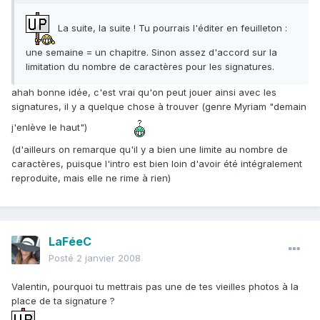
La suite, la suite ! Tu pourrais l'éditer en feuilleton :
une semaine = un chapitre. Sinon assez d'accord sur la
limitation du nombre de caractères pour les signatures.
ahah bonne idée, c'est vrai qu'on peut jouer ainsi avec les
signatures, il y a quelque chose à trouver (genre Myriam "demain
j'enlève le haut")
(d'ailleurs on remarque qu'il y a bien une limite au nombre de
caractères, puisque l'intro est bien loin d'avoir été intégralement
reproduite, mais elle ne rime à rien)
LaFéeC
Posté
2 janvier 2008
Valentin, pourquoi tu mettrais pas une de tes vieilles photos à la
place de ta signature ?