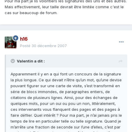
Pour ma part je lis volontiers les signatures des uns et des autres.
Mais effectivement, leur taille devrait être limitée comme c'est le
cas sur beaucoup de forum.
h16
Posté
30 décembre 2007
Valentin a dit :
Apparemment il y en a qui font un concours de la signature
la plus longue. Ce qui devait n’être qu’un mot, qu’une devise
pouvant figurer sur une carte de visite, s’est transformé en
série de blocs immondes, de paragraphes entiers, de
citations de plusieurs lignes. Ainsi, pour des échanges de
quelques mots, pour un oui ou pou un non, littéralement,
ces intervenants vous flanquent des pages et des pages à
faire défiler. Quel intérêt ? Pour ma part, je n’ai jamais pris le
temps de lire en particulier telle ou telle signature. Quand je
m’arrête une fraction de seconde sur l’une d’elles, c’est par