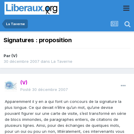
La Taverne
Signatures : proposition
Par
(V)
30 décembre 2007
dans
La Taverne
(V)
Posté
30 décembre 2007
Apparemment il y en a qui font un concours de la signature la
plus longue. Ce qui devait n’être qu’un mot, qu’une devise
pouvant figurer sur une carte de visite, s’est transformé en série
de blocs immondes, de paragraphes entiers, de citations de
plusieurs lignes. Ainsi, pour des échanges de quelques mots,
pour un oui ou pou un non, littéralement, ces intervenants vous