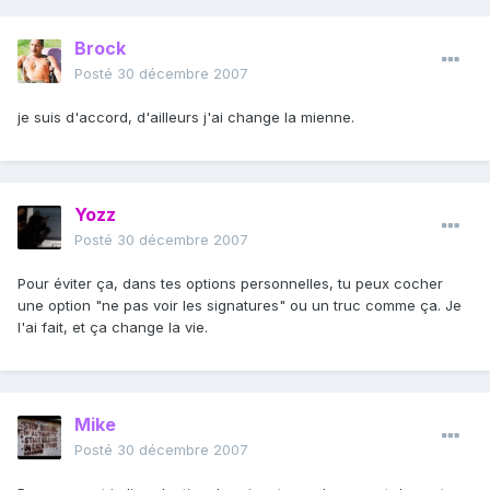
Brock
Posté
30 décembre 2007
je suis d'accord, d'ailleurs j'ai change la mienne.
Yozz
Posté
30 décembre 2007
Pour éviter ça, dans tes options personnelles, tu peux cocher
une option "ne pas voir les signatures" ou un truc comme ça. Je
l'ai fait, et ça change la vie.
Mike
Posté
30 décembre 2007