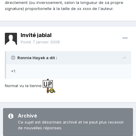
directement (ou inverssement, selon la longueur de sa propre
signature) proportionelle à la taille de xx xxxx de l'auteur.
Invité jabial
Posté
7 janvier 2008
Ronnie Hayek a dit :
+1
Normal vu la tienne
Archivé
Ce sujet est désormais archivé et ne peut plus recevoir
de nouvelles réponses.