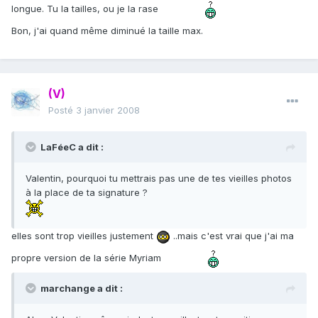
longue. Tu la tailles, ou je la rase
Bon, j'ai quand même diminué la taille max.
(V)
Posté
3 janvier 2008
LaFéeC a dit :
Valentin, pourquoi tu mettrais pas une de tes vieilles photos
à la place de ta signature ?
elles sont trop vieilles justement
..mais c'est vrai que j'ai ma
propre version de la série Myriam
marchange a dit :