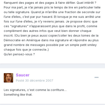
flanquent des pages et des pages à faire défiler. Quel intérêt ?
Pour ma part, je n’ai jamais pris le temps de lire en particulier telle
ou telle signature. Quand je m’arrête une fraction de seconde sur
l’une d’elles, c’est par pur hasard. Et lorsque je me suis arrêté une
fois sur l’une d’elles, je n’y reviens jamais. Je propose donc que
ces "signatures" n’apparaissent plus que dans le profil, comme
complément des autres infos que veut bien donner chaque
inscrit. (Ou bien je peux aussi copier/coller les deux tomes de la
Démocratie en Amérique dans ma signature et répondre au plus
grand nombre de messages possible par un simple petit smiley
chaque fois que je connecte..)
Qu’en pensez-vous ?
Saucer
Posté
30 décembre 2007
Les signatures, c'est comme la confiture…
Something like that.