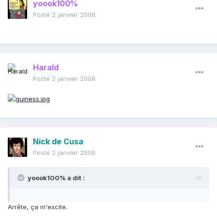
yoook100%
Posté
2 janvier 2008
Harald
Posté
2 janvier 2008
Nick de Cusa
Posté
2 janvier 2008
yoook100% a dit :
Arrête, ça m'excite.