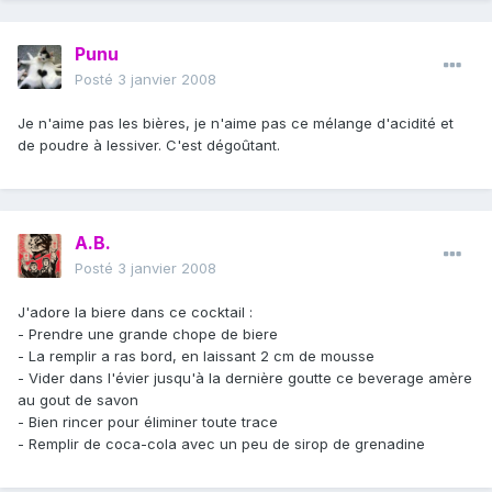
Punu
Posté
3 janvier 2008
Je n'aime pas les bières, je n'aime pas ce mélange d'acidité et
de poudre à lessiver. C'est dégoûtant.
A.B.
Posté
3 janvier 2008
J'adore la biere dans ce cocktail :
- Prendre une grande chope de biere
- La remplir a ras bord, en laissant 2 cm de mousse
- Vider dans l'évier jusqu'à la dernière goutte ce beverage amère
au gout de savon
- Bien rincer pour éliminer toute trace
- Remplir de coca-cola avec un peu de sirop de grenadine