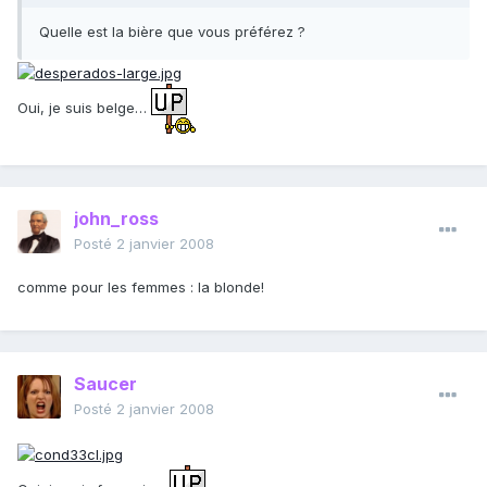
Quelle est la bière que vous préférez ?
Oui, je suis belge…
john_ross
Posté
2 janvier 2008
comme pour les femmes : la blonde!
Saucer
Posté
2 janvier 2008