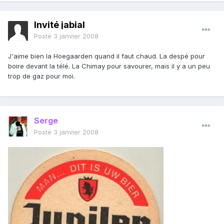
Invité jabial
Posté
3 janvier 2008
J'aime bien la Hoegaarden quand il faut chaud. La despé pour
boire devant la télé. La Chimay pour savourer, mais il y a un peu
trop de gaz pour moi.
Serge
Posté
3 janvier 2008