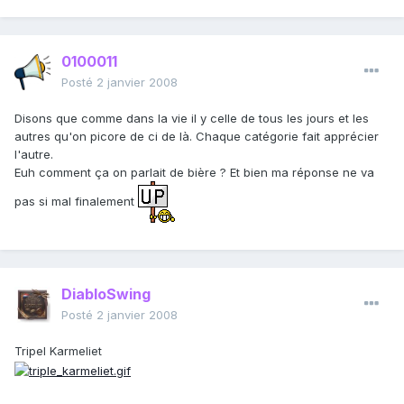
0100011
Posté
2 janvier 2008
Disons que comme dans la vie il y celle de tous les jours et les
autres qu'on picore de ci de là. Chaque catégorie fait apprécier
l'autre.
Euh comment ça on parlait de bière ? Et bien ma réponse ne va
pas si mal finalement
DiabloSwing
Posté
2 janvier 2008
Tripel Karmeliet