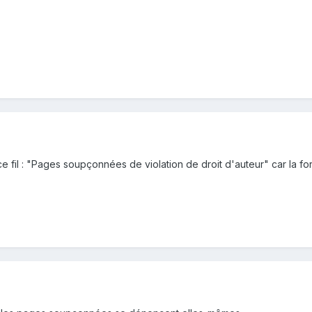
 ce fil : "Pages soupçonnées de violation de droit d'auteur" car la f