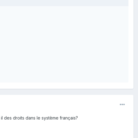
 il des droits dans le système français?