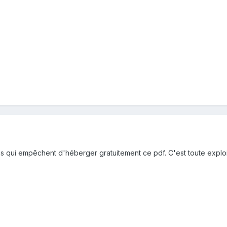
ons qui empêchent d'héberger gratuitement ce pdf. C'est toute explo