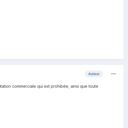
Auteur
itation commerciale qui est prohibée, ainsi que toute