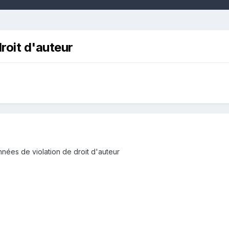
roit d'auteur
nnées de violation de droit d'auteur