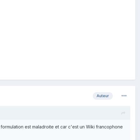
Auteur
a formulation est maladroite et car c'est un Wiki francophone