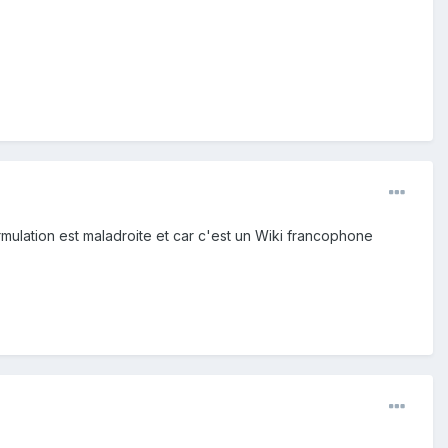
ormulation est maladroite et car c'est un Wiki francophone