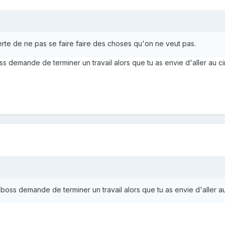
berte de ne pas se faire faire des choses qu'on ne veut pas.
ss demande de terminer un travail alors que tu as envie d'aller au cin
 boss demande de terminer un travail alors que tu as envie d'aller au 