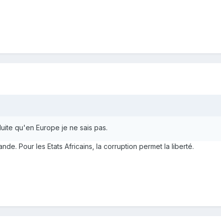
duite qu'en Europe je ne sais pas.
de. Pour les Etats Africains, la corruption permet la liberté.