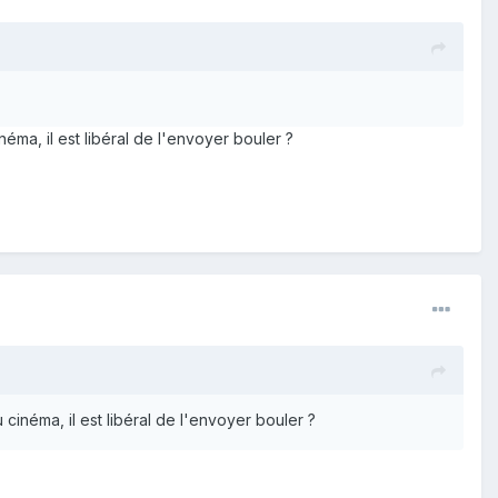
éma, il est libéral de l'envoyer bouler ?
cinéma, il est libéral de l'envoyer bouler ?