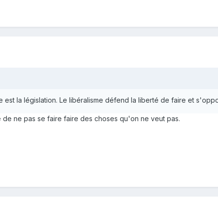
e est la législation. Le libéralisme défend la liberté de faire et s'oppo
te de ne pas se faire faire des choses qu'on ne veut pas.