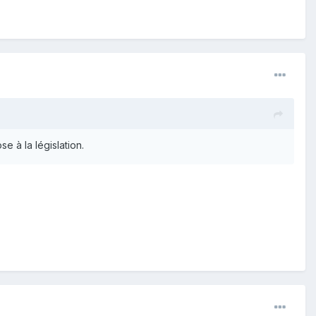
se à la législation.