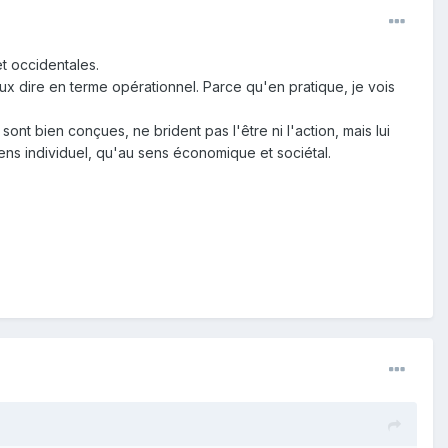
t occidentales.
veux dire en terme opérationnel. Parce qu'en pratique, je vois
sont bien conçues, ne brident pas l'être ni l'action, mais lui
ns individuel, qu'au sens économique et sociétal.