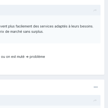
nt plus facilement des services adaptés à leurs besoins.
rix de marché sans surplus.
ob ou on est muté => problème