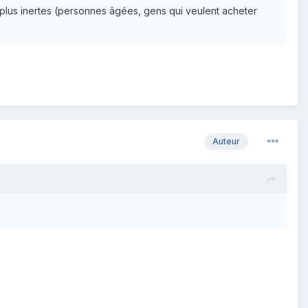
s plus inertes (personnes âgées, gens qui veulent acheter
Auteur