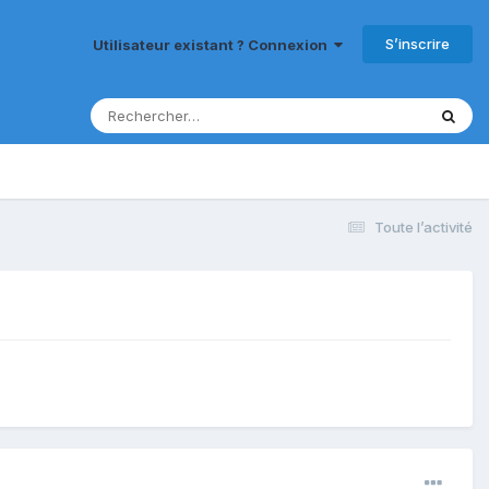
S’inscrire
Utilisateur existant ? Connexion
Toute l’activité