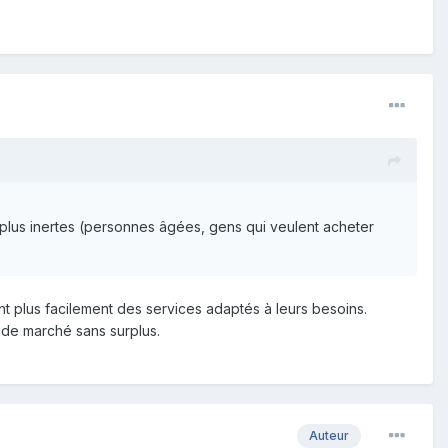
s plus inertes (personnes âgées, gens qui veulent acheter
plus facilement des services adaptés à leurs besoins.
 de marché sans surplus.
Auteur