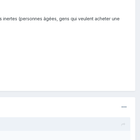
lus inertes (personnes âgées, gens qui veulent acheter une