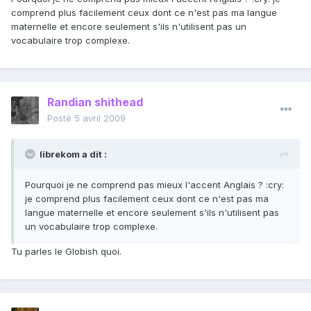
comprend plus facilement ceux dont ce n'est pas ma langue
maternelle et encore seulement s'ils n'utilisent pas un
vocabulaire trop complexe.
Randian shithead
Posté
5 avril 2009
librekom a dit :
Pourquoi je ne comprend pas mieux l'accent Anglais ? :cry:
je comprend plus facilement ceux dont ce n'est pas ma
langue maternelle et encore seulement s'ils n'utilisent pas
un vocabulaire trop complexe.
Tu parles le Globish quoi.