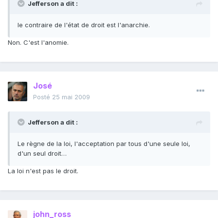
Jefferson a dit :
le contraire de l'état de droit est l'anarchie.
Non. C'est l'anomie.
José
Posté
25 mai 2009
Jefferson a dit :
Le règne de la loi, l'acceptation par tous d'une seule loi,
d'un seul droit…
La loi n'est pas le droit.
john_ross