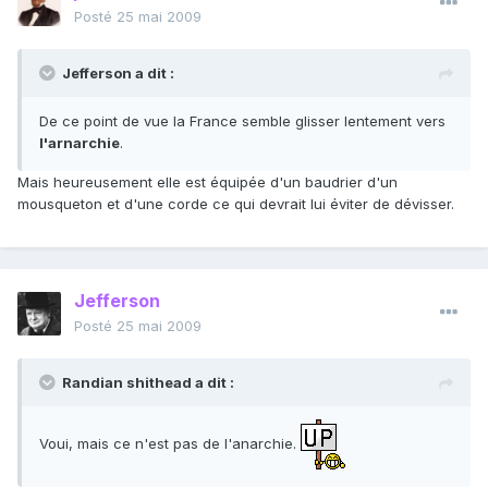
Posté
25 mai 2009
Jefferson a dit :
De ce point de vue la France semble glisser lentement vers
l'arnarchie
.
Mais heureusement elle est équipée d'un baudrier d'un
mousqueton et d'une corde ce qui devrait lui éviter de dévisser.
Jefferson
Posté
25 mai 2009
Randian shithead a dit :
Voui, mais ce n'est pas de l'anarchie.