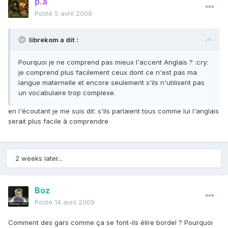
p.a
Posté
5 avril 2009
librekom a dit :
Pourquoi je ne comprend pas mieux l'accent Anglais ? :cry:
je comprend plus facilement ceux dont ce n'est pas ma
langue maternelle et encore seulement s'ils n'utilisent pas
un vocabulaire trop complexe.
en l'écoutant je me suis dit: s'ils parlaient tous comme lui l'anglais
serait plus facile à comprendre
2 weeks later...
Boz
Posté
14 avril 2009
Comment des gars comme ça se font-ils élire bordel ? Pourquoi