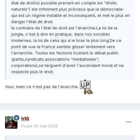
état de droit(si possible prenant en compte les "droits
naturels") est infiniment plus précieux que la démocratie-
qui est un régime instable et inconséquent, et met le plus en
danger l'état de droit.
le contraire de l'état de droit est l'anarchie.La loi de la
jungle, c'est à dire en pratique, dans nos sociétés
modernes, la loi de celui qui a le bras le plus long.De ce
point de vue la France semble glisser lentement vers
l'arnarchie. Toutes les factions trustant le débat public
(partis,syndicats,associations "médiatisées",
corporations),se targuent d'avoir l'ascendant moral et ne
respecte plus le droit.
Voui, mais ce n'est pas de l'anarchie.
h16
Posté
25 mai 2009