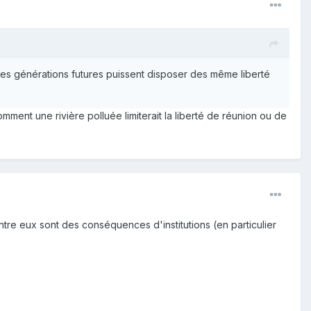
les générations futures puissent disposer des même liberté
ment une rivière polluée limiterait la liberté de réunion ou de
entre eux sont des conséquences d'institutions (en particulier