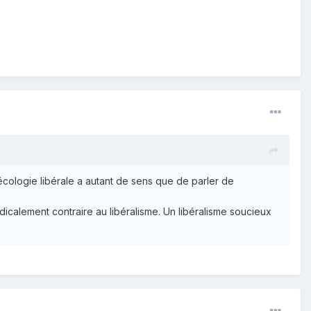
cologie libérale a autant de sens que de parler de
icalement contraire au libéralisme. Un libéralisme soucieux