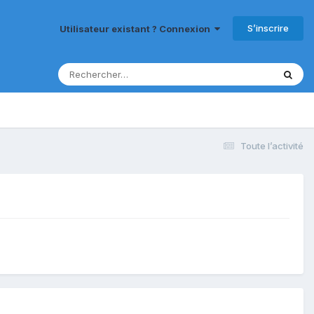
S’inscrire
Utilisateur existant ? Connexion
Toute l’activité