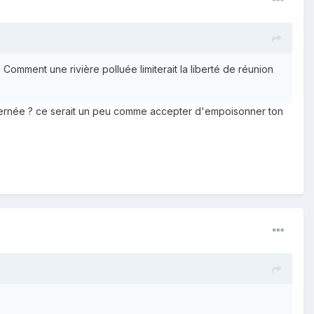
Comment une rivière polluée limiterait la liberté de réunion
oncernée ? ce serait un peu comme accepter d'empoisonner ton