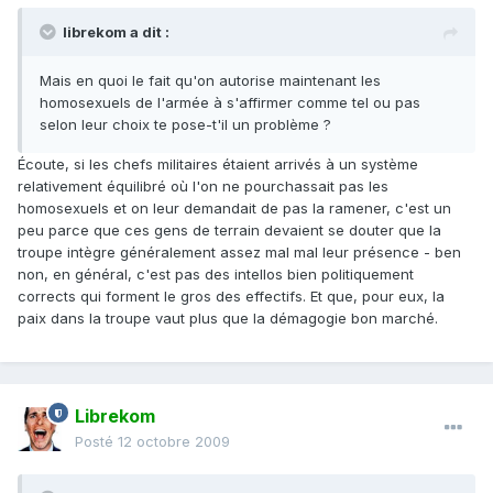
librekom a dit :
Mais en quoi le fait qu'on autorise maintenant les
homosexuels de l'armée à s'affirmer comme tel ou pas
selon leur choix te pose-t'il un problème ?
Écoute, si les chefs militaires étaient arrivés à un système
relativement équilibré où l'on ne pourchassait pas les
homosexuels et on leur demandait de pas la ramener, c'est un
peu parce que ces gens de terrain devaient se douter que la
troupe intègre généralement assez mal mal leur présence - ben
non, en général, c'est pas des intellos bien politiquement
corrects qui forment le gros des effectifs. Et que, pour eux, la
paix dans la troupe vaut plus que la démagogie bon marché.
Librekom
Posté
12 octobre 2009