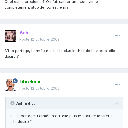
Quel est le problème ? On fait sauter une contrainte
complètement stupide, où est le mal ?
Ash
Posté
12 octobre 2009
S'il la partage, l'armée n'a-t-elle plus le droit de le virer si elle
désire ?
Librekom
Posté
12 octobre 2009
Ash a dit :
S'il la partage, l'armée n'a-t-elle plus le droit de le virer si
elle désire ?