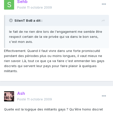
Sehb
Posté
11 octobre 2009
SilenT BoB a dit :
le fait de ne rien dire lors de l'engagement me semble être
respect certain de la vie privée qui va dans le bon sens,
c'est mon avis.
Effectivement. Quand il faut vivre dans une forte promiscuité
pendant des périodes plus ou moins longues, il vaut mieux ne
rien savoir. Là, tout ce que ça va faire c'est emmerder les gays
discrets qui servent leur pays pour faire plaisir à quelques
militants.
Ash
Posté
11 octobre 2009
Quelle est la logique des militants gays ? Qu'être homo discret