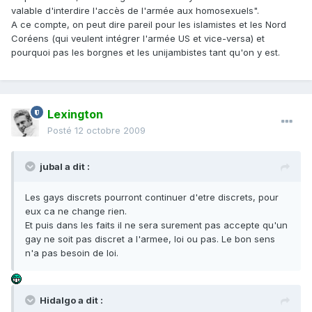
valable d'interdire l'accès de l'armée aux homosexuels".
A ce compte, on peut dire pareil pour les islamistes et les Nord
Coréens (qui veulent intégrer l'armée US et vice-versa) et
pourquoi pas les borgnes et les unijambistes tant qu'on y est.
Lexington
Posté
12 octobre 2009
jubal a dit :
Les gays discrets pourront continuer d'etre discrets, pour
eux ca ne change rien.
Et puis dans les faits il ne sera surement pas accepte qu'un
gay ne soit pas discret a l'armee, loi ou pas. Le bon sens
n'a pas besoin de loi.
Hidalgo a dit :