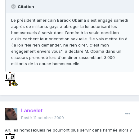
Citation
Le président américain Barack Obama s'est engagé samedi
auprès de militants gays à abroger la loi autorisant les
homosexuels à servir dans l'armée à la seule condition
qu'ils cachent leur orientation sexuelle. "Je vais mettre fin à
(la loi) "Ne rien demander, ne rien dire", c'est mon
engagement envers vous", a déclaré M. Obama dans un
discours prononcé lors d'un dîner rassemblant 3.000
militants de la cause homosexuelle.
Lancelot
Posté
11 octobre 2009
Ah, les homosexuels ne pourront plus servir dans l'armée alors ?