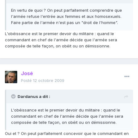
En vertu de quoi ? On peut parfaitement comprendre que
l'armée refuse l'entrée aux femmes et aux homosexuels.
Faire partie de l'armée n'est pas un "droit de l'homme".
L'obéissance est le premier devoir du militaire : quand le
commandant en chef de l'armée décide que l'armée sera
composée de telle façon, on obéit ou on démissionne.
José
Posté
12 octobre 2009
Dardanus a dit :
L'obéissance est le premier devoir du militaire : quand le
commandant en chef de l'armée décide que l'armée sera
composée de telle façon, on obéit ou on démissionne.
Oui et ? On peut parfaitement concevoir que le commandant en