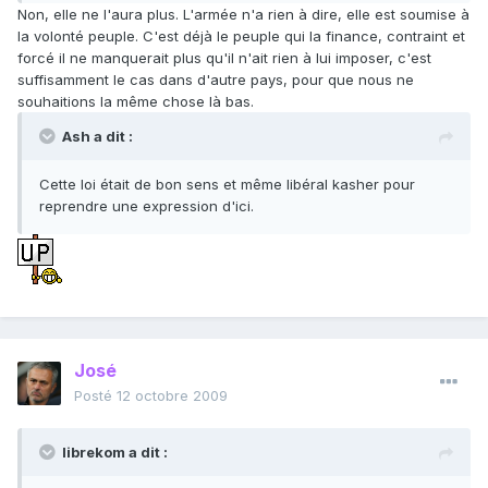
Non, elle ne l'aura plus. L'armée n'a rien à dire, elle est soumise à
la volonté peuple. C'est déjà le peuple qui la finance, contraint et
forcé il ne manquerait plus qu'il n'ait rien à lui imposer, c'est
suffisamment le cas dans d'autre pays, pour que nous ne
souhaitions la même chose là bas.
Ash a dit :
Cette loi était de bon sens et même libéral kasher pour
reprendre une expression d'ici.
José
Posté
12 octobre 2009
librekom a dit :