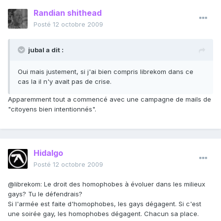
Randian shithead
Posté
12 octobre 2009
jubal a dit :
Oui mais justement, si j'ai bien compris librekom dans ce
cas la il n'y avait pas de crise.
Apparemment tout a commencé avec une campagne de mails de
"citoyens bien intentionnés".
Hidalgo
Posté
12 octobre 2009
@librekom: Le droit des homophobes à évoluer dans les milieux
gays? Tu le défendrais?
Si l'armée est faite d'homophobes, les gays dégagent. Si c'est
une soirée gay, les homophobes dégagent. Chacun sa place.