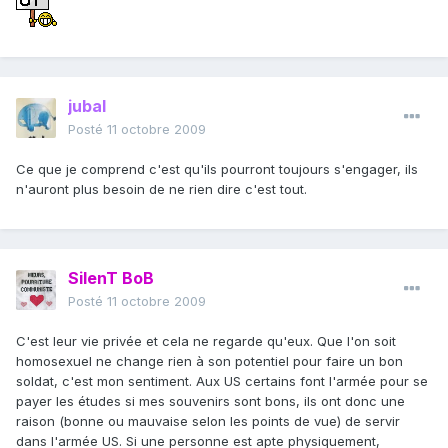
jubal
Posté
11 octobre 2009
Ce que je comprend c'est qu'ils pourront toujours s'engager, ils
n'auront plus besoin de ne rien dire c'est tout.
SilenT BoB
Posté
11 octobre 2009
C'est leur vie privée et cela ne regarde qu'eux. Que l'on soit
homosexuel ne change rien à son potentiel pour faire un bon
soldat, c'est mon sentiment. Aux US certains font l'armée pour se
payer les études si mes souvenirs sont bons, ils ont donc une
raison (bonne ou mauvaise selon les points de vue) de servir
dans l'armée US. Si une personne est apte physiquement,