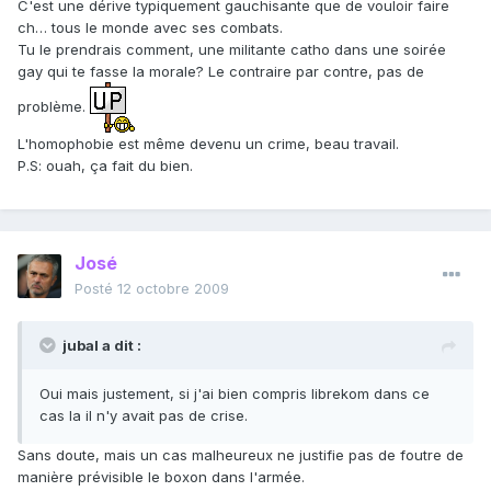
C'est une dérive typiquement gauchisante que de vouloir faire
ch… tous le monde avec ses combats.
Tu le prendrais comment, une militante catho dans une soirée
gay qui te fasse la morale? Le contraire par contre, pas de
problème.
L'homophobie est même devenu un crime, beau travail.
P.S: ouah, ça fait du bien.
José
Posté
12 octobre 2009
jubal a dit :
Oui mais justement, si j'ai bien compris librekom dans ce
cas la il n'y avait pas de crise.
Sans doute, mais un cas malheureux ne justifie pas de foutre de
manière prévisible le boxon dans l'armée.