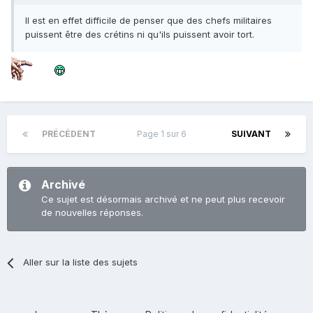
Il est en effet difficile de penser que des chefs militaires
puissent être des crétins ni qu'ils puissent avoir tort.
PRÉCÉDENT
Page 1 sur 6
SUIVANT
Archivé
Ce sujet est désormais archivé et ne peut plus recevoir
de nouvelles réponses.
Aller sur la liste des sujets