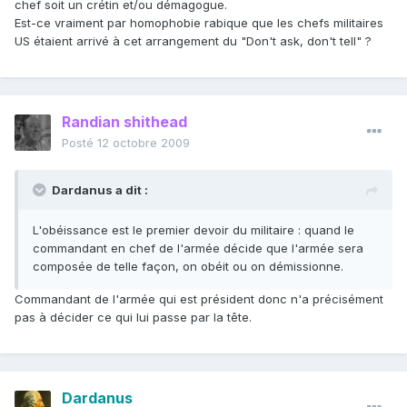
chef soit un crétin et/ou démagogue.
Est-ce vraiment par homophobie rabique que les chefs militaires
US étaient arrivé à cet arrangement du "Don't ask, don't tell" ?
Randian shithead
Posté
12 octobre 2009
Dardanus a dit :
L'obéissance est le premier devoir du militaire : quand le
commandant en chef de l'armée décide que l'armée sera
composée de telle façon, on obéit ou on démissionne.
Commandant de l'armée qui est président donc n'a précisément
pas à décider ce qui lui passe par la tête.
Dardanus