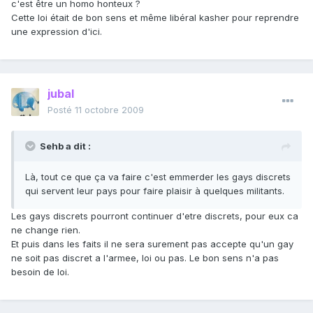
c'est être un homo honteux ?
Cette loi était de bon sens et même libéral kasher pour reprendre
une expression d'ici.
jubal
Posté
11 octobre 2009
Sehb a dit :
Là, tout ce que ça va faire c'est emmerder les gays discrets
qui servent leur pays pour faire plaisir à quelques militants.
Les gays discrets pourront continuer d'etre discrets, pour eux ca
ne change rien.
Et puis dans les faits il ne sera surement pas accepte qu'un gay
ne soit pas discret a l'armee, loi ou pas. Le bon sens n'a pas
besoin de loi.