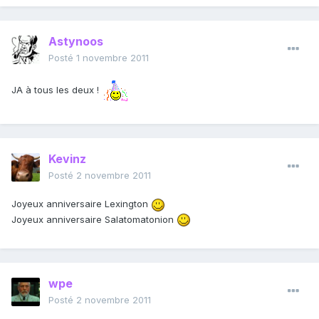
Astynoos
Posté
1 novembre 2011
JA à tous les deux !
Kevinz
Posté
2 novembre 2011
Joyeux anniversaire Lexington
Joyeux anniversaire Salatomatonion
wpe
Posté
2 novembre 2011