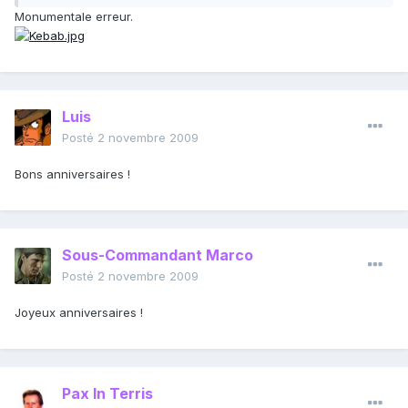
Monumentale erreur.
Luis
Posté
2 novembre 2009
Bons anniversaires !
Sous-Commandant Marco
Posté
2 novembre 2009
Joyeux anniversaires !
Pax In Terris