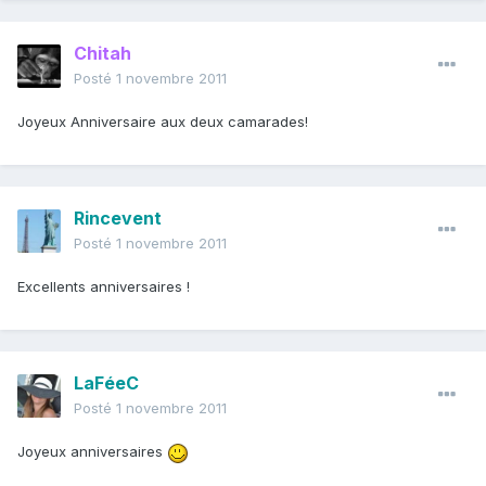
Chitah
Posté
1 novembre 2011
Joyeux Anniversaire aux deux camarades!
Rincevent
Posté
1 novembre 2011
Excellents anniversaires !
LaFéeC
Posté
1 novembre 2011
Joyeux anniversaires