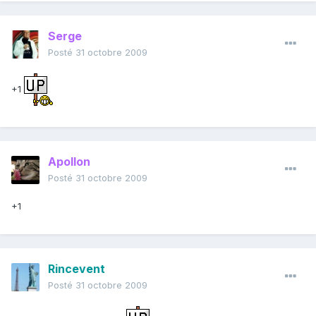
Serge
Posté
31 octobre 2009
+1
Apollon
Posté
31 octobre 2009
+1
Rincevent
Posté
31 octobre 2009