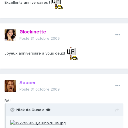
Excellents anniversaires !
Glockinette
Posté
31 octobre 2009
Joyeux anniversaire à vous deux!
Saucer
Posté
31 octobre 2009
BA !
Nick de Cusa a dit :