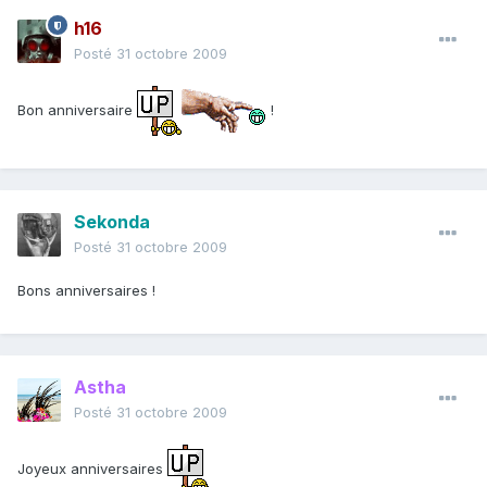
h16
Posté
31 octobre 2009
Bon anniversaire
!
Sekonda
Posté
31 octobre 2009
Bons anniversaires !
Astha
Posté
31 octobre 2009
Joyeux anniversaires