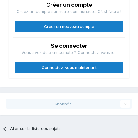
Créer un compte
Créez un compte sur notre communauté. C’est facile !
Créer un nouveau compte
Se connecter
Vous avez déjà un compte ? Connectez-vous ici.
Connectez-vous maintenant
Abonnés
0
Aller sur la liste des sujets