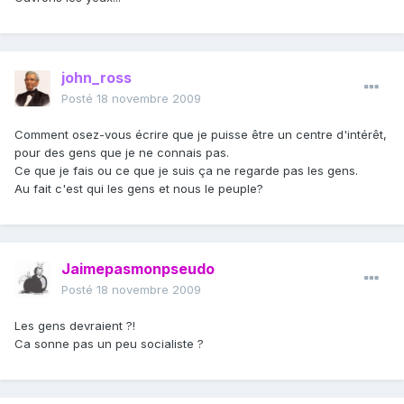
john_ross
Posté
18 novembre 2009
Comment osez-vous écrire que je puisse être un centre d'intérêt,
pour des gens que je ne connais pas.
Ce que je fais ou ce que je suis ça ne regarde pas les gens.
Au fait c'est qui les gens et nous le peuple?
Jaimepasmonpseudo
Posté
18 novembre 2009
Les gens devraient ?!
Ca sonne pas un peu socialiste ?