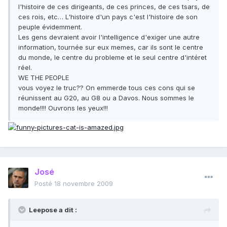
l'histoire de ces dirigeants, de ces princes, de ces tsars, de
ces rois, etc… L'histoire d'un pays c'est l'histoire de son
peuple évidemment.
Les gens devraient avoir l'intelligence d'exiger une autre
information, tournée sur eux memes, car ils sont le centre
du monde, le centre du probleme et le seul centre d'intéret
réel.
WE THE PEOPLE
vous voyez le truc?? On emmerde tous ces cons qui se
réunissent au G20, au G8 ou a Davos. Nous sommes le
monde!!!! Ouvrons les yeux!!!
José
Posté
18 novembre 2009
Leepose a dit :