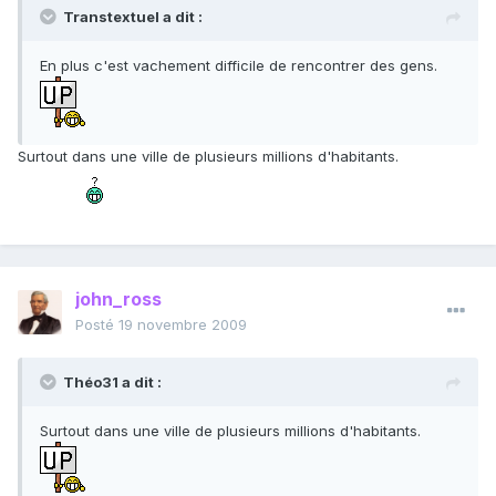
Transtextuel a dit :
En plus c'est vachement difficile de rencontrer des gens.
Surtout dans une ville de plusieurs millions d'habitants.
john_ross
Posté
19 novembre 2009
Théo31 a dit :
Surtout dans une ville de plusieurs millions d'habitants.