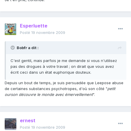
Esperluette
Posté
19 novembre 2009
Bobfr a dit :
C'est gentil, mais parfois je me demande si vous n'utilisez
pas des drogues à votre travail ; on dirait que vous avez
écrit ceci dans un état euphorique douteux.
Depuis un bout de temps, je suis persuadée que Leepose abuse
de certaines substances psychotropes, d'où son côté "
petit
ourson découvre le monde avec émerveillement
".
ernest
Posté
19 novembre 2009