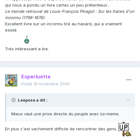
qui nous a pondu un livre certes un peu prétentieux :
Le monde retrouvé de Louis-François Pinagot : Sur les traces d'un
inconnu (1798-1876).
Excellent livre sur un inconnu tiré au hasard, qui a vraiment
existé.
Trés intéressant a lire.
Esperluette
Posté
19 novembre 2009
Leepose a dit :
Mieux vaut une prise directe du peuple avec lui-meme.
En plus c'est vachement difficile de rencontrer des gens.