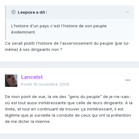
Leepose a dit :
L'histoire d'un pays c'est l'histoire de son peuple
évidemment.
Ce serait plutôt l'histoire de l'asservissement du peuple (par lui-
même) à ses dirigeants non ?
Lancelot
Posté
19 novembre 2009
De mon point de vue, la vie des "gens du peuple" de je-ne-sais-
où est tout aussi inintéressante que celle de leurs dirigeants. A la
limite, et tout en continuant de trouver ça inintéressant, il est
légitime que je surveille la conduite de ceux qui ont la prétention
de me dicter la mienne.