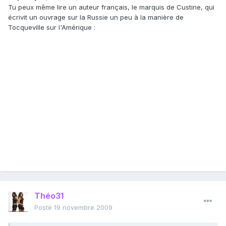
Tu peux même lire un auteur français, le marquis de Custine, qui
écrivit un ouvrage sur la Russie un peu à la manière de
Tocqueville sur l'Amérique :
Théo31
Posté
19 novembre 2009