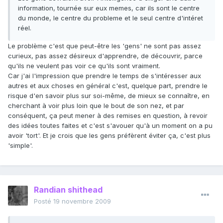
information, tournée sur eux memes, car ils sont le centre
du monde, le centre du probleme et le seul centre d'intéret
réel.
Le problème c'est que peut-être les 'gens' ne sont pas assez
curieux, pas assez désireux d'apprendre, de découvrir, parce
qu'ils ne veulent pas voir ce qu'ils sont vraiment.
Car j'ai l'impression que prendre le temps de s'intéresser aux
autres et aux choses en général c'est, quelque part, prendre le
risque d'en savoir plus sur soi-même, de mieux se connaître, en
cherchant à voir plus loin que le bout de son nez, et par
conséquent, ça peut mener à des remises en question, à revoir
des idées toutes faites et c'est s'avouer qu'à un moment on a pu
avoir 'tort'. Et je crois que les gens préfèrent éviter ça, c'est plus
'simple'.
Randian shithead
Posté
19 novembre 2009