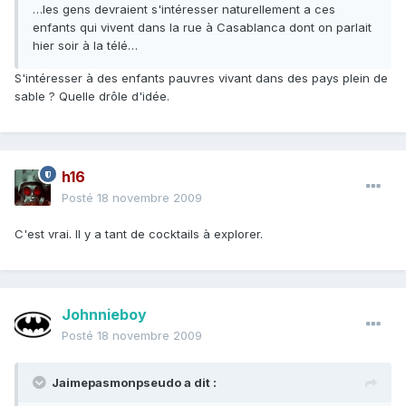
…les gens devraient s'intéresser naturellement a ces
enfants qui vivent dans la rue à Casablanca dont on parlait
hier soir à la télé…
S'intéresser à des enfants pauvres vivant dans des pays plein de
sable ? Quelle drôle d'idée.
h16
Posté
18 novembre 2009
C'est vrai. Il y a tant de cocktails à explorer.
Johnnieboy
Posté
18 novembre 2009
Jaimepasmonpseudo a dit :