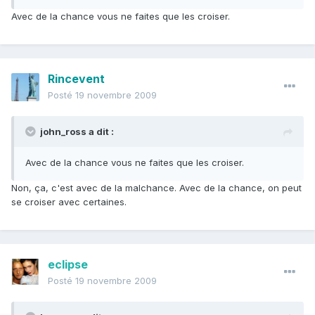
Avec de la chance vous ne faites que les croiser.
Rincevent
Posté
19 novembre 2009
john_ross a dit :
Avec de la chance vous ne faites que les croiser.
Non, ça, c'est avec de la malchance. Avec de la chance, on peut
se croiser avec certaines.
eclipse
Posté
19 novembre 2009