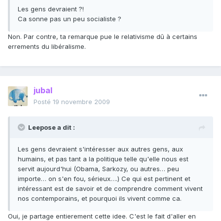
Les gens devraient ?!
Ca sonne pas un peu socialiste ?
Non. Par contre, ta remarque pue le relativisme dû à certains
errements du libéralisme.
jubal
Posté
19 novembre 2009
Leepose a dit :
Les gens devraient s'intéresser aux autres gens, aux
humains, et pas tant a la politique telle qu'elle nous est
servit aujourd'hui (Obama, Sarkozy, ou autres… peu
importe… on s'en fou, sérieux….) Ce qui est pertinent et
intéressant est de savoir et de comprendre comment vivent
nos contemporains, et pourquoi ils vivent comme ca.
Oui, je partage entierement cette idee. C'est le fait d'aller en