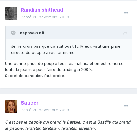
Randian shithead
Posté
20 novembre 2009
Leepose a dit :
Je ne crois pas que ca soit positif… Mieux vaut une prise
directe du peuple avec lui-meme.
Une bonne prise de peuple tous les matins, et on est remonté
toute la journée pour faire du trading à 200%.
Secret de banquier, faut croire.
Saucer
Posté
20 novembre 2009
C'est pas le peuple qui prend la Bastille, c'est la Bastille qui prend
le peuple, taratatan taratatan, taratatan taratatan.