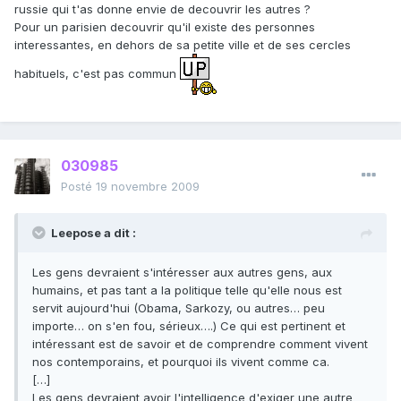
russie qui t'as donne envie de decouvrir les autres ?
Pour un parisien decouvrir qu'il existe des personnes
interessantes, en dehors de sa petite ville et de ses cercles
habituels, c'est pas commun
030985
Posté
19 novembre 2009
Leepose a dit :
Les gens devraient s'intéresser aux autres gens, aux
humains, et pas tant a la politique telle qu'elle nous est
servit aujourd'hui (Obama, Sarkozy, ou autres… peu
importe… on s'en fou, sérieux….) Ce qui est pertinent et
intéressant est de savoir et de comprendre comment vivent
nos contemporains, et pourquoi ils vivent comme ca.
[…]
Les gens devraient avoir l'intelligence d'exiger une autre