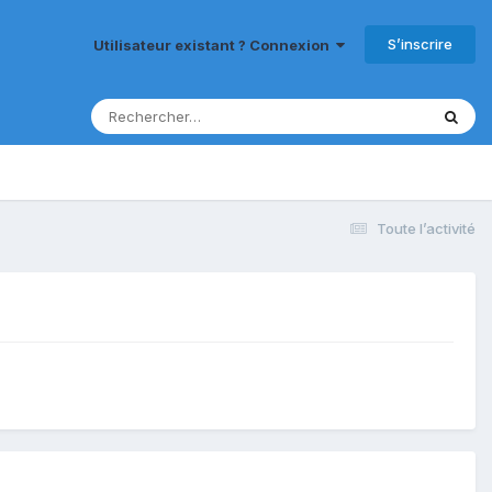
S’inscrire
Utilisateur existant ? Connexion
Toute l’activité