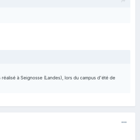
ns réalisé à Seignosse (Landes), lors du campus d'été de