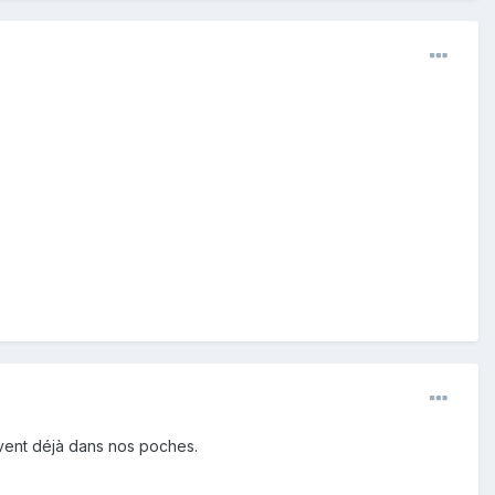
ervent déjà dans nos poches.