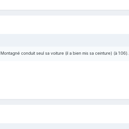
 Montagné conduit seul sa voiture (il a bien mis sa ceinture) (à 1:06).