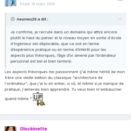
Posté
19 mars 2010
neuneu2k a dit :
Je confirme, je recrute dans un domaine qui attire encore
plutôt le haut du panier et le niveau moyen en sortie d'école
d'ingénieur est déplorable, que ca soit en terme
d’expérience pratique ou en terme d’intérêt pour les
aspects plus théoriques, l’âge d’or amené par l’ordinateur
personnel est bel et bien terminé.
Les aspects théoriques me passionnent (j'ai même hérité de mon
frère une vieille édition du classique "architecture de
l'ordinateur", que j'ai lu en entier, si si), et même si je manque de
pratique, j'aimerais bien apprendre. Tu veux bien m'embaucher
quand même ?
Glockinette