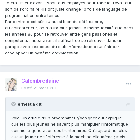
"c'était mieux avant" sont tous employés pour faire le travail qui
sort de l'ordinaire (ils ont juste changé 10 fois de language de
programmation entre temps).
Par contre c'est sûr qu'aussi bien du côté salarié,
qu'entrepreneur, on n'aura plus jamais la même facilité que dans
les années 80 pour se retrouver entre gens passionés et
compétents : auparavant il suffisait de se retrouver dans un
garage avec des potes du club informatique pour finir par
développer un système d'exploitation.
Calembredaine
Posté
21 mars 2010
ernest a dit :
Voici un
article
d'un programmeur/designer qui explique
que les plus jeunes ne savent plus manipuler l'informatique
comme la génération des trentenaires. Qu'aujourd'hui plus
aucun jeune ne s'intéresse à la machine elle même ; mais