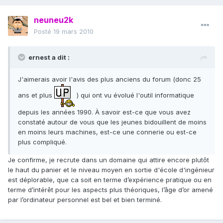
neuneu2k
Posté
19 mars 2010
ernest a dit :
J'aimerais avoir l'avis des plus anciens du forum (donc 25
ans et plus
) qui ont vu évolué l'outil informatique
depuis les années 1990. À savoir est-ce que vous avez
constaté autour de vous que les jeunes bidouillent de moins
en moins leurs machines, est-ce une connerie ou est-ce
plus compliqué.
Je confirme, je recrute dans un domaine qui attire encore plutôt
le haut du panier et le niveau moyen en sortie d'école d'ingénieur
est déplorable, que ca soit en terme d’expérience pratique ou en
terme d’intérêt pour les aspects plus théoriques, l’âge d’or amené
par l’ordinateur personnel est bel et bien terminé.