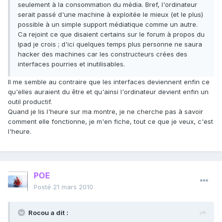
seulement à la consommation du média. Bref, l'ordinateur
serait passé d'une machine à exploitée le mieux (et le plus)
possible à un simple support médiatique comme un autre.
Ca rejoint ce que disaient certains sur le forum à propos du
Ipad je crois ; d'ici quelques temps plus personne ne saura
hacker des machines car les constructeurs crées des
interfaces pourries et inutilisables.
Il me semble au contraire que les interfaces deviennent enfin ce
qu'elles auraient du être et qu'ainsi l'ordinateur devient enfin un
outil productif.
Quand je lis l'heure sur ma montre, je ne cherche pas à savoir
comment elle fonctionne, je m'en fiche, tout ce que je veux, c'est
l'heure.
POE
Posté
21 mars 2010
Rocou a dit :