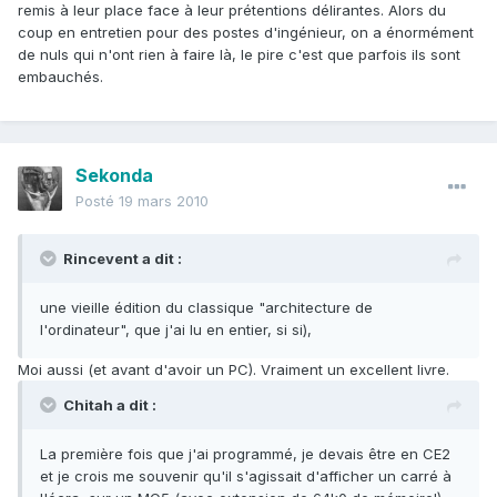
remis à leur place face à leur prétentions délirantes. Alors du
coup en entretien pour des postes d'ingénieur, on a énormément
de nuls qui n'ont rien à faire là, le pire c'est que parfois ils sont
embauchés.
Sekonda
Posté
19 mars 2010
Rincevent a dit :
une vieille édition du classique "architecture de
l'ordinateur", que j'ai lu en entier, si si),
Moi aussi (et avant d'avoir un PC). Vraiment un excellent livre.
Chitah a dit :
La première fois que j'ai programmé, je devais être en CE2
et je crois me souvenir qu'il s'agissait d'afficher un carré à