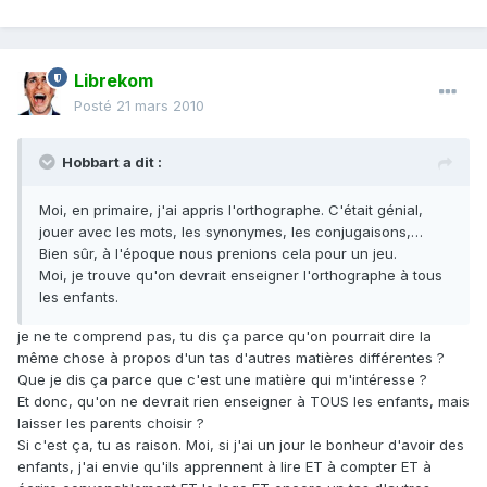
Librekom
Posté
21 mars 2010
Hobbart a dit :
Moi, en primaire, j'ai appris l'orthographe. C'était génial,
jouer avec les mots, les synonymes, les conjugaisons,…
Bien sûr, à l'époque nous prenions cela pour un jeu.
Moi, je trouve qu'on devrait enseigner l'orthographe à tous
les enfants.
je ne te comprend pas, tu dis ça parce qu'on pourrait dire la
même chose à propos d'un tas d'autres matières différentes ?
Que je dis ça parce que c'est une matière qui m'intéresse ?
Et donc, qu'on ne devrait rien enseigner à TOUS les enfants, mais
laisser les parents choisir ?
Si c'est ça, tu as raison. Moi, si j'ai un jour le bonheur d'avoir des
enfants, j'ai envie qu'ils apprennent à lire ET à compter ET à