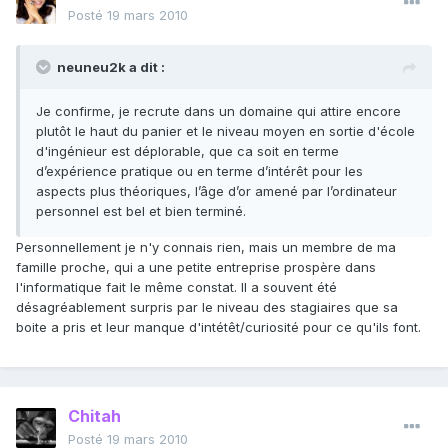
Posté
19 mars 2010
neuneu2k a dit :
Je confirme, je recrute dans un domaine qui attire encore
plutôt le haut du panier et le niveau moyen en sortie d'école
d'ingénieur est déplorable, que ca soit en terme
d’expérience pratique ou en terme d’intérêt pour les
aspects plus théoriques, l’âge d’or amené par l’ordinateur
personnel est bel et bien terminé.
Personnellement je n'y connais rien, mais un membre de ma
famille proche, qui a une petite entreprise prospère dans
l'informatique fait le même constat. Il a souvent été
désagréablement surpris par le niveau des stagiaires que sa
boite a pris et leur manque d'intétêt/curiosité pour ce qu'ils font.
Chitah
Posté
19 mars 2010