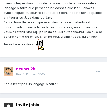
mieux intégrer dans du code Java un module optimisé codé en
langage bizarre que personne ne connaît que les 10 clowns
sympathiques au sourire pour pub de dentifrice ne sont capables
d'intégrer du Java dans du Java.
Savoir travailler en équipe avec des gens compétents est
indispensable ; savoir travailler avec des nuls, non, à moins de
vouloir obtenir une équipe [nom de SSII autocensuré]. Les nuls ça
se vire nom d'un chien. Si on ne peut vraiment pas, qu'on leur
fasse faire les docs
neuneu2k
Posté
19 mars 2010
Scala n'est pas un langage bizarre !
Invité jabial