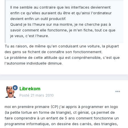
Il me semble au contraire que les interfaces deviennent
enfin ce qu'elles auraient du être et qu'ainsi l'ordinateur
devient enfin un outil productif.
Quand je lis l'heure sur ma montre, je ne cherche pas à
savoir comment elle fonctionne, je m'en fiche, tout ce que
je veux, c'est l'heure.
Tu as raison, de même qu'en conduisant une voiture, la plupart
des gens se fichent de connaître son fonctionnement.
Le problème de cette attitude qui est compréhensible, c'est que
l'autonomie individuelle diminue.
Librekom
Posté
21 mars 2010
moi en première primaire (CP) j'ai appris à programmer en logo
(la petite tortue en forme de triangle), ct génial, ça permet de
faire comprendre à un enfant de 5 ans comment fonctionne un
programme informatique, on dessine des carrés, des triangles,