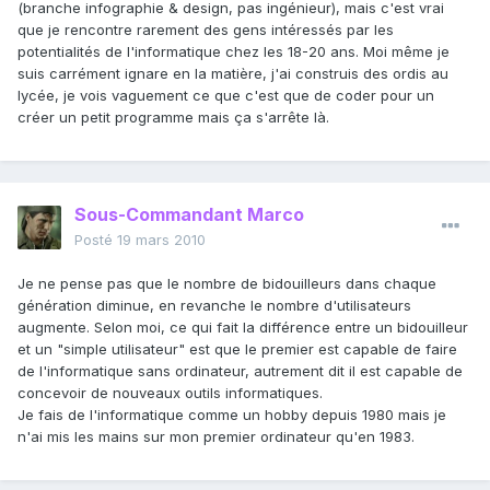
(branche infographie & design, pas ingénieur), mais c'est vrai
que je rencontre rarement des gens intéressés par les
potentialités de l'informatique chez les 18-20 ans. Moi même je
suis carrément ignare en la matière, j'ai construis des ordis au
lycée, je vois vaguement ce que c'est que de coder pour un
créer un petit programme mais ça s'arrête là.
Sous-Commandant Marco
Posté
19 mars 2010
Je ne pense pas que le nombre de bidouilleurs dans chaque
génération diminue, en revanche le nombre d'utilisateurs
augmente. Selon moi, ce qui fait la différence entre un bidouilleur
et un "simple utilisateur" est que le premier est capable de faire
de l'informatique sans ordinateur, autrement dit il est capable de
concevoir de nouveaux outils informatiques.
Je fais de l'informatique comme un hobby depuis 1980 mais je
n'ai mis les mains sur mon premier ordinateur qu'en 1983.