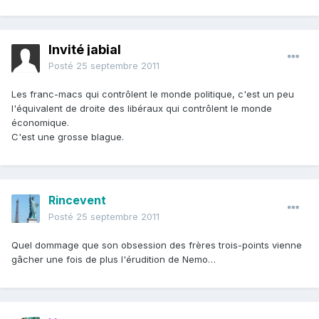
Invité jabial
Posté
25 septembre 2011
Les franc-macs qui contrôlent le monde politique, c'est un peu
l'équivalent de droite des libéraux qui contrôlent le monde
économique.
C'est une grosse blague.
Rincevent
Posté
25 septembre 2011
Quel dommage que son obsession des frères trois-points vienne
gâcher une fois de plus l'érudition de Nemo…