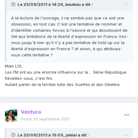
Le 25/09/2011 à 14:24, boubou a dit :
A la lecture de l'ouvrage, il ne semble pas que ce soit une
obsession, en tout cas. C'est une tentative de nommer et
d'identifier certaines forces à l'oeuvre et qui aboutissent de
fait aux limitations de la liberté d'expression en France. Irez-
vous jusqu'à nier qu'il n'y a pas tentative de hold up sur la
liberté d'expression en France ? et sinon, à qui attribuez-
vous cette tentative ?
Mais LOL.
Les FM ont eu une énorme influence sur la… 3ème République.
Réveillez-vous, c'est fini.
Autant parler de la terrible lutte des Guelfes et des Gibelins.
Ventura
Posté
25 septembre 2011
Le 25/09/2011 à 15:05, jabial a dit :