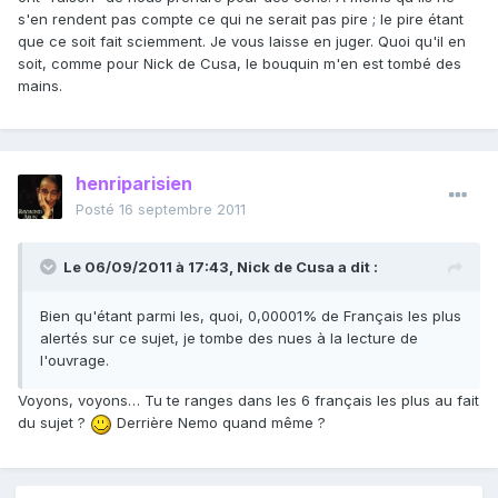
s'en rendent pas compte ce qui ne serait pas pire ; le pire étant
que ce soit fait sciemment. Je vous laisse en juger. Quoi qu'il en
soit, comme pour Nick de Cusa, le bouquin m'en est tombé des
mains.
henriparisien
Posté
16 septembre 2011
Le 06/09/2011 à 17:43, Nick de Cusa a dit :
Bien qu'étant parmi les, quoi, 0,00001% de Français les plus
alertés sur ce sujet, je tombe des nues à la lecture de
l'ouvrage.
Voyons, voyons… Tu te ranges dans les 6 français les plus au fait
du sujet ?
Derrière Nemo quand même ?