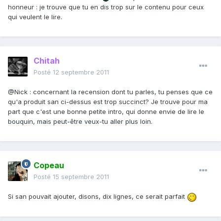
honneur : je trouve que tu en dis trop sur le contenu pour ceux
qui veulent le lire.
Chitah
Posté
12 septembre 2011
@Nick : concernant la recension dont tu parles, tu penses que ce
qu'a produit san ci-dessus est trop succinct? Je trouve pour ma
part que c'est une bonne petite intro, qui donne envie de lire le
bouquin, mais peut-être veux-tu aller plus loin.
Copeau
Posté
15 septembre 2011
Si san pouvait ajouter, disons, dix lignes, ce serait parfait