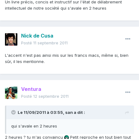
Un livre précis, concis et instructif sur l'état de délabrement
intellectuel de notre société qui s'avale en 2 heures
Nick de Cusa
Posté
11 septembre 2011
L'accent n'est pas ainsi mis sur les francs macs, même si, bien
sûr, il les mentionne.
Ventura
Posté
12 septembre 2011
Le 11/09/2011 à 03:55, san a dit :
qui s'avale en 2 heures
2 heures ? tu m'as convaincu
Petit reproche en tout bien tout