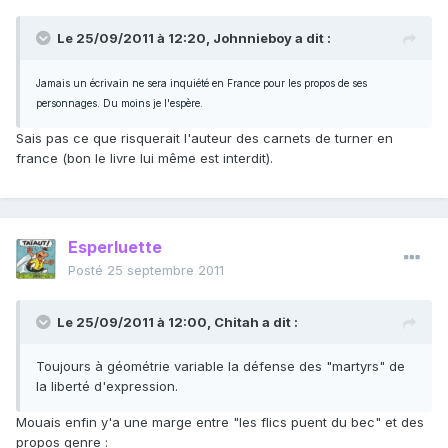
Le 25/09/2011 à 12:20, Johnnieboy a dit :
Jamais un écrivain ne sera inquiété en France pour les propos de ses
personnages. Du moins je l'espère.
Sais pas ce que risquerait l'auteur des carnets de turner en
france (bon le livre lui même est interdit).
Esperluette
Posté
25 septembre 2011
Le 25/09/2011 à 12:00, Chitah a dit :
Toujours à géométrie variable la défense des "martyrs" de
la liberté d'expression.
Mouais enfin y'a une marge entre "les flics puent du bec" et des
propos genre :