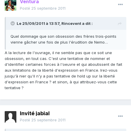
Ventura
Posté
25 septembre 2011
Le 25/09/2011 à 13:57, Rincevent a dit :
Quel dommage que son obsession des frères trois-points
vienne gâcher une fois de plus l'érudition de Nemo…
A la lecture de l'ouvrage, il ne semble pas que ce soit une
obsession, en tout cas. C'est une tentative de nommer et
d'identifier certaines forces à l'oeuvre et qui aboutissent de fait
aux limitations de la liberté d'expression en France. Irez-vous
jusqu'à nier qu'il n'y a pas tentative de hold up sur la liberté
d'expression en France ? et sinon, à qui attribuez-vous cette
tentative ?
Invité jabial
Posté
25 septembre 2011