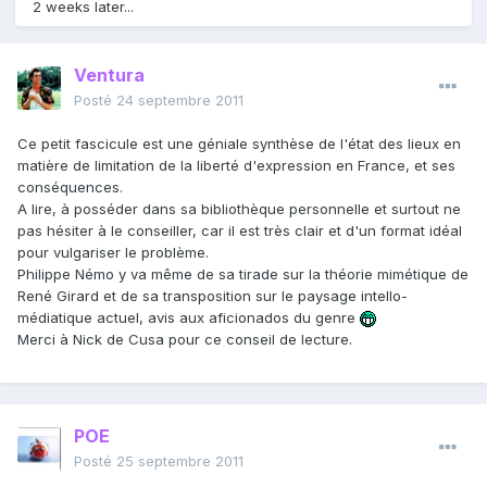
2 weeks later...
Ventura
Posté
24 septembre 2011
Ce petit fascicule est une géniale synthèse de l'état des lieux en
matière de limitation de la liberté d'expression en France, et ses
conséquences.
A lire, à posséder dans sa bibliothèque personnelle et surtout ne
pas hésiter à le conseiller, car il est très clair et d'un format idéal
pour vulgariser le problème.
Philippe Némo y va même de sa tirade sur la théorie mimétique de
René Girard et de sa transposition sur le paysage intello-
médiatique actuel, avis aux aficionados du genre
Merci à Nick de Cusa pour ce conseil de lecture.
POE
Posté
25 septembre 2011