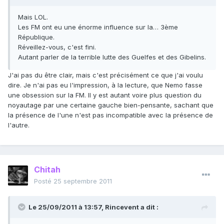
Mais LOL.
Les FM ont eu une énorme influence sur la… 3ème
République.
Réveillez-vous, c'est fini.
Autant parler de la terrible lutte des Guelfes et des Gibelins.
J'ai pas du être clair, mais c'est précisément ce que j'ai voulu
dire. Je n'ai pas eu l'impression, à la lecture, que Nemo fasse
une obsession sur la FM. Il y est autant voire plus question du
noyautage par une certaine gauche bien-pensante, sachant que
la présence de l'une n'est pas incompatible avec la présence de
l'autre.
Chitah
Posté
25 septembre 2011
Le 25/09/2011 à 13:57, Rincevent a dit :