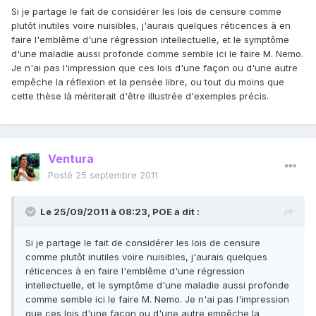
Si je partage le fait de considérer les lois de censure comme
plutôt inutiles voire nuisibles, j'aurais quelques réticences à en
faire l'emblême d'une régression intellectuelle, et le symptôme
d'une maladie aussi profonde comme semble ici le faire M. Nemo.
Je n'ai pas l'impression que ces lois d'une façon ou d'une autre
empêche la réflexion et la pensée libre, ou tout du moins que
cette thèse là mériterait d'être illustrée d'exemples précis.
Ventura
Posté
25 septembre 2011
Le 25/09/2011 à 08:23, POE a dit :
Si je partage le fait de considérer les lois de censure
comme plutôt inutiles voire nuisibles, j'aurais quelques
réticences à en faire l'emblême d'une régression
intellectuelle, et le symptôme d'une maladie aussi profonde
comme semble ici le faire M. Nemo. Je n'ai pas l'impression
que ces lois d'une façon ou d'une autre empêche la