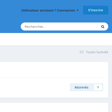
S’inscrire
Utilisateur existant ? Connexion
Toute l’activité
Abonnés
1