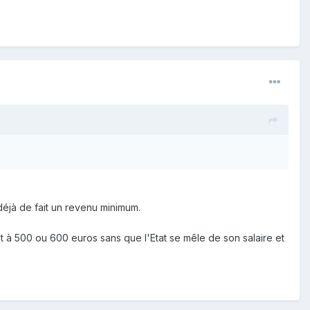
 déjà de fait un revenu minimum.
ot à 500 ou 600 euros sans que l'Etat se mêle de son salaire et