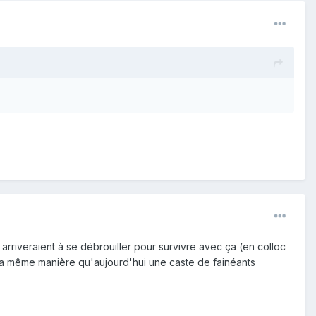
arriveraient à se débrouiller pour survivre avec ça (en colloc
de la même manière qu'aujourd'hui une caste de fainéants