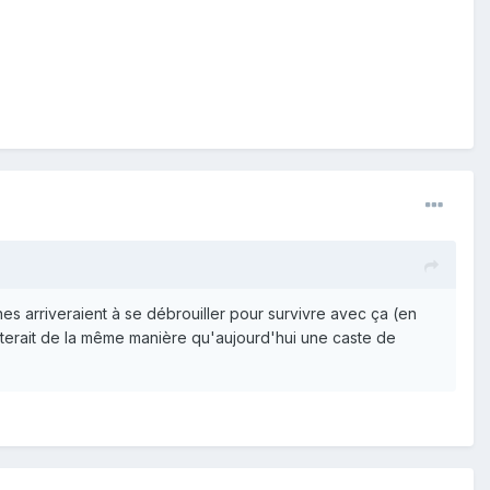
es arriveraient à se débrouiller pour survivre avec ça (en
menterait de la même manière qu'aujourd'hui une caste de