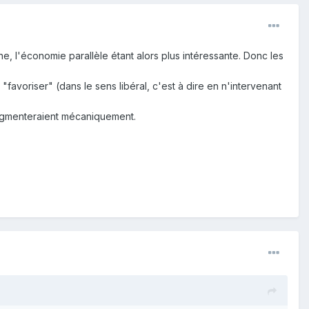
 l'économie parallèle étant alors plus intéressante. Donc les
"favoriser" (dans le sens libéral, c'est à dire en n'intervenant
 augmenteraient mécaniquement.