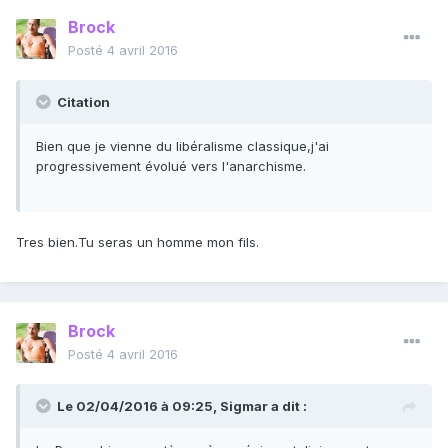
Brock
Posté
4 avril 2016
Citation
Bien que je vienne du libéralisme classique,j'ai
progressivement évolué vers l'anarchisme.
Tres bien.Tu seras un homme mon fils.
Brock
Posté
4 avril 2016
Le 02/04/2016 à 09:25, Sigmar a dit :