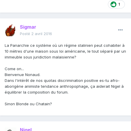
1
Sigmar
Posté
2 avril 2016
La Panarchie ce système où un régime stalinien peut cohabiter à
10 mètres d'une maison sous loi américaine, le tout séparé par un
immeuble sous juridiction malaisienne?
Come on...
Bienvenue Nonaud.
Dans l'intérêt de nos quotas discrimination positive es-tu afro-
aborigène animiste tendance anthropophage, ça aiderait Nigel à
équilibrer la composition du forum.
Sinon Blonde ou Chatain?
Nigel