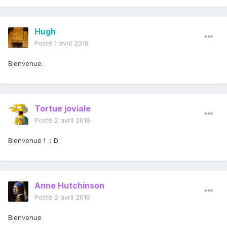
Hugh
Posté
1 avril 2016
Bienvenue.
Tortue joviale
Posté
2 avril 2016
Bienvenue ! ：D
Anne Hutchinson
Posté
2 avril 2016
Bienvenue