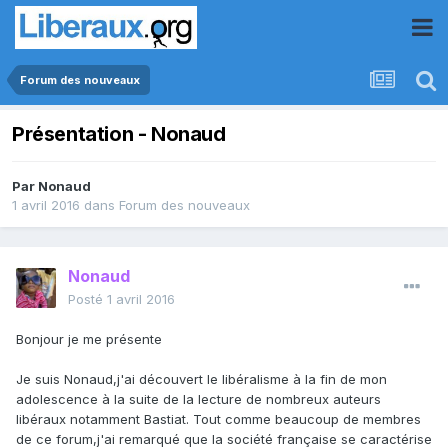
Forum des nouveaux
Présentation - Nonaud
Par
Nonaud
1 avril 2016
dans
Forum des nouveaux
Nonaud
Posté
1 avril 2016
Bonjour je me présente
Je suis Nonaud,j'ai découvert le libéralisme à la fin de mon
adolescence à la suite de la lecture de nombreux auteurs
libéraux notamment Bastiat. Tout comme beaucoup de membres
de ce forum,j'ai remarqué que la société française se caractérise