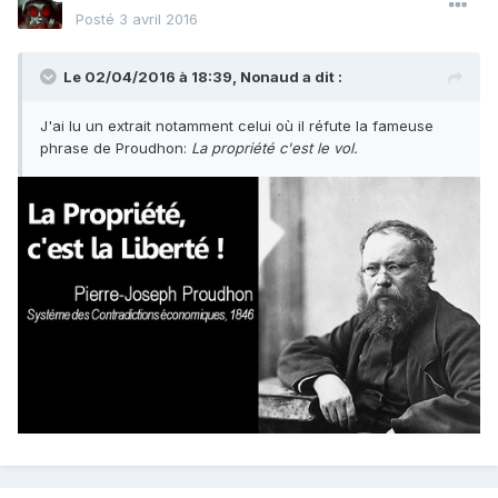
Posté
3 avril 2016
Le 02/04/2016 à 18:39, Nonaud a dit :
J'ai lu un extrait notamment celui où il réfute la fameuse
phrase de Proudhon:
La propriété c'est le vol.