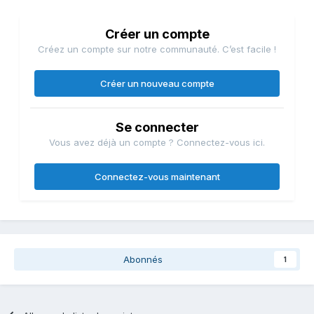
Créer un compte
Créez un compte sur notre communauté. C’est facile !
Créer un nouveau compte
Se connecter
Vous avez déjà un compte ? Connectez-vous ici.
Connectez-vous maintenant
Abonnés
1