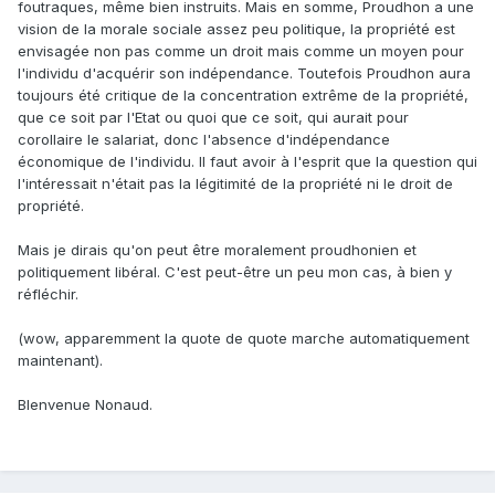
foutraques, même bien instruits. Mais en somme, Proudhon a une
vision de la morale sociale assez peu politique, la propriété est
envisagée non pas comme un droit mais comme un moyen pour
l'individu d'acquérir son indépendance. Toutefois Proudhon aura
toujours été critique de la concentration extrême de la propriété,
que ce soit par l'Etat ou quoi que ce soit, qui aurait pour
corollaire le salariat, donc l'absence d'indépendance
économique de l'individu. Il faut avoir à l'esprit que la question qui
l'intéressait n'était pas la légitimité de la propriété ni le droit de
propriété.
Mais je dirais qu'on peut être moralement proudhonien et
politiquement libéral. C'est peut-être un peu mon cas, à bien y
réfléchir.
(wow, apparemment la quote de quote marche automatiquement
maintenant).
BIenvenue Nonaud.