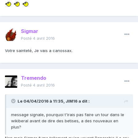
Sigmar
Posté
4 avril 2016
Votre sainteté, Je vais a canossax.
Tremendo
Posté
4 avril 2016
Le 04/04/2016 à 11:35, JIM16 a dit :
message signale, pourquoi t'irais pas faire un tour dans le
wikiberal avant de dire des betises, a des nouveaux en
plus?