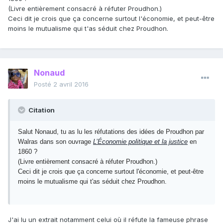
(Livre entièrement consacré à réfuter Proudhon.)
Ceci dit je crois que ça concerne surtout l'économie, et peut-être
moins le mutualisme qui t'as séduit chez Proudhon.
Nonaud
Posté
2 avril 2016
Citation
Salut Nonaud, tu as lu les réfutations des idées de Proudhon par
Walras dans son ouvrage
L’Économie politique et la justice
en
1860 ?
(Livre entièrement consacré à réfuter Proudhon.)
Ceci dit je crois que ça concerne surtout l'économie, et peut-être
moins le mutualisme qui t'as séduit chez Proudhon.
J'ai lu un extrait notamment celui où il réfute la fameuse phrase