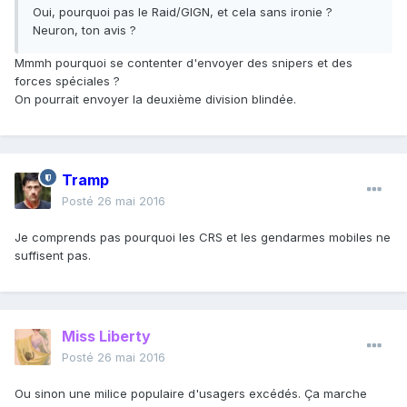
Oui, pourquoi pas le Raid/GIGN, et cela sans ironie ?
Neuron, ton avis ?
Mmmh pourquoi se contenter d'envoyer des snipers et des
forces spéciales ?
On pourrait envoyer la deuxième division blindée.
Tramp
Posté
26 mai 2016
Je comprends pas pourquoi les CRS et les gendarmes mobiles ne
suffisent pas.
Miss Liberty
Posté
26 mai 2016
Ou sinon une milice populaire d'usagers excédés. Ça marche