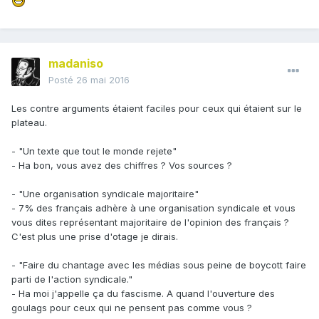
madaniso
Posté
26 mai 2016
Les contre arguments étaient faciles pour ceux qui étaient sur le
plateau.
- "Un texte que tout le monde rejete"
- Ha bon, vous avez des chiffres ? Vos sources ?
- "Une organisation syndicale majoritaire"
- 7% des français adhère à une organisation syndicale et vous
vous dites représentant majoritaire de l'opinion des français ?
C'est plus une prise d'otage je dirais.
- "Faire du chantage avec les médias sous peine de boycott faire
parti de l'action syndicale."
- Ha moi j'appelle ça du fascisme. A quand l'ouverture des
goulags pour ceux qui ne pensent pas comme vous ?