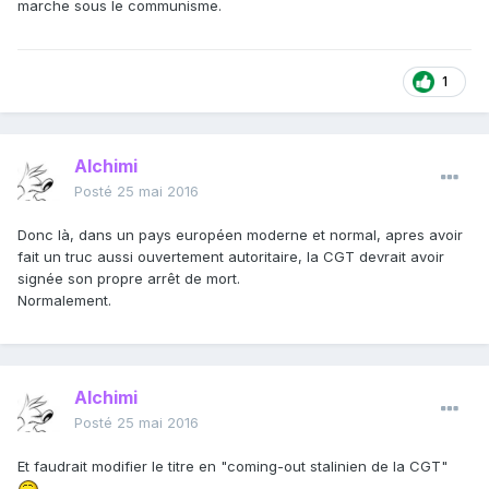
marche sous le communisme.
1
Alchimi
Posté
25 mai 2016
Donc là, dans un pays européen moderne et normal, apres avoir
fait un truc aussi ouvertement autoritaire, la CGT devrait avoir
signée son propre arrêt de mort.
Normalement.
Alchimi
Posté
25 mai 2016
Et faudrait modifier le titre en "coming-out stalinien de la CGT"