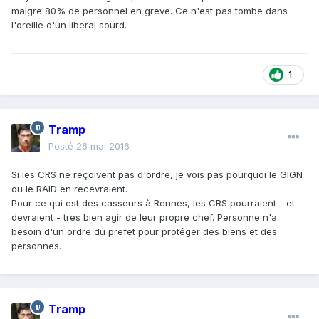
malgre 80% de personnel en greve. Ce n'est pas tombe dans
l'oreille d'un liberal sourd.
1
Tramp
Posté
26 mai 2016
Si les CRS ne reçoivent pas d'ordre, je vois pas pourquoi le GIGN
ou le RAID en recevraient.
Pour ce qui est des casseurs à Rennes, les CRS pourraient - et
devraient - tres bien agir de leur propre chef. Personne n'a
besoin d'un ordre du prefet pour protéger des biens et des
personnes.
Tramp