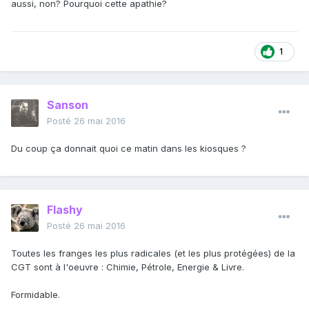
aussi, non? Pourquoi cette apathie?
1
Sanson
Posté
26 mai 2016
Du coup ça donnait quoi ce matin dans les kiosques ?
Flashy
Posté
26 mai 2016
Toutes les franges les plus radicales (et les plus protégées) de la
CGT sont à l'oeuvre : Chimie, Pétrole, Energie & Livre.
Formidable.