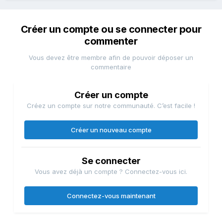
Créer un compte ou se connecter pour
commenter
Vous devez être membre afin de pouvoir déposer un
commentaire
Créer un compte
Créez un compte sur notre communauté. C’est facile !
Créer un nouveau compte
Se connecter
Vous avez déjà un compte ? Connectez-vous ici.
Connectez-vous maintenant