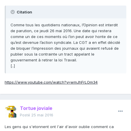
Citation
Comme tous les quotidiens nationaux, l’Opinion est interdit
de parution, ce jeudi 26 mai 2016. Une date qui restera
comme un de ces moments où l’on peut avoir honte de ce
qu’est devenue l’action syndicale. La CGT a en effet décidé
de bloquer l’impression des journaux qui avaient refusé de
publier sous la contrainte un tract appelant le
gouvernement à retirer la loi Travail.
[..]
https://www.youtube.com/watch?v=wmJhFrLOm34
Tortue joviale
Posté
25 mai 2016
Les gens qui s'etonnent ont l'air d'avoir oublie comment ca