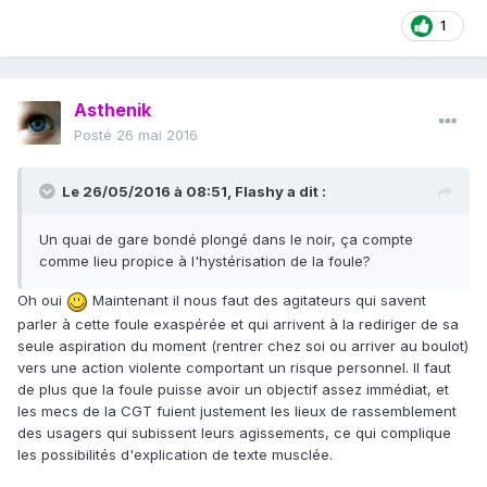
1
Asthenik
Posté
26 mai 2016
Le 26/05/2016 à 08:51, Flashy a dit :
Un quai de gare bondé plongé dans le noir, ça compte
comme lieu propice à l'hystérisation de la foule?
Oh oui
Maintenant il nous faut des agitateurs qui savent
parler à cette foule exaspérée et qui arrivent à la rediriger de sa
seule aspiration du moment (rentrer chez soi ou arriver au boulot)
vers une action violente comportant un risque personnel. Il faut
de plus que la foule puisse avoir un objectif assez immédiat, et
les mecs de la CGT fuient justement les lieux de rassemblement
des usagers qui subissent leurs agissements, ce qui complique
les possibilités d'explication de texte musclée.