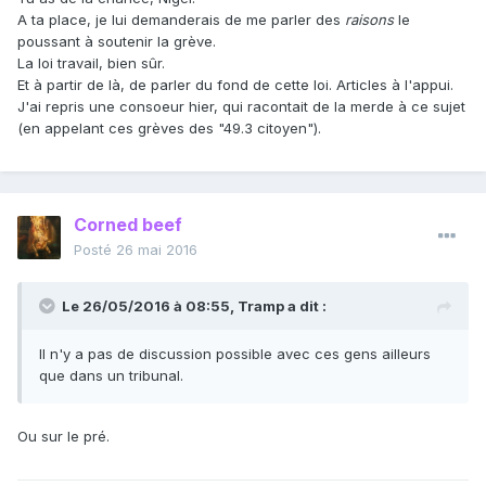
A ta place, je lui demanderais de me parler des
raisons
le
poussant à soutenir la grève.
La loi travail, bien sûr.
Et à partir de là, de parler du fond de cette loi. Articles à l'appui.
J'ai repris une consoeur hier, qui racontait de la merde à ce sujet
(en appelant ces grèves des "49.3 citoyen").
Corned beef
Posté
26 mai 2016
Le 26/05/2016 à 08:55, Tramp a dit :
Il n'y a pas de discussion possible avec ces gens ailleurs
que dans un tribunal.
Ou sur le pré.