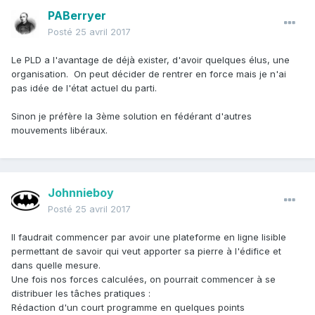
PABerryer
Posté
25 avril 2017
Le PLD a l'avantage de déjà exister, d'avoir quelques élus, une
organisation. On peut décider de rentrer en force mais je n'ai
pas idée de l'état actuel du parti.
Sinon je préfère la 3ème solution en fédérant d'autres
mouvements libéraux.
Johnnieboy
Posté
25 avril 2017
Il faudrait commencer par avoir une plateforme en ligne lisible
permettant de savoir qui veut apporter sa pierre à l'édifice et
dans quelle mesure.
Une fois nos forces calculées, on pourrait commencer à se
distribuer les tâches pratiques :
Rédaction d'un court programme en quelques points