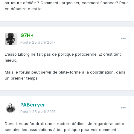
structure dédiée ? Comment l'organiser, comment financer? Pour
en débattre c'est ici.
G7H+
Posté
25 avril 2017
L'asso Liborg ne fait pas de politique politicienne. Et c'est tant
mieux.
Mais le forum peut servir de plate-forme à la coordination, dans
un premier temps.
PABerryer
Posté
25 avril 2017
Donc il nous faudrait une structure dédiée. Je regarderai cette
semaine les associations à but politique pour voir comment