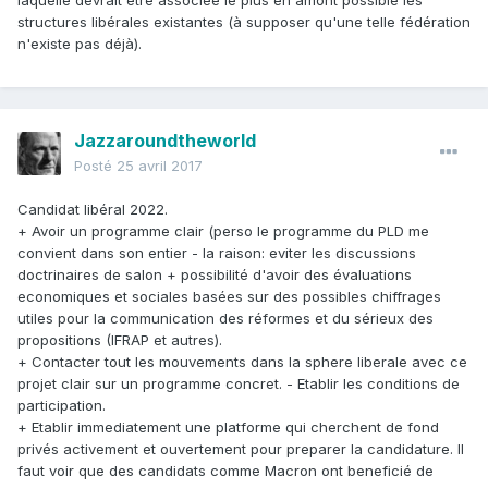
structures libérales existantes (à supposer qu'une telle fédération
n'existe pas déjà).
Jazzaroundtheworld
Posté
25 avril 2017
Candidat libéral 2022.
+ Avoir un programme clair (perso le programme du PLD me
convient dans son entier - la raison: eviter les discussions
doctrinaires de salon + possibilité d'avoir des évaluations
economiques et sociales basées sur des possibles chiffrages
utiles pour la communication des réformes et du sérieux des
propositions (IFRAP et autres).
+ Contacter tout les mouvements dans la sphere liberale avec ce
projet clair sur un programme concret. - Etablir les conditions de
participation.
+ Etablir immediatement une platforme qui cherchent de fond
privés activement et ouvertement pour preparer la candidature. Il
faut voir que des candidats comme Macron ont beneficié de