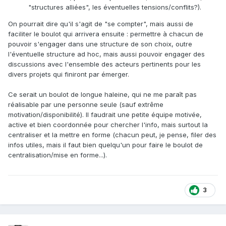
"structures alliées", les éventuelles tensions/conflits?).
On pourrait dire qu'il s'agit de "se compter", mais aussi de
faciliter le boulot qui arrivera ensuite : permettre à chacun de
pouvoir s'engager dans une structure de son choix, outre
l'éventuelle structure ad hoc, mais aussi pouvoir engager des
discussions avec l'ensemble des acteurs pertinents pour les
divers projets qui finiront par émerger.
Ce serait un boulot de longue haleine, qui ne me paraît pas
réalisable par une personne seule (sauf extrême
motivation/disponibilité). Il faudrait une petite équipe motivée,
active et bien coordonnée pour chercher l'info, mais surtout la
centraliser et la mettre en forme (chacun peut, je pense, filer des
infos utiles, mais il faut bien quelqu'un pour faire le boulot de
centralisation/mise en forme...).
3