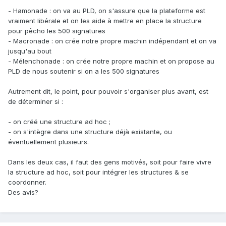
- Hamonade : on va au PLD, on s'assure que la plateforme est
vraiment libérale et on les aide à mettre en place la structure
pour pêcho les 500 signatures
- Macronade : on crée notre propre machin indépendant et on va
jusqu'au bout
- Mélenchonade : on crée notre propre machin et on propose au
PLD de nous soutenir si on a les 500 signatures
Autrement dit, le point, pour pouvoir s'organiser plus avant, est
de déterminer si :
- on créé une structure ad hoc ;
- on s'intègre dans une structure déjà existante, ou
éventuellement plusieurs.
Dans les deux cas, il faut des gens motivés, soit pour faire vivre
la structure ad hoc, soit pour intégrer les structures & se
coordonner.
Des avis?