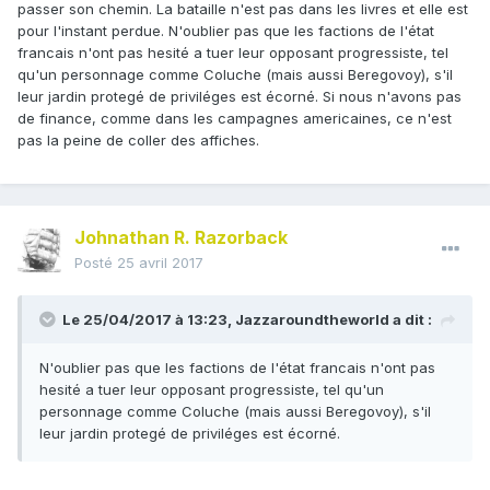
passer son chemin. La bataille n'est pas dans les livres et elle est
pour l'instant perdue. N'oublier pas que les factions de l'état
francais n'ont pas hesité a tuer leur opposant progressiste, tel
qu'un personnage comme Coluche (mais aussi Beregovoy), s'il
leur jardin protegé de priviléges est écorné. Si nous n'avons pas
de finance, comme dans les campagnes americaines, ce n'est
pas la peine de coller des affiches.
Johnathan R. Razorback
Posté
25 avril 2017
Le 25/04/2017 à 13:23,
Jazzaroundtheworld
a dit :
N'oublier pas que les factions de l'état francais n'ont pas
hesité a tuer leur opposant progressiste, tel qu'un
personnage comme Coluche (mais aussi Beregovoy), s'il
leur jardin protegé de priviléges est écorné.