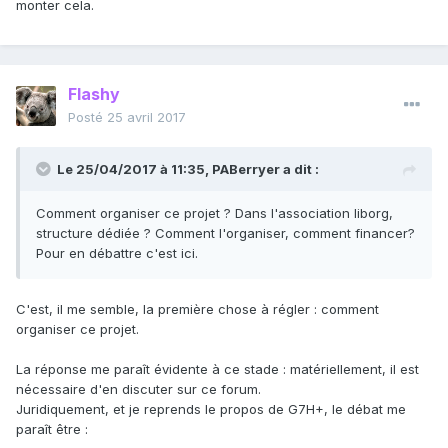
monter cela.
Flashy
Posté
25 avril 2017
Le 25/04/2017 à 11:35,
PABerryer
a dit :
Comment organiser ce projet ? Dans l'association liborg,
structure dédiée ? Comment l'organiser, comment financer?
Pour en débattre c'est ici.
C'est, il me semble, la première chose à régler : comment
organiser ce projet.
La réponse me paraît évidente à ce stade : matériellement, il est
nécessaire d'en discuter sur ce forum.
Juridiquement, et je reprends le propos de G7H+, le débat me
paraît être :