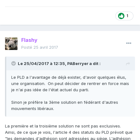
1
Flashy
Posté
25 avril 2017
Le 25/04/2017 à 12:35,
PABerryer
a dit :
Le PLD a l'avantage de déjà exister, d'avoir quelques élus,
une organisation. On peut décider de rentrer en force mais
je n'ai pas idée de l'état actuel du parti.
Sinon je préfère la 3ème solution en fédérant d'autres
mouvements libéraux.
La première et la troisième solution ne sont pas exclusives.
Ainsi, de ce que je vois, l'article 4 des statuts du PLD prévoit que
"les demandes d'adhésion sont adressées au siège. L'adhésion