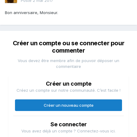
Posté
2 mai 2017
Bon anniversaire, Monsieur.
Créer un compte ou se connecter pour
commenter
Vous devez être membre afin de pouvoir déposer un
commentaire
Créer un compte
Créez un compte sur notre communauté. C’est facile !
Créer un nouveau compte
Se connecter
Vous avez déjà un compte ? Connectez-vous ici.