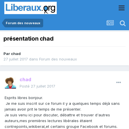
Forum des nouveaux
présentation chad
Par
chad
27 juillet 2017
dans
Forum des nouveaux
chad
Posté
27 juillet 2017
Esprits libres bonjour.
Je me suis inscrit sur ce forum il y a quelques temps déjà sans
jamais avoir prit le temps de me présenter.
Je suis venu ici pour discuter, débattre et trouver d'autres
auteurs,mes premières lectures libérales étaient
contrepoints,wikiberal,et certains groupe Facebook et forums.