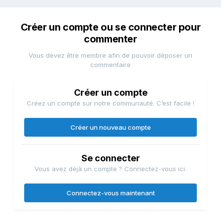
Créer un compte ou se connecter pour
commenter
Vous devez être membre afin de pouvoir déposer un
commentaire
Créer un compte
Créez un compte sur notre communauté. C’est facile !
Créer un nouveau compte
Se connecter
Vous avez déjà un compte ? Connectez-vous ici.
Connectez-vous maintenant