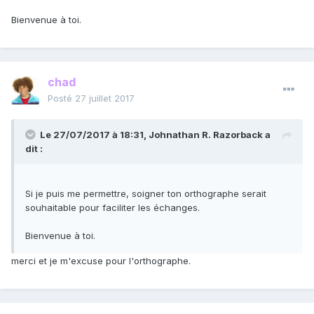
Bienvenue à toi.
chad
Posté
27 juillet 2017
Le 27/07/2017 à 18:31,
Johnathan R. Razorback
a
dit :
Si je puis me permettre, soigner ton orthographe serait
souhaitable pour faciliter les échanges.
Bienvenue à toi.
merci et je m'excuse pour l'orthographe.