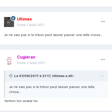
Ultimex
Posté
1 août 2017
Je ne sais pas si le tribun peut laisser passer une telle chose...
Cugieran
Posté
2 août 2017
Le 01/08/2017 à 21:17,
Ultimex
a dit :
Je ne sais pas si le tribun peut laisser passer une telle
chose...
'tention ton avatar toi.