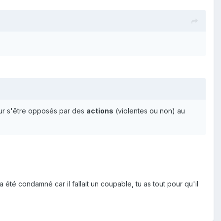
our s'être opposés par des
actions
(violentes ou non) au
été condamné car il fallait un coupable, tu as tout pour qu'il