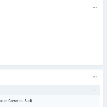
corse et Corse-du-Sud)