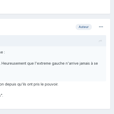
Auteur
e :
. Heureusement que l'extreme gauche n'arrive jamais à se
 depuis qu'ils ont pris le pouvoir.
".