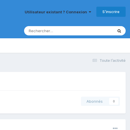
S’inscrire
Utilisateur existant ? Connexion
Toute l’activité
Abonnés
0