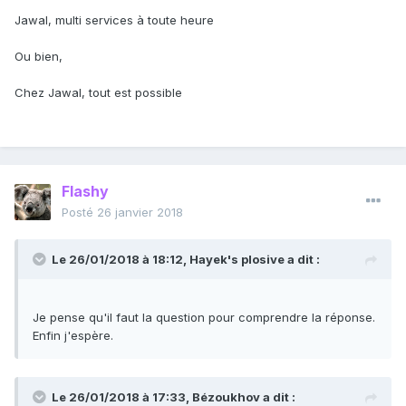
Jawal, multi services à toute heure
Ou bien,
Chez Jawal, tout est possible
Flashy
Posté
26 janvier 2018
Le 26/01/2018 à 18:12,
Hayek's plosive
a dit :
Je pense qu'il faut la question pour comprendre la réponse.
Enfin j'espère.
Le 26/01/2018 à 17:33,
Bézoukhov
a dit :