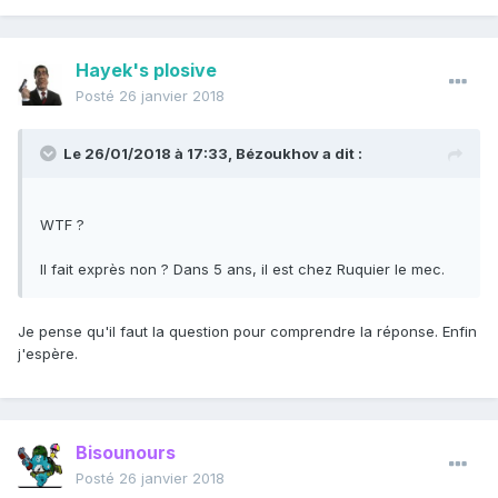
Hayek's plosive
Posté
26 janvier 2018
Le 26/01/2018 à 17:33,
Bézoukhov
a dit :
WTF ?
Il fait exprès non ? Dans 5 ans, il est chez Ruquier le mec.
Je pense qu'il faut la question pour comprendre la réponse. Enfin
j'espère.
Bisounours
Posté
26 janvier 2018