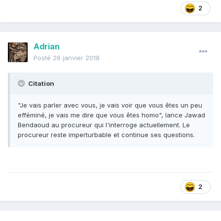
2
Adrian
Posté
26 janvier 2018
Citation
"Je vais parler avec vous, je vais voir que vous êtes un peu
efféminé, je vais me dire que vous êtes homo", lance Jawad
Bendaoud au procureur qui l'interroge actuellement. Le
procureur reste imperturbable et continue ses questions.
2