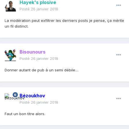
Hayek's plosive
Posté
26 janvier 2018
La modération peut exfiltrer les derniers posts je pense, ça mérite
un fil distinct.
Bisounours
Posté
26 janvier 2018
Donner autant de pub à un semi débile....
Bézoukhov
Posté
26 janvier 2018
Faut un bon titre alors.