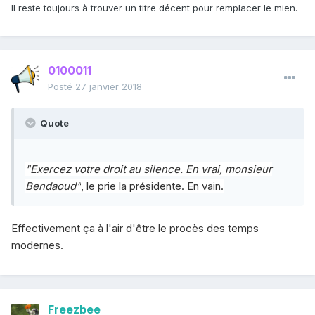
Il reste toujours à trouver un titre décent pour remplacer le mien.
0100011
Posté
27 janvier 2018
Quote
"Exercez votre droit au silence. En vrai, monsieur
Bendaoud"
, le prie la présidente. En vain.
Effectivement ça à l'air d'être le procès des temps
modernes.
Freezbee