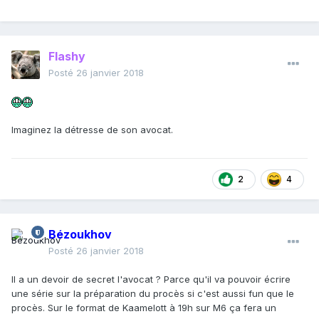
Flashy
Posté
26 janvier 2018
Imaginez la détresse de son avocat.
2
4
Bézoukhov
Posté
26 janvier 2018
Il a un devoir de secret l'avocat ? Parce qu'il va pouvoir écrire
une série sur la préparation du procès si c'est aussi fun que le
procès. Sur le format de Kaamelott à 19h sur M6 ça fera un