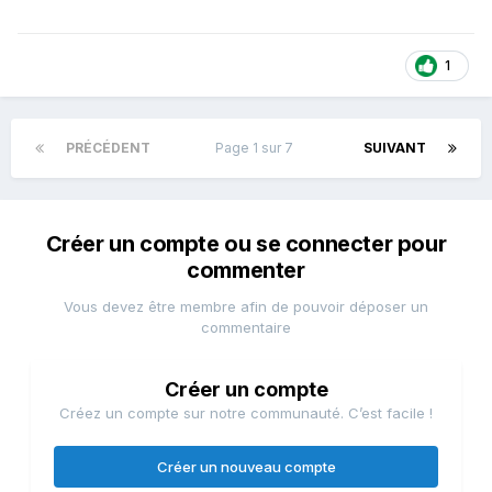
1
PRÉCÉDENT
Page 1 sur 7
SUIVANT
Créer un compte ou se connecter pour
commenter
Vous devez être membre afin de pouvoir déposer un
commentaire
Créer un compte
Créez un compte sur notre communauté. C’est facile !
Créer un nouveau compte