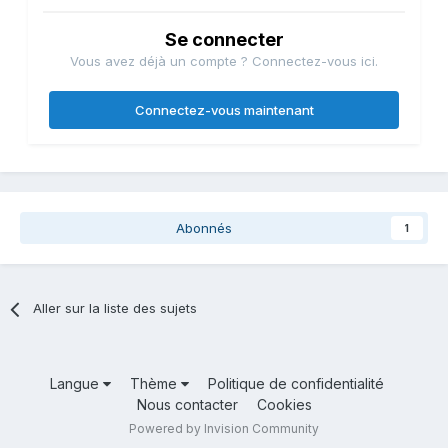
Se connecter
Vous avez déjà un compte ? Connectez-vous ici.
Connectez-vous maintenant
Abonnés
1
Aller sur la liste des sujets
Langue
Thème
Politique de confidentialité
Nous contacter
Cookies
Powered by Invision Community