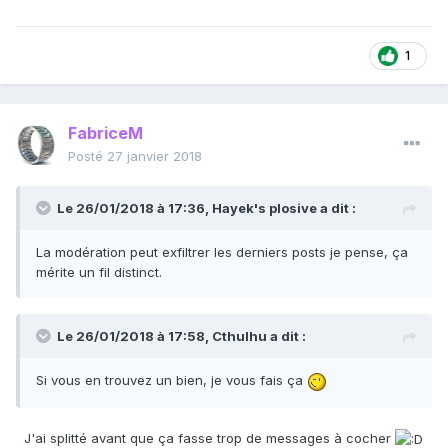
1
FabriceM
Posté
27 janvier 2018
Le 26/01/2018 à 17:36,
Hayek's plosive
a dit :
La modération peut exfiltrer les derniers posts je pense, ça
mérite un fil distinct.
Le 26/01/2018 à 17:58,
Cthulhu
a dit :
Si vous en trouvez un bien, je vous fais ça
J'ai splitté avant que ça fasse trop de messages à cocher