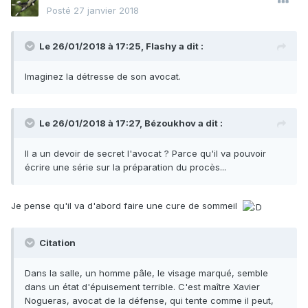
Posté
27 janvier 2018
Le 26/01/2018 à 17:25,
Flashy
a dit :
Imaginez la détresse de son avocat.
Le 26/01/2018 à 17:27,
Bézoukhov
a dit :
Il a un devoir de secret l'avocat ? Parce qu'il va pouvoir
écrire une série sur la préparation du procès...
Je pense qu'il va d'abord faire une cure de sommeil
Citation
Dans la salle, un homme pâle, le visage marqué, semble
dans un état d'épuisement terrible. C'est maître Xavier
Nogueras, avocat de la défense, qui tente comme il peut,