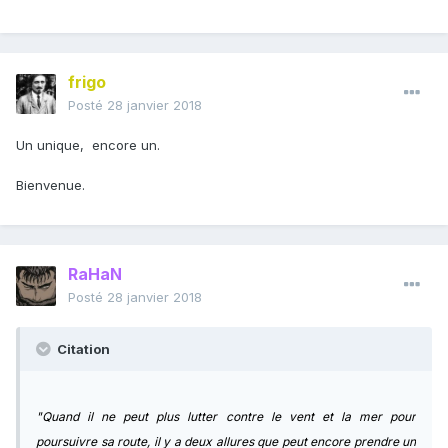
frigo
Posté
28 janvier 2018
Un unique, encore un.
Bienvenue.
RaHaN
Posté
28 janvier 2018
Citation
"Quand il ne peut plus lutter contre le vent et la mer pour
poursuivre sa route, il y a deux allures que peut encore prendre un