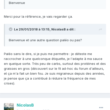
Bienvenue
Merci pour la référence, je vais regarder ça.
Le 29/01/2018 à 13:15,
NicolasB
a dit :
Bienvenue et une autre question paléo ou pas?
Paléo sans le dire, si je puis me permettre : je déteste me
raccrocher à une quelconque étiquette, je l'adapte à ma sauce
en quelque sorte. Très peu de carbs, surtout des protéines et des
graisses en gros (découvert sur le fil ad-hoc du forum d'ailleurs,
et ça m'a fait un bien fou. Je suis migraineux depuis des années,
je pense que ça a contribué à réduire la fréquence de mes
crises).
NicolasB