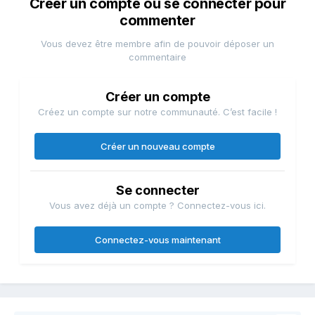
Créer un compte ou se connecter pour
commenter
Vous devez être membre afin de pouvoir déposer un
commentaire
Créer un compte
Créez un compte sur notre communauté. C’est facile !
Créer un nouveau compte
Se connecter
Vous avez déjà un compte ? Connectez-vous ici.
Connectez-vous maintenant