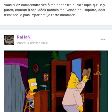
Vous allez comprendre vite à me connaitre aussi simple qu'il n'y
parait, chacun à ses idées bonnes mauvaises peu importe, ceci
n'est pas le plus important, je reste incompris !
RaHaN
Posté
3 février 2018