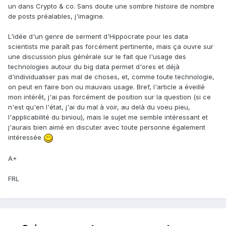
un dans Crypto & co. Sans doute une sombre histoire de nombre
de posts préalables, j'imagine.
L'idée d'un genre de serment d'Hippocrate pour les data
scientists me paraît pas forcément pertinente, mais ça ouvre sur
une discussion plus générale sur le fait que l'usage des
technologies autour du big data permet d'ores et déjà
d'individualiser pas mal de choses, et, comme toute technologie,
on peut en faire bon ou mauvais usage. Bref, l'article a éveillé
mon intérêt, j'ai pas forcément de position sur la question (si ce
n'est qu'en l'état, j'ai du mal à voir, au delà du voeu pieu,
l'applicabilité du biniou), mais le sujet me semble intéressant et
j'aurais bien aimé en discuter avec toute personne également
intéressée
A+
FRL