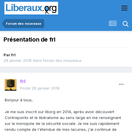
Forum des nouveaux
Présentation de frl
Par
frl
28 janvier 2018
dans
Forum des nouveaux
frl
Posté
28 janvier 2018
Bonjour à tous,
Je me suis inscrit sur liborg en 2014, après avoir découvert
Contrepoints et le libéralisme au sens large en me renseignant
sur le monopole de la sécurité sociale. Je me suis rapidement
rendu compte de l'étendue de mes lacunes, j'ai continué de