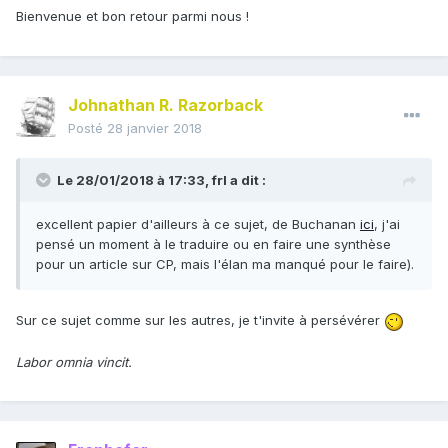
Bienvenue et bon retour parmi nous !
Johnathan R. Razorback
Posté
28 janvier 2018
Le 28/01/2018 à 17:33,
frl
a dit :
excellent papier d'ailleurs à ce sujet, de Buchanan
ici
, j'ai
pensé un moment à le traduire ou en faire une synthèse
pour un article sur CP, mais l'élan ma manqué pour le faire).
Sur ce sujet comme sur les autres, je t'invite à persévérer
Labor omnia vincit.