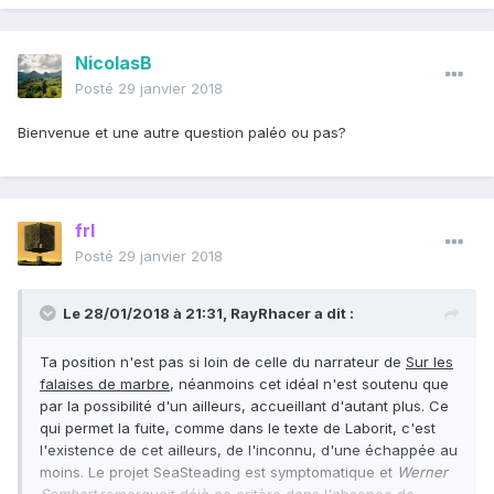
NicolasB
Posté
29 janvier 2018
Bienvenue et une autre question paléo ou pas?
frl
Posté
29 janvier 2018
Le 28/01/2018 à 21:31,
RayRhacer
a dit :
Ta position n'est pas si loin de celle du narrateur de
Sur les
falaises de marbre
, néanmoins cet idéal n'est soutenu que
par la possibilité d'un ailleurs, accueillant d'autant plus. Ce
qui permet la fuite, comme dans le texte de Laborit, c'est
l'existence de cet ailleurs, de l'inconnu, d'une échappée au
moins. Le projet SeaSteading est symptomatique et
Werner