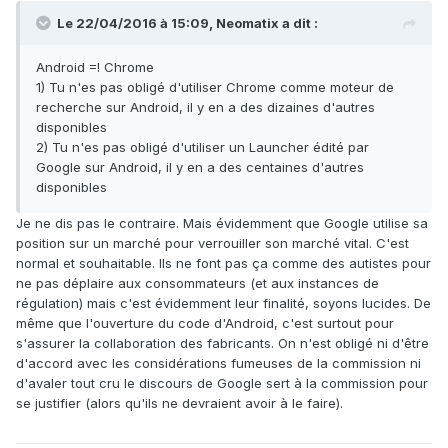
Le 22/04/2016 à 15:09, Neomatix a dit :
Android =! Chrome
1) Tu n'es pas obligé d'utiliser Chrome comme moteur de
recherche sur Android, il y en a des dizaines d'autres
disponibles
2) Tu n'es pas obligé d'utiliser un Launcher édité par
Google sur Android, il y en a des centaines d'autres
disponibles
Je ne dis pas le contraire. Mais évidemment que Google utilise sa
position sur un marché pour verrouiller son marché vital. C'est
normal et souhaitable. Ils ne font pas ça comme des autistes pour
ne pas déplaire aux consommateurs (et aux instances de
régulation) mais c'est évidemment leur finalité, soyons lucides. De
même que l'ouverture du code d'Android, c'est surtout pour
s'assurer la collaboration des fabricants. On n'est obligé ni d'être
d'accord avec les considérations fumeuses de la commission ni
d'avaler tout cru le discours de Google sert à la commission pour
se justifier (alors qu'ils ne devraient avoir à le faire).