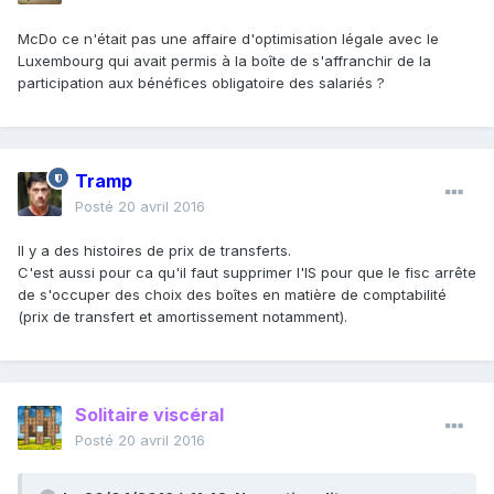
McDo ce n'était pas une affaire d'optimisation légale avec le
Luxembourg qui avait permis à la boîte de s'affranchir de la
participation aux bénéfices obligatoire des salariés ?
Tramp
Posté
20 avril 2016
Il y a des histoires de prix de transferts.
C'est aussi pour ca qu'il faut supprimer l'IS pour que le fisc arrête
de s'occuper des choix des boîtes en matière de comptabilité
(prix de transfert et amortissement notamment).
Solitaire viscéral
Posté
20 avril 2016