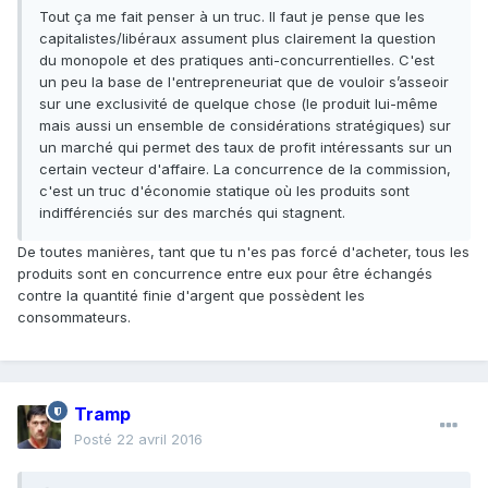
Tout ça me fait penser à un truc. Il faut je pense que les
capitalistes/libéraux assument plus clairement la question
du monopole et des pratiques anti-concurrentielles. C'est
un peu la base de l'entrepreneuriat que de vouloir s’asseoir
sur une exclusivité de quelque chose (le produit lui-même
mais aussi un ensemble de considérations stratégiques) sur
un marché qui permet des taux de profit intéressants sur un
certain vecteur d'affaire. La concurrence de la commission,
c'est un truc d'économie statique où les produits sont
indifférenciés sur des marchés qui stagnent.
De toutes manières, tant que tu n'es pas forcé d'acheter, tous les
produits sont en concurrence entre eux pour être échangés
contre la quantité finie d'argent que possèdent les
consommateurs.
Tramp
Posté
22 avril 2016