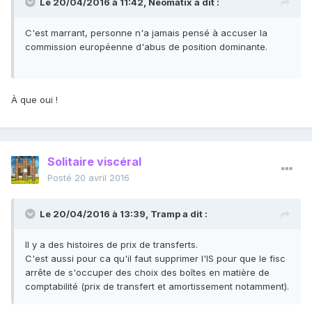
Le 20/04/2016 à 11:42, Neomatix a dit :
C'est marrant, personne n'a jamais pensé à accuser la
commission européenne d'abus de position dominante.
À que oui !
Solitaire viscéral
Posté
20 avril 2016
Le 20/04/2016 à 13:39, Tramp a dit :
Il y a des histoires de prix de transferts.
C'est aussi pour ca qu'il faut supprimer l'IS pour que le fisc
arrête de s'occuper des choix des boîtes en matière de
comptabilité (prix de transfert et amortissement notamment).