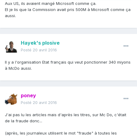
Aux US, ils avaient mangé Microsoft comme ça.
Et je lis que la Commission avait pris 500M à Microsoft comme ça
aussi.
Hayek's plosive
Posté
20 avril 2016
Il y a l'organisation Etat français qui veut ponctionner 340 miyons
à McDo aussi.
poney
Posté
20 avril 2016
J'ai pas lu les articles mais d'après les titres, sur Mc Do, c'était
de la fraude donc...
(après, les journaleux utilisent le mot "fraude" à toutes les