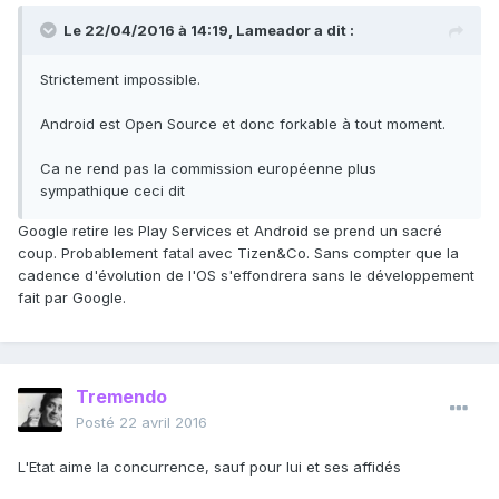
Le 22/04/2016 à 14:19, Lameador a dit :
Strictement impossible.
Android est Open Source et donc forkable à tout moment.
Ca ne rend pas la commission européenne plus
sympathique ceci dit
Google retire les Play Services et Android se prend un sacré
coup. Probablement fatal avec Tizen&Co. Sans compter que la
cadence d'évolution de l'OS s'effondrera sans le développement
fait par Google.
Tremendo
Posté
22 avril 2016
L'Etat aime la concurrence, sauf pour lui et ses affidés