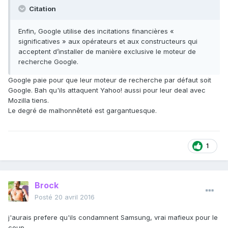
Citation
Enfin, Google utilise des incitations financières «
significatives » aux opérateurs et aux constructeurs qui
acceptent d’installer de manière exclusive le moteur de
recherche Google.
Google paie pour que leur moteur de recherche par défaut soit
Google. Bah qu'ils attaquent Yahoo! aussi pour leur deal avec
Mozilla tiens.
Le degré de malhonnêteté est gargantuesque.
1
Brock
Posté
20 avril 2016
j'aurais prefere qu'ils condamnent Samsung, vrai mafieux pour le
coup.