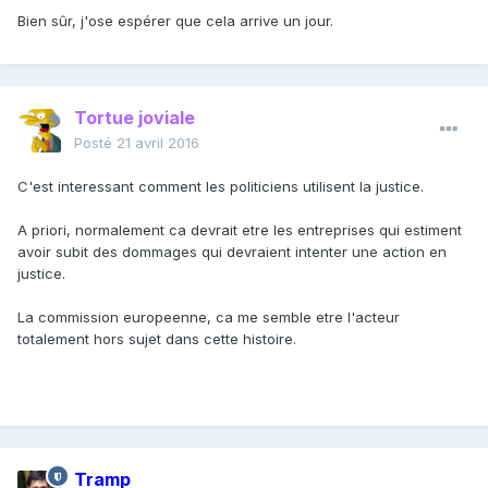
Bien sûr, j'ose espérer que cela arrive un jour.
Tortue joviale
Posté
21 avril 2016
C'est interessant comment les politiciens utilisent la justice.
A priori, normalement ca devrait etre les entreprises qui estiment
avoir subit des dommages qui devraient intenter une action en
justice.
La commission europeenne, ca me semble etre l'acteur
totalement hors sujet dans cette histoire.
Tramp