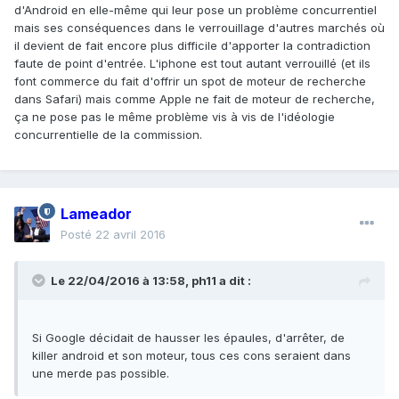
d'Android en elle-même qui leur pose un problème concurrentiel
mais ses conséquences dans le verrouillage d'autres marchés où
il devient de fait encore plus difficile d'apporter la contradiction
faute de point d'entrée. L'iphone est tout autant verrouillé (et ils
font commerce du fait d'offrir un spot de moteur de recherche
dans Safari) mais comme Apple ne fait de moteur de recherche,
ça ne pose pas le même problème vis à vis de l'idéologie
concurrentielle de la commission.
Lameador
Posté
22 avril 2016
Le 22/04/2016 à 13:58, ph11 a dit :
Si Google décidait de hausser les épaules, d'arrêter, de
killer android et son moteur, tous ces cons seraient dans
une merde pas possible.