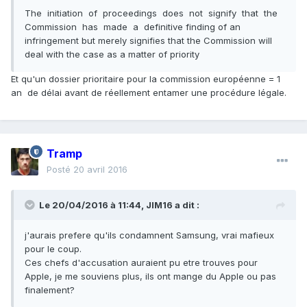
The initiation of proceedings does not signify that the
Commission has made a definitive finding of an
infringement but merely signifies that the Commission will
deal with the case as a matter of priority
Et qu'un dossier prioritaire pour la commission européenne = 1
an de délai avant de réellement entamer une procédure légale.
Tramp
Posté
20 avril 2016
Le 20/04/2016 à 11:44, JIM16 a dit :
j'aurais prefere qu'ils condamnent Samsung, vrai mafieux
pour le coup.
Ces chefs d'accusation auraient pu etre trouves pour
Apple, je me souviens plus, ils ont mange du Apple ou pas
finalement?