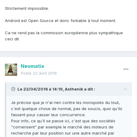
Strictement impossible.
Android est Open Source et donc forkable à tout moment.
Ca ne rend pas la commission européenne plus sympathique
ceci dit
Neomatix
Posté
22 avril 2016
Le 22/04/2016 à 14:19, Asthenik a dit :
Je précise que je n'ai rien contre les monopoles du tout,
c'est quelque chose de normal, pas de soucis, quoi qu'ils
fassent pour casser leur concurrence.
Pour info, ce qu'il se passe ici, c'est que des sociétés
"cornerisent" par exemple le marché des moteurs de
recherche par leur position sur une autre marché par