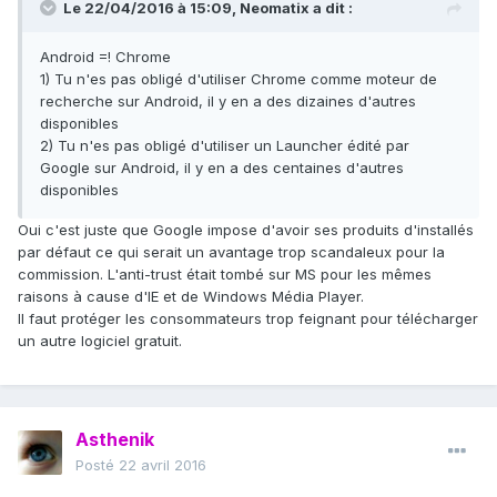
Le 22/04/2016 à 15:09, Neomatix a dit :
Android =! Chrome
1) Tu n'es pas obligé d'utiliser Chrome comme moteur de
recherche sur Android, il y en a des dizaines d'autres
disponibles
2) Tu n'es pas obligé d'utiliser un Launcher édité par
Google sur Android, il y en a des centaines d'autres
disponibles
Oui c'est juste que Google impose d'avoir ses produits d'installés
par défaut ce qui serait un avantage trop scandaleux pour la
commission. L'anti-trust était tombé sur MS pour les mêmes
raisons à cause d'IE et de Windows Média Player.
Il faut protéger les consommateurs trop feignant pour télécharger
un autre logiciel gratuit.
Asthenik
Posté
22 avril 2016