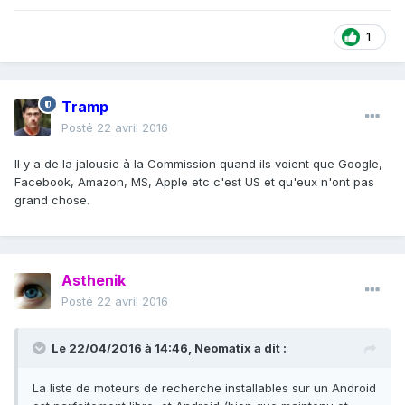
1
Tramp
Posté
22 avril 2016
Il y a de la jalousie à la Commission quand ils voient que Google,
Facebook, Amazon, MS, Apple etc c'est US et qu'eux n'ont pas
grand chose.
Asthenik
Posté
22 avril 2016
Le 22/04/2016 à 14:46, Neomatix a dit :
La liste de moteurs de recherche installables sur un Android