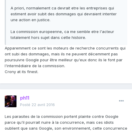
A priori, normalement ca devrait etre les entreprises qui
estiment avoir subit des dommages qui devraient intenter
une action en justice.
La commission europeenne, ca me semble etre l'acteur
totalement hors sujet dans cette histoire.
Apparemment ce sont les moteurs de recherche concurrents qui
ont subi des dommages, mais ils ne peuvent décemment pas
poursuivre Google pour être meilleur qu'eux donc ils le font par
l'intermédiaire de la commission.
Crony at its finest.
ph11
Posté
22 avril 2016
Les parasites de la commission portent plainte contre Google
parce qu'il pourrait nuire à la concurrence, mais ces idiots
oublient que sans Google, son environnement, cette concurrence