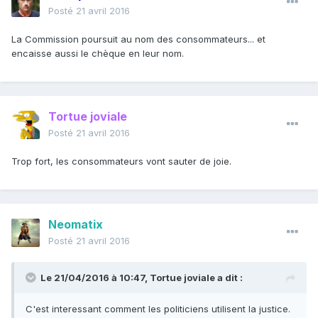
Posté
21 avril 2016
La Commission poursuit au nom des consommateurs... et
encaisse aussi le chèque en leur nom.
Tortue joviale
Posté
21 avril 2016
Trop fort, les consommateurs vont sauter de joie.
Neomatix
Posté
21 avril 2016
Le 21/04/2016 à 10:47, Tortue joviale a dit :
C'est interessant comment les politiciens utilisent la justice.