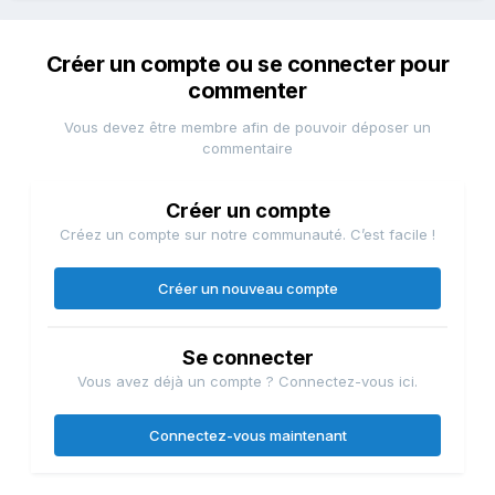
Créer un compte ou se connecter pour
commenter
Vous devez être membre afin de pouvoir déposer un
commentaire
Créer un compte
Créez un compte sur notre communauté. C’est facile !
Créer un nouveau compte
Se connecter
Vous avez déjà un compte ? Connectez-vous ici.
Connectez-vous maintenant