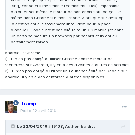
Bing, Yahoo et il me semble récemment Duck). Impossible
d'ajouter soi-même le moteur de son choix sorti de ça. De
même dans Chrome sur mon iPhone. Alors que sur desktop,
la gestion est elle totalement libre. Idem pour la page
d'accueil. Google n'est pas allé faire un OS mobile (et dans
un certaine mesure un browser) par hasard et ils ont eu
parfaitement raison.
Android =! Chrome
1) Tu n'es pas obligé d'utiliser Chrome comme moteur de
recherche sur Android, il y en a des dizaines d'autres disponibles
2) Tu n'es pas obligé d'utiliser un Launcher édité par Google sur
Android, il y en a des centaines d'autres disponibles
Tramp
Posté
22 avril 2016
Le 22/04/2016 à 15:08, Asthenik a dit :