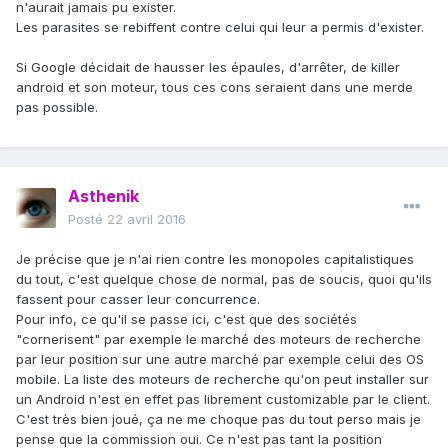
n'aurait jamais pu exister.
Les parasites se rebiffent contre celui qui leur a permis d'exister.
Si Google décidait de hausser les épaules, d'arrêter, de killer
android et son moteur, tous ces cons seraient dans une merde
pas possible.
Asthenik
Posté
22 avril 2016
Je précise que je n'ai rien contre les monopoles capitalistiques
du tout, c'est quelque chose de normal, pas de soucis, quoi qu'ils
fassent pour casser leur concurrence.
Pour info, ce qu'il se passe ici, c'est que des sociétés
"cornerisent" par exemple le marché des moteurs de recherche
par leur position sur une autre marché par exemple celui des OS
mobile. La liste des moteurs de recherche qu'on peut installer sur
un Android n'est en effet pas librement customizable par le client.
C'est très bien joué, ça ne me choque pas du tout perso mais je
pense que la commission oui. Ce n'est pas tant la position