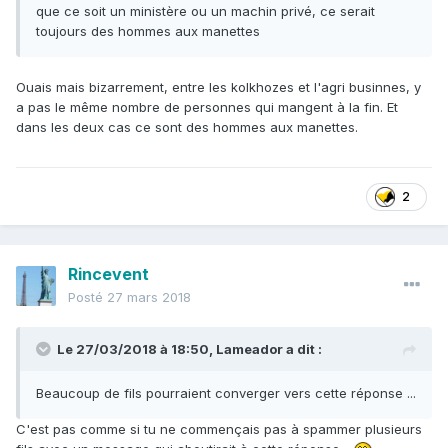
que ce soit un ministère ou un machin privé, ce serait
toujours des hommes aux manettes
Ouais mais bizarrement, entre les kolkhozes et l'agri businnes, y
a pas le même nombre de personnes qui mangent à la fin. Et
dans les deux cas ce sont des hommes aux manettes.
2
Rincevent
Posté
27 mars 2018
Le 27/03/2018 à 18:50,
Lameador
a dit :
Beaucoup de fils pourraient converger vers cette réponse ...
C'est pas comme si tu ne commençais pas à spammer plusieurs