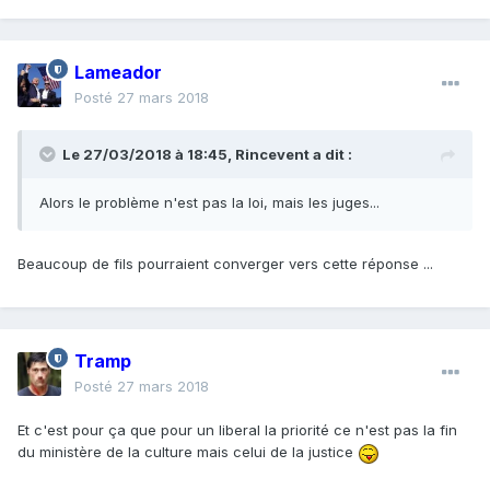
Lameador
Posté
27 mars 2018
Le 27/03/2018 à 18:45,
Rincevent
a dit :
Alors le problème n'est pas la loi, mais les juges...
Beaucoup de fils pourraient converger vers cette réponse ...
Tramp
Posté
27 mars 2018
Et c'est pour ça que pour un liberal la priorité ce n'est pas la fin
du ministère de la culture mais celui de la justice