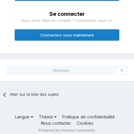
Se connecter
Vous avez déjà un compte ? Connectez-vous ici.
Connectez-vous maintenant
Abonnés
0
Aller sur la liste des sujets
Langue
Thème
Politique de confidentialité
Nous contacter
Cookies
Powered by Invision Community