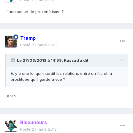
L'inculpation de proxénétisme ?
Tramp
Posté
27 mars 2018
Le 27/03/2018 à 14:59,
Kassad
a dit :
Et y a une loi qui interdit les relations entre un flic et la
prostituée qu'il garde à vue ?
Le viol.
Bisounours
Posté
27 mars 2018