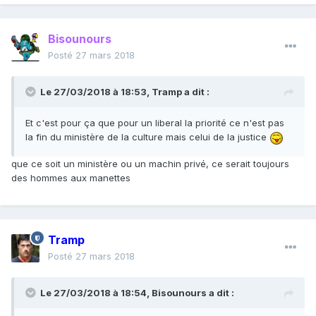
Bisounours
Posté
27 mars 2018
Le 27/03/2018 à 18:53,
Tramp
a dit :
Et c'est pour ça que pour un liberal la priorité ce n'est pas
la fin du ministère de la culture mais celui de la justice
que ce soit un ministère ou un machin privé, ce serait toujours
des hommes aux manettes
Tramp
Posté
27 mars 2018
Le 27/03/2018 à 18:54,
Bisounours
a dit :