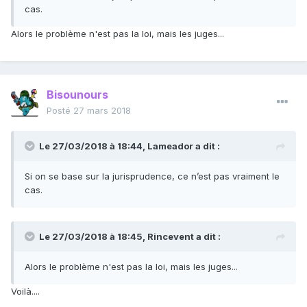
cas.
Alors le problème n'est pas la loi, mais les juges...
Bisounours
Posté
27 mars 2018
Le 27/03/2018 à 18:44,
Lameador
a dit :
Si on se base sur la jurisprudence, ce n’est pas vraiment le
cas.
Le 27/03/2018 à 18:45,
Rincevent
a dit :
Alors le problème n'est pas la loi, mais les juges...
Voilà....