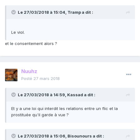
Le 27/03/2018 à 15:04,
Tramp
a dit :
Le viol.
et le consentement alors ?
Nuuhz
Posté
27 mars 2018
Le 27/03/2018 à 14:59,
Kassad
a dit :
Et y a une loi qui interdit les relations entre un flic et la
prostituée qu'il garde à vue ?
Le 27/03/2018 à 15:06,
Bisounours
a dit :