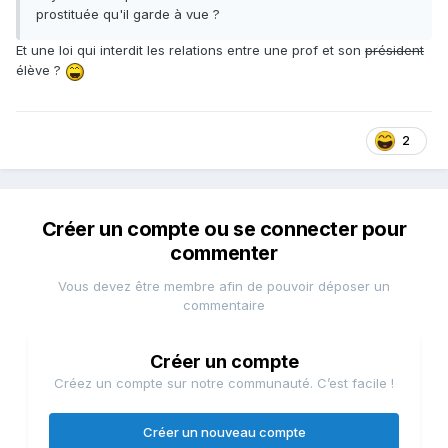
prostituée qu'il garde à vue ?
Et une loi qui interdit les relations entre une prof et son
président
élève ?
2
Créer un compte ou se connecter pour
commenter
Vous devez être membre afin de pouvoir déposer un
commentaire
Créer un compte
Créez un compte sur notre communauté. C’est facile !
Créer un nouveau compte