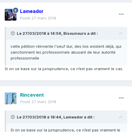
Lameador
Posté
27 mars 2018
Le 27/03/2018 à 14:56,
Bisounours
a dit :
cette pétition réinvente l'oeuf dur, des lois existent déjà, qui
sanctionnent les professionnels abusant de leur autorité
professionnelle
Si on se base sur la jurisprudence, ce n’est pas vraiment le cas.
Rincevent
Posté
27 mars 2018
Le 27/03/2018 à 18:44,
Lameador
a dit :
Si on se base sur la jurisprudence, ce n’est pas vraiment le