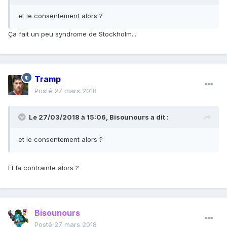
et le consentement alors ?
Ça fait un peu syndrome de Stockholm...
Tramp
Posté
27 mars 2018
Le 27/03/2018 à 15:06,
Bisounours
a dit :
et le consentement alors ?
Et la contrainte alors ?
Bisounours
Posté
27 mars 2018