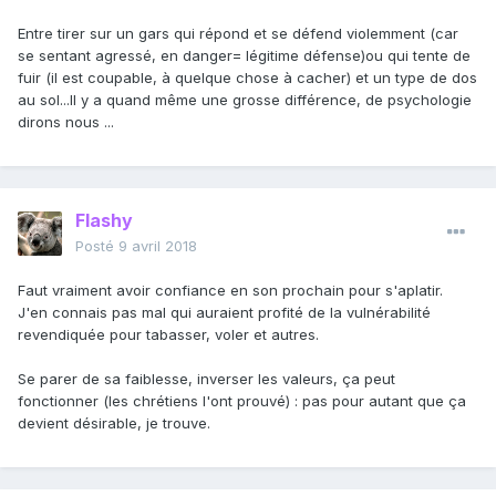
Entre tirer sur un gars qui répond et se défend violemment (car
se sentant agressé, en danger= légitime défense)ou qui tente de
fuir (il est coupable, à quelque chose à cacher) et un type de dos
au sol...Il y a quand même une grosse différence, de psychologie
dirons nous ...
Flashy
Posté
9 avril 2018
Faut vraiment avoir confiance en son prochain pour s'aplatir.
J'en connais pas mal qui auraient profité de la vulnérabilité
revendiquée pour tabasser, voler et autres.
Se parer de sa faiblesse, inverser les valeurs, ça peut
fonctionner (les chrétiens l'ont prouvé) : pas pour autant que ça
devient désirable, je trouve.