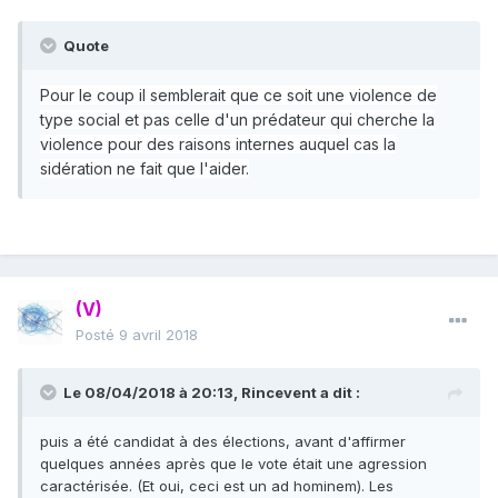
Quote
Pour le coup il semblerait que ce soit une violence de
type social et pas celle d'un prédateur qui cherche la
violence pour des raisons internes auquel cas la
sidération ne fait que l'aider.
(V)
Posté
9 avril 2018
Le 08/04/2018 à 20:13,
Rincevent
a dit :
puis a été candidat à des élections, avant d'affirmer
quelques années après que le vote était une agression
caractérisée. (Et oui, ceci est un ad hominem). Les