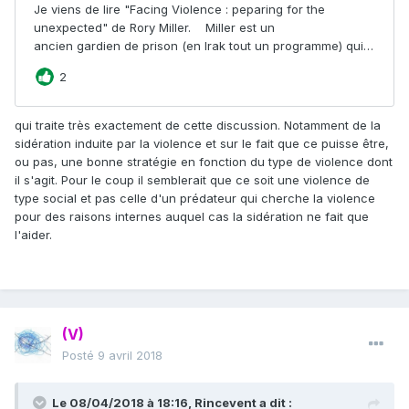
qui traite très exactement de cette discussion. Notamment de la
sidération induite par la violence et sur le fait que ce puisse être,
ou pas, une bonne stratégie en fonction du type de violence dont
il s'agit. Pour le coup il semblerait que ce soit une violence de
type social et pas celle d'un prédateur qui cherche la violence
pour des raisons internes auquel cas la sidération ne fait que
l'aider.
(V)
Posté
9 avril 2018
Le 08/04/2018 à 18:16,
Rincevent
a dit :