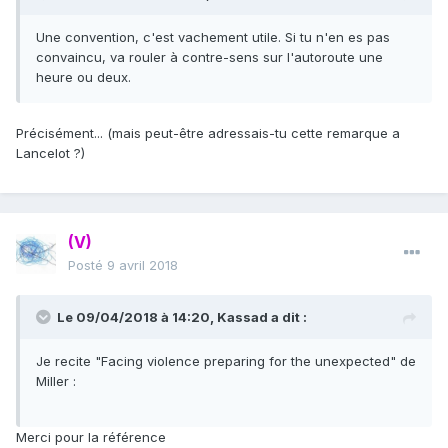
Une convention, c'est vachement utile. Si tu n'en es pas
convaincu, va rouler à contre-sens sur l'autoroute une
heure ou deux.
Précisément... (mais peut-être adressais-tu cette remarque a
Lancelot ?)
(V)
Posté
9 avril 2018
Le 09/04/2018 à 14:20,
Kassad
a dit :
Je recite "Facing violence preparing for the unexpected" de
Miller :
Merci pour la référence