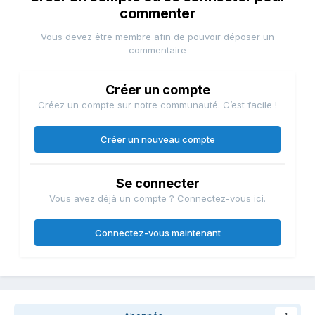
commenter
Vous devez être membre afin de pouvoir déposer un
commentaire
Créer un compte
Créez un compte sur notre communauté. C’est facile !
Créer un nouveau compte
Se connecter
Vous avez déjà un compte ? Connectez-vous ici.
Connectez-vous maintenant