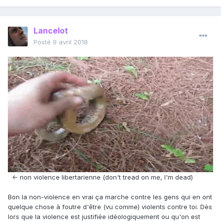
Lancelot
Posté
9 avril 2018
<- non violence libertarienne (don't tread on me, I'm dead)
Bon la non-violence en vrai ça marche contre les gens qui en ont
quelque chose à foutre d'être (vu comme) violents contre toi. Dès
lors que la violence est justifiée idéologiquement ou qu'on est