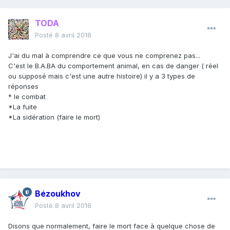
TODA
Posté
8 avril 2018
J'ai du mal à comprendre ce que vous ne comprenez pas...
C'est le B.A.BA du comportement animal, en cas de danger ( réel
ou supposé mais c'est une autre histoire) il y a 3 types de
réponses
* le combat
*La fuite
*La sidération (faire le mort)
Bézoukhov
Posté
8 avril 2018
Disons que normalement, faire le mort face à quelque chose de