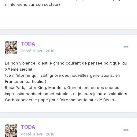
n'interviens sur son secteur)
TODA
Posté
8 avril 2018
La non violence, c'est le grand courant de pensée politique du
XXème siècle!
(Je m'étonne qu'il soit ignoré des nouvelles générations, en
France en particulier)
Rosa Park, Luter King, Mandela, Gandhi ont eu des succès
impressionnants et incontestables, et je leurs joindrai volontiers
Gorbatchev et le pape pour faire tomber le mur de Berlin...
TODA
Posté
8 avril 2018