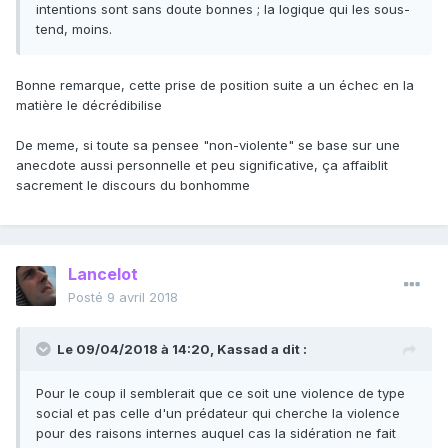
intentions sont sans doute bonnes ; la logique qui les sous-
tend, moins.
Bonne remarque, cette prise de position suite a un échec en la
matière le décrédibilise
De meme, si toute sa pensee "non-violente" se base sur une
anecdote aussi personnelle et peu significative, ça affaiblit
sacrement le discours du bonhomme
Lancelot
Posté
9 avril 2018
Le 09/04/2018 à 14:20,
Kassad
a dit :
Pour le coup il semblerait que ce soit une violence de type
social et pas celle d'un prédateur qui cherche la violence
pour des raisons internes auquel cas la sidération ne fait