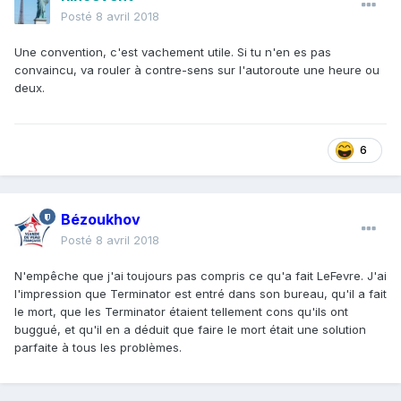
Posté
8 avril 2018
Une convention, c'est vachement utile. Si tu n'en es pas
convaincu, va rouler à contre-sens sur l'autoroute une heure ou
deux.
6
Bézoukhov
Posté
8 avril 2018
N'empêche que j'ai toujours pas compris ce qu'a fait LeFevre. J'ai
l'impression que Terminator est entré dans son bureau, qu'il a fait
le mort, que les Terminator étaient tellement cons qu'ils ont
buggué, et qu'il en a déduit que faire le mort était une solution
parfaite à tous les problèmes.