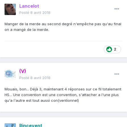
Lancelot
Posté
8 avril 2018
Manger de la merde au second degré n'empêche pas qu'au final
on a mangé de la merde.
2
(V)
Posté
8 avril 2018
Mouais, bon... Déjà 3, maintenant 4 réponses sur ce fil totalement
HS... Une convention est une convention, s'attacher a l'une plus
qu'a l'autre est tout aussi con(ventionnel)
Rincevent