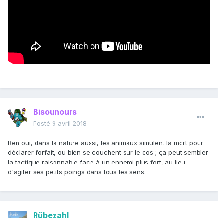
Bisounours
Posté
9 avril 2018
Ben oui, dans la nature aussi, les animaux simulent la mort pour
déclarer forfait, ou bien se couchent sur le dos ; ça peut sembler
la tactique raisonnable face à un ennemi plus fort, au lieu
d'agiter ses petits poings dans tous les sens.
Rübezahl