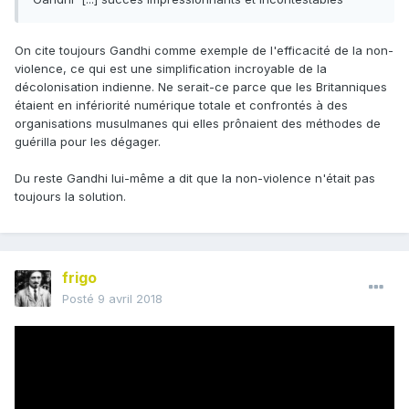
On cite toujours Gandhi comme exemple de l'efficacité de la non-
violence, ce qui est une simplification incroyable de la
décolonisation indienne. Ne serait-ce parce que les Britanniques
étaient en infériorité numérique totale et confrontés à des
organisations musulmanes qui elles prônaient des méthodes de
guérilla pour les dégager.
Du reste Gandhi lui-même a dit que la non-violence n'était pas
toujours la solution.
frigo
Posté
9 avril 2018