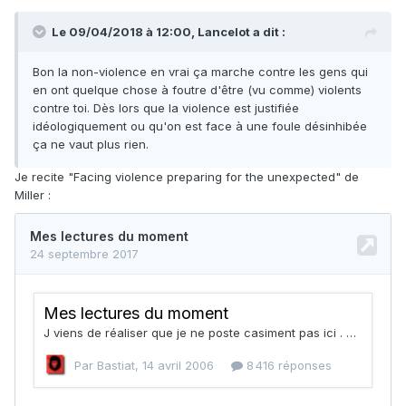
Le 09/04/2018 à 12:00,
Lancelot
a dit :
Bon la non-violence en vrai ça marche contre les gens qui
en ont quelque chose à foutre d'être (vu comme) violents
contre toi. Dès lors que la violence est justifiée
idéologiquement ou qu'on est face à une foule désinhibée
ça ne vaut plus rien.
Je recite "Facing violence preparing for the unexpected" de
Miller :