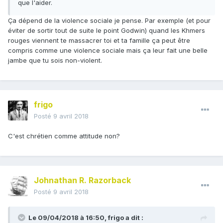
que l'aider.
Ça dépend de la violence sociale je pense. Par exemple (et pour
éviter de sortir tout de suite le point Godwin) quand les Khmers
rouges viennent te massacrer toi et ta famille ça peut être
compris comme une violence sociale mais ça leur fait une belle
jambe que tu sois non-violent.
frigo
Posté
9 avril 2018
C'est chrétien comme attitude non?
Johnathan R. Razorback
Posté
9 avril 2018
Le 09/04/2018 à 16:50,
frigo
a dit :