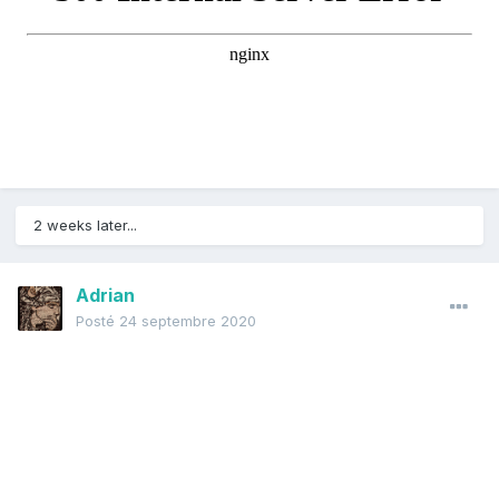
2 weeks later...
Adrian
Posté
24 septembre 2020