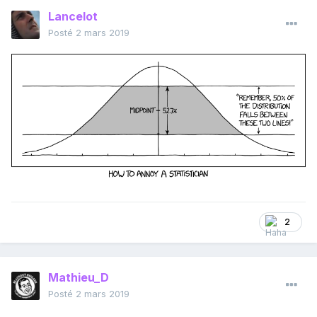
Lancelot
Posté
2 mars 2019
2
Mathieu_D
Posté
2 mars 2019