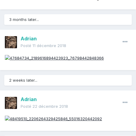
3 months later...
Adrian
Posté
11 décembre 2018
2 weeks later...
Adrian
Posté
22 décembre 2018