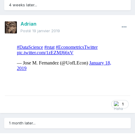
4 weeks later...
Adrian
Posté
19 janvier 2019
1
1 month later...