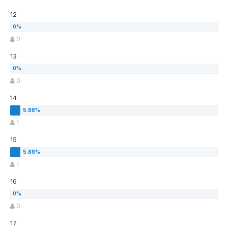
12
0
13
0
14
1
15
1
16
0
17