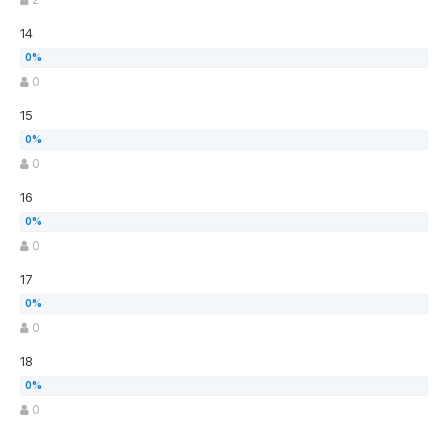
14
0
15
0
16
0
17
0
18
0