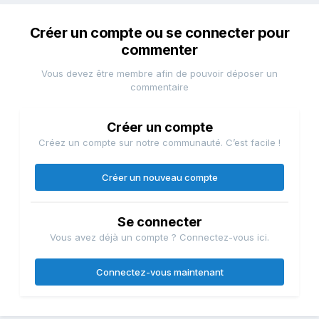
Créer un compte ou se connecter pour
commenter
Vous devez être membre afin de pouvoir déposer un
commentaire
Créer un compte
Créez un compte sur notre communauté. C’est facile !
Créer un nouveau compte
Se connecter
Vous avez déjà un compte ? Connectez-vous ici.
Connectez-vous maintenant