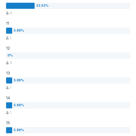
4
11
1
12
0
13
1
14
1
15