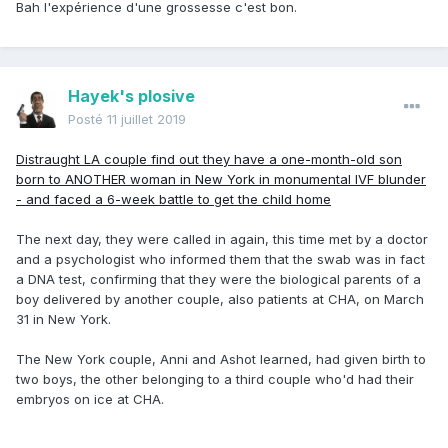
Bah l'expérience d'une grossesse c'est bon.
Hayek's plosive
Posté
11 juillet 2019
Distraught LA couple find out they have a one-month-old son
born to ANOTHER woman in New York in monumental IVF blunder
- and faced a 6-week battle to get the child home
The next day, they were called in again, this time met by a doctor
and a psychologist who informed them that the swab was in fact
a DNA test, confirming that they were the biological parents of a
boy delivered by another couple, also patients at CHA, on March
31 in New York.
The New York couple, Anni and Ashot learned, had given birth to
two boys, the other belonging to a third couple who'd had their
embryos on ice at CHA.