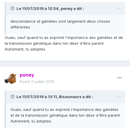
Le 11/07/2019 à 12:54,
poney
a dit :
descendance et gamètes sont largement deux choses
différentes
Ouais, sauf quand tu as exprimé l'importance des gamètes et de
la transmission génétique dans ton désir d'être parent.
Autrement, tu adoptes.
poney
Posté
11 juillet 2019
Le 11/07/2019 à 13:11,
Bisounours
a dit :
Ouais, sauf quand tu as exprimé l'importance des gamètes
et de la transmission génétique dans ton désir d'être parent.
Autrement, tu adoptes.