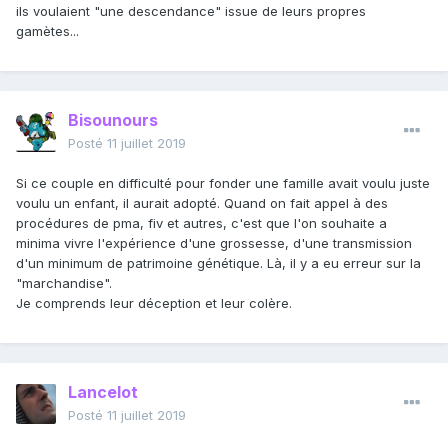
ils voulaient "une descendance" issue de leurs propres
gamètes...
Bisounours
Posté
11 juillet 2019
Si ce couple en difficulté pour fonder une famille avait voulu juste
voulu un enfant, il aurait adopté. Quand on fait appel à des
procédures de pma, fiv et autres, c'est que l'on souhaite a
minima vivre l'expérience d'une grossesse, d'une transmission
d'un minimum de patrimoine génétique. Là, il y a eu erreur sur la
"marchandise".
Je comprends leur déception et leur colère.
Lancelot
Posté
11 juillet 2019