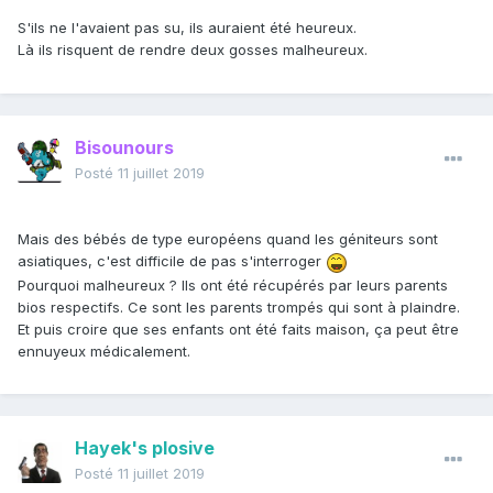
S'ils ne l'avaient pas su, ils auraient été heureux.
Là ils risquent de rendre deux gosses malheureux.
Bisounours
Posté
11 juillet 2019
Mais des bébés de type européens quand les géniteurs sont
asiatiques, c'est difficile de pas s'interroger
Pourquoi malheureux ? Ils ont été récupérés par leurs parents
bios respectifs. Ce sont les parents trompés qui sont à plaindre.
Et puis croire que ses enfants ont été faits maison, ça peut être
ennuyeux médicalement.
Hayek's plosive
Posté
11 juillet 2019