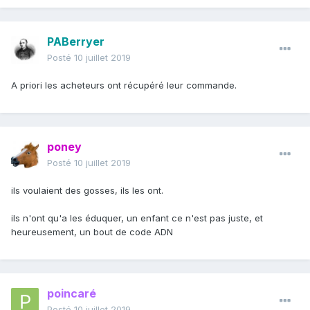
PABerryer
Posté
10 juillet 2019
A priori les acheteurs ont récupéré leur commande.
poney
Posté
10 juillet 2019
ils voulaient des gosses, ils les ont.
ils n'ont qu'a les éduquer, un enfant ce n'est pas juste, et
heureusement, un bout de code ADN
poincaré
Posté
10 juillet 2019