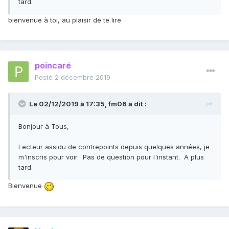
tard.
bienvenue à toi, au plaisir de te lire
poincaré
Posté
2 décembre 2019
Le 02/12/2019 à 17:35,
fm06
a dit :
Bonjour à Tous,
Lecteur assidu de contrepoints depuis quelques années, je
m'inscris pour voir. Pas de question pour l'instant. A plus
tard.
Bienvenue