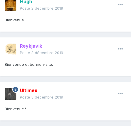
Hugh
Posté
2 décembre 2019
Bienvenue.
Reykjavik
Posté
3 décembre 2019
Bienvenue et bonne visite.
Ultimex
Posté
3 décembre 2019
Bienvenue !