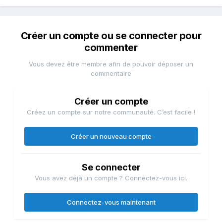
Créer un compte ou se connecter pour
commenter
Vous devez être membre afin de pouvoir déposer un
commentaire
Créer un compte
Créez un compte sur notre communauté. C’est facile !
Créer un nouveau compte
Se connecter
Vous avez déjà un compte ? Connectez-vous ici.
Connectez-vous maintenant