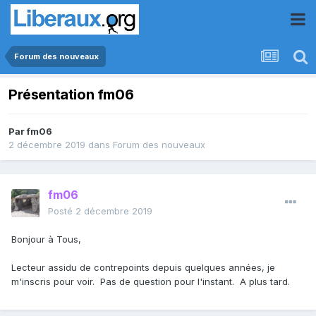
Forum des nouveaux
Présentation fm06
Par
fm06
2 décembre 2019
dans
Forum des nouveaux
fm06
Posté
2 décembre 2019
Bonjour à Tous,
Lecteur assidu de contrepoints depuis quelques années, je
m'inscris pour voir. Pas de question pour l'instant. A plus tard.