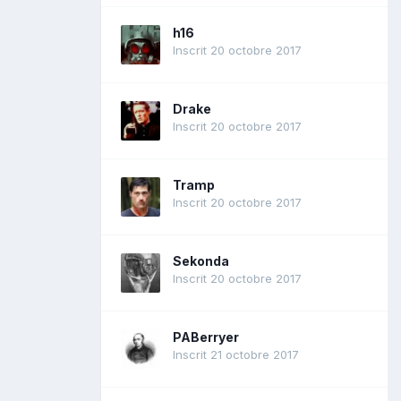
h16
Inscrit 20 octobre 2017
Drake
Inscrit 20 octobre 2017
Tramp
Inscrit 20 octobre 2017
Sekonda
Inscrit 20 octobre 2017
PABerryer
Inscrit 21 octobre 2017