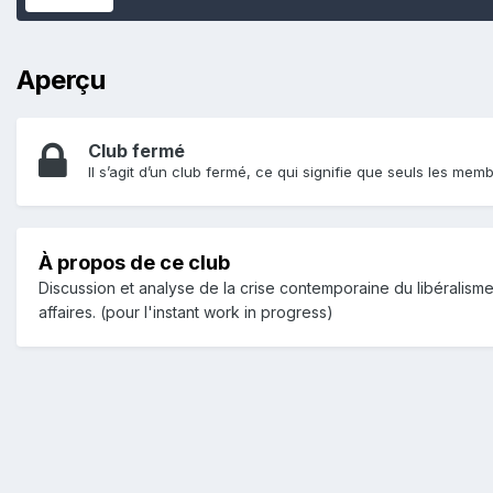
Aperçu
Club fermé
Il s’agit d’un club fermé, ce qui signifie que seuls les memb
À propos de ce club
Discussion et analyse de la crise contemporaine du libéralisme
affaires. (pour l'instant work in progress)