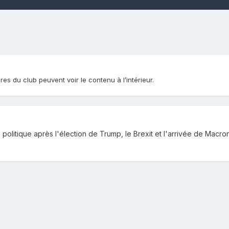
res du club peuvent voir le contenu à l’intérieur.
 politique après l'élection de Trump, le Brexit et l'arrivée de Macro