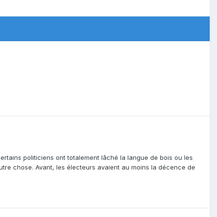
 certains politiciens ont totalement lâché la langue de bois ou les
autre chose. Avant, les électeurs avaient au moins la décence de