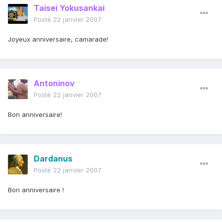
Taisei Yokusankai
Posté
22 janvier 2007
Joyeux anniversaire, camarade!
Antoninov
Posté
22 janvier 2007
Bon anniversaire!
Dardanus
Posté
22 janvier 2007
Bon anniversaire !