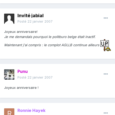
Invité jabial
Posté
22 janvier 2007
Joyeux anniversaire!
Je me demandais pourquoi le politburo belge était inactif.
Maintenant j'ai compris : le complot AGLLB continue ailleurs
Punu
Posté
22 janvier 2007
Joyeux anniversaire !
Ronnie Hayek