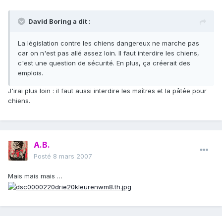
David Boring a dit :
La législation contre les chiens dangereux ne marche pas
car on n'est pas allé assez loin. Il faut interdire les chiens,
c'est une question de sécurité. En plus, ça créerait des
emplois.
J'irai plus loin : il faut aussi interdire les maîtres et la pâtée pour
chiens.
A.B.
Posté
8 mars 2007
Mais mais mais …