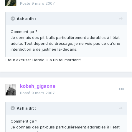
Posté
9 mars 2007
Ash a dit :
Comment ça ?
Je connais des pit-bulls particulièrement adorables à l'état
adulte. Tout dépend du dressage, je ne vois pas ce qu'une
interdiction a de justifiée là-dedans.
Il faut excuser Harald. Il a un tel mordant!
kobsh_gigaone
Posté
9 mars 2007
Ash a dit :
Comment ça ?
Je connais des pit-bulls particulièrement adorables à l'état