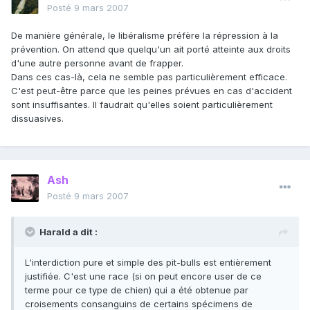
Posté
9 mars 2007
De manière générale, le libéralisme préfère la répression à la
prévention. On attend que quelqu'un ait porté atteinte aux droits
d'une autre personne avant de frapper.
Dans ces cas-là, cela ne semble pas particulièrement efficace.
C'est peut-être parce que les peines prévues en cas d'accident
sont insuffisantes. Il faudrait qu'elles soient particulièrement
dissuasives.
Ash
Posté
9 mars 2007
Harald a dit :
L'interdiction pure et simple des pit-bulls est entièrement
justifiée. C'est une race (si on peut encore user de ce
terme pour ce type de chien) qui a été obtenue par
croisements consanguins de certains spécimens de