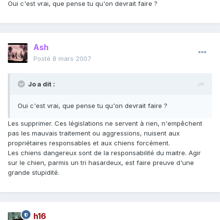
Oui c'est vrai, que pense tu qu'on devrait faire ?
Ash
Posté
8 mars 2007
Jo a dit :
Oui c'est vrai, que pense tu qu'on devrait faire ?
Les supprimer. Ces législations ne servent à rien, n'empêchent
pas les mauvais traitement ou aggressions, nuisent aux
propriétaires responsables et aux chiens forcément.
Les chiens dangereux sont de la responsabilité du maitre. Agir
sur le chien, parmis un tri hasardeux, est faire preuve d'une
grande stupidité.
h16