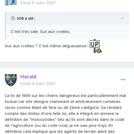
Posté
9 mars 2007
h16 a dit :
C'est très sale. Sus aux crottes.
Sus aux crottes ? C'est même dégueulasse !
Harald
Posté
9 mars 2007
La loi de 1999 sur les chiens dangereux est particulièrement mal
foutue car elle désigne clairement et arbitrairement certaines
races comme étant de 1ère ou de 2ème catégorie. Se rendant
compte des limites d'une telle loi, elle a intégré en annexe la
définition de "molossoïdes" tels qu'ils sont décrits dans le code
de l'agriculture (ou du code rural, je ne sais plus trop). En
définitive cela implique que les agents de terrain aient des