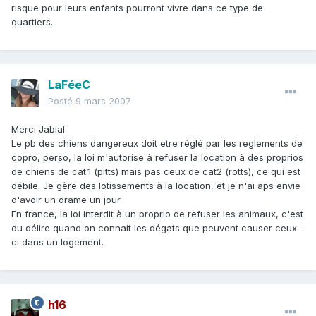
risque pour leurs enfants pourront vivre dans ce type de
quartiers.
LaFéeC
Posté
9 mars 2007
Merci Jabial.
Le pb des chiens dangereux doit etre réglé par les reglements de
copro, perso, la loi m'autorise à refuser la location à des proprios
de chiens de cat.1 (pitts) mais pas ceux de cat2 (rotts), ce qui est
débile. Je gère des lotissements à la location, et je n'ai aps envie
d'avoir un drame un jour.
En france, la loi interdit à un proprio de refuser les animaux, c'est
du délire quand on connait les dégats que peuvent causer ceux-
ci dans un logement.
h16