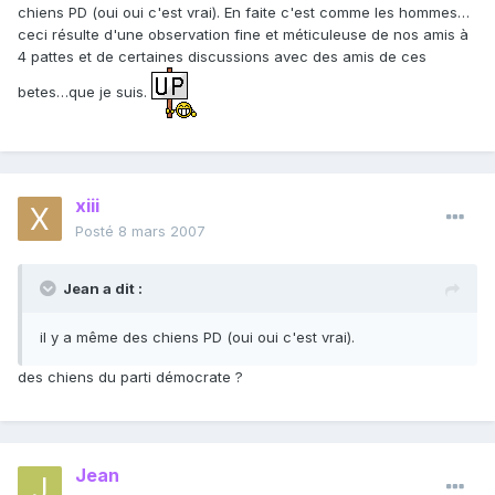
chiens PD (oui oui c'est vrai). En faite c'est comme les hommes…
ceci résulte d'une observation fine et méticuleuse de nos amis à
4 pattes et de certaines discussions avec des amis de ces
betes…que je suis.
xiii
Posté
8 mars 2007
Jean a dit :
il y a même des chiens PD (oui oui c'est vrai).
des chiens du parti démocrate ?
Jean