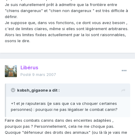
Je suis naturellement prêt à admettre que la frontière entre
"chiens dangereux" et "chien non dangereux " est très difficile à
définir.
Je suppose que, dans vos fonctions, ce dont vous avez besoin ,
c'est de limites claires, même si elles sont légèrement arbitraires.
Alors les limites fixées actuellement par la loi sont raisonnables,
osons le dire.
Libérus
Posté
9 mars 2007
kobsh_gigaone a dit :
+1 et je rajouterais (je sais que ca va choquer certaines
personnes) : pourquoi ne pas légaliser le combat canin?
Faire des combats canins dans des enceintes adaptées ,
pourquoi pas ? Personnellement, cela ne me choque pas.
Quoique "défenseur des droits des animaux" (ou là là je vais me