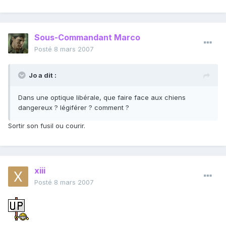
Sous-Commandant Marco
Posté
8 mars 2007
Jo a dit :
Dans une optique libérale, que faire face aux chiens
dangereux ? légiférer ? comment ?
Sortir son fusil ou courir.
xiii
Posté
8 mars 2007