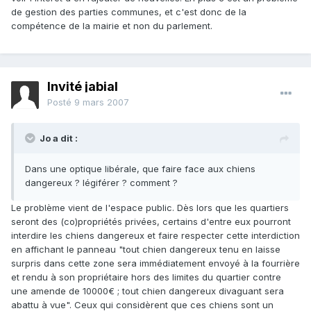
de gestion des parties communes, et c'est donc de la
compétence de la mairie et non du parlement.
Invité jabial
Posté
9 mars 2007
Jo a dit :
Dans une optique libérale, que faire face aux chiens
dangereux ? légiférer ? comment ?
Le problème vient de l'espace public. Dès lors que les quartiers
seront des (co)propriétés privées, certains d'entre eux pourront
interdire les chiens dangereux et faire respecter cette interdiction
en affichant le panneau "tout chien dangereux tenu en laisse
surpris dans cette zone sera immédiatement envoyé à la fourrière
et rendu à son propriétaire hors des limites du quartier contre
une amende de 10000€ ; tout chien dangereux divaguant sera
abattu à vue". Ceux qui considèrent que ces chiens sont un