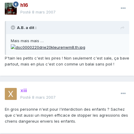
h16
Posté
8 mars 2007
A.B. a dit :
Mais mais mais …
P'tain les petits c'est les pires ! Non seulement c'est sale, ça bave
partout, mais en plus c'est con comme un balai sans poil !
xiii
Posté
8 mars 2007
En gros personne n'est pour l'interdiction des enfants ? Sachez
que c'est aussi un moyen efficace de stopper les agressions des
chiens dangereux envers les enfants.