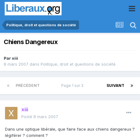
Politique, droit et questions de société
Chiens Dangereux
Par
xiii
8 mars 2007
dans
Politique, droit et questions de société
PRÉCÉDENT
Page 1 sur 3
SUIVANT
xiii
Posté
8 mars 2007
Dans une optique libérale, que faire face aux chiens dangereux ?
légiférer ? comment ?