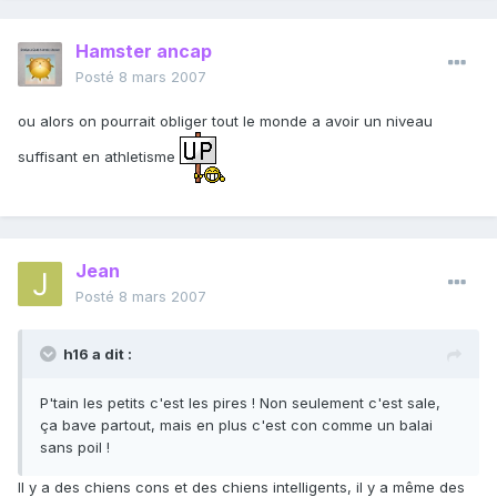
Hamster ancap
Posté
8 mars 2007
ou alors on pourrait obliger tout le monde a avoir un niveau
suffisant en athletisme
Jean
Posté
8 mars 2007
h16 a dit :
P'tain les petits c'est les pires ! Non seulement c'est sale,
ça bave partout, mais en plus c'est con comme un balai
sans poil !
Il y a des chiens cons et des chiens intelligents, il y a même des