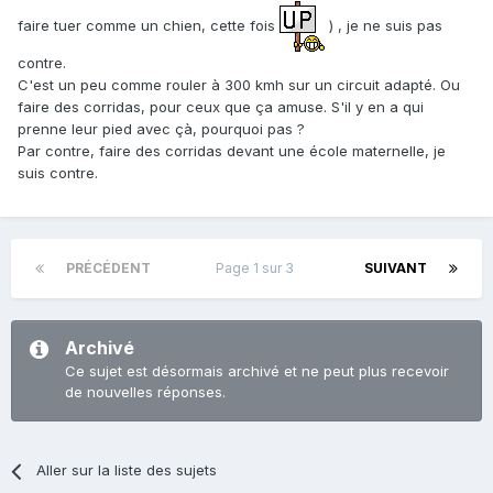
faire tuer comme un chien, cette fois
) , je ne suis pas
contre.
C'est un peu comme rouler à 300 kmh sur un circuit adapté. Ou
faire des corridas, pour ceux que ça amuse. S'il y en a qui
prenne leur pied avec çà, pourquoi pas ?
Par contre, faire des corridas devant une école maternelle, je
suis contre.
PRÉCÉDENT
Page 1 sur 3
SUIVANT
Archivé
Ce sujet est désormais archivé et ne peut plus recevoir
de nouvelles réponses.
Aller sur la liste des sujets