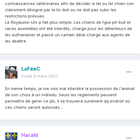
connaissances vétérinaires afin de décider si tel ou tel chien non
clairement désigné par la loi doit ou ne doit pas subir les
restrictions prévues.
Le Royaume-Uni a fait plus simple. Les chiens de type pit-bull et
races assimilées ont été interdits, charge pour les détenteurs de
les euthanasier et passé un certain délai charge aux agents de
les abattre.
LaFéeC
Posté
9 mars 2007
En meme temps, je me vois mal interdire la possession de l'animal
de son choix à un individu. Seuls les reglements peuvent
permettre de gérer ce pb, il se trouvera surement qq endroit où
ces chiens seront autorisés…
Harald