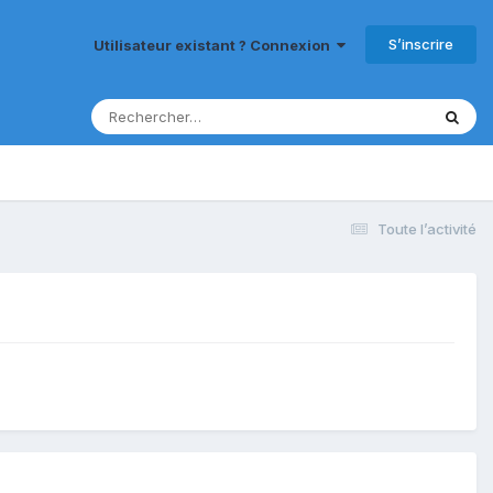
S’inscrire
Utilisateur existant ? Connexion
Toute l’activité