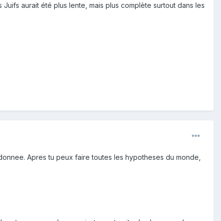
 Juifs aurait été plus lente, mais plus complète surtout dans les
ne donnee. Apres tu peux faire toutes les hypotheses du monde,