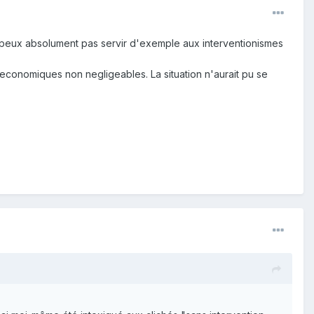
ne peux absolument pas servir d'exemple aux interventionismes
 economiques non negligeables. La situation n'aurait pu se