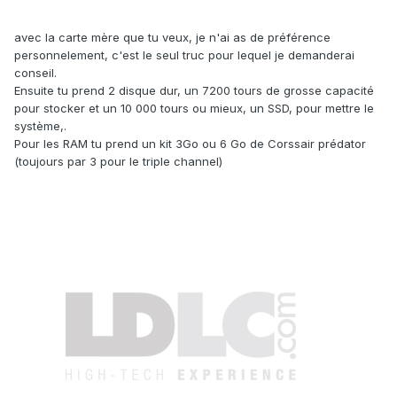
avec la carte mère que tu veux, je n'ai as de préférence
personnelement, c'est le seul truc pour lequel je demanderai
conseil.
Ensuite tu prend 2 disque dur, un 7200 tours de grosse capacité
pour stocker et un 10 000 tours ou mieux, un SSD, pour mettre le
système,.
Pour les RAM tu prend un kit 3Go ou 6 Go de Corssair prédator
(toujours par 3 pour le triple channel)