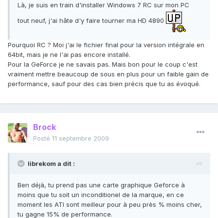
Là, je suis en train d'installer Windows 7 RC sur mon PC
tout neuf, j'ai hâte d'y faire tourner ma HD 4890
Pourquoi RC ? Moi j'ai le fichier final pour la version intégrale en
64bit, mais je ne l'ai pas encore installé.
Pour la GeForce je ne savais pas. Mais bon pour le coup c'est
vraiment mettre beaucoup de sous en plus pour un faible gain de
performance, sauf pour des cas bien précis que tu as évoqué.
Brock
Posté
11 septembre 2009
librekom a dit :
Ben déjà, tu prend pas une carte graphique Geforce à
moins que tu soit un inconditionel de la marque, en ce
moment les ATI sont meilleur pour à peu près % moins cher,
tu gagne 15% de performance.