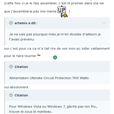
(cette fois-ci je le fais assembler, c'est le premier dans ma vie
que j'assemblerai pas moi meme
)
artemis a dit :
Je ne sais pas pourquoi mais je m'en doutais d'ailleurs je
t'avais prévenu.
oui c'est pour ca ca m'a fait rire de voir mon pc lutter vaillamment
pour le faire tourner
Citation
Alimentation Ultimate Circuit Protection 1100 Watts
oui.absolument.
Citation
Pour Windows Vista ou Windows 7, gâche pas ton fric,
trouve-le sous le manteau.