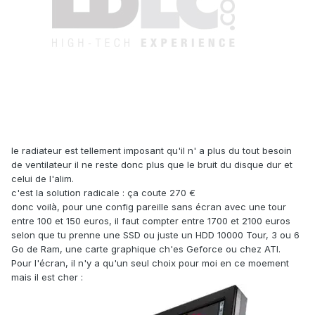
le radiateur est tellement imposant qu'il n' a plus du tout besoin
de ventilateur il ne reste donc plus que le bruit du disque dur et
celui de l'alim.
c'est la solution radicale : ça coute 270 €
donc voilà, pour une config pareille sans écran avec une tour
entre 100 et 150 euros, il faut compter entre 1700 et 2100 euros
selon que tu prenne une SSD ou juste un HDD 10000 Tour, 3 ou 6
Go de Ram, une carte graphique ch'es Geforce ou chez ATI.
Pour l'écran, il n'y a qu'un seul choix pour moi en ce moement
mais il est cher :