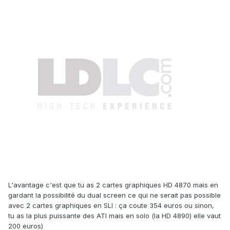
L'avantage c'est que tu as 2 cartes graphiques HD 4870 mais en
gardant la possibilité du dual screen ce qui ne serait pas possible
avec 2 cartes graphiques en SLI : ça coute 354 euros ou sinon,
tu as la plus puissante des ATI mais en solo (la HD 4890) elle vaut
200 euros)