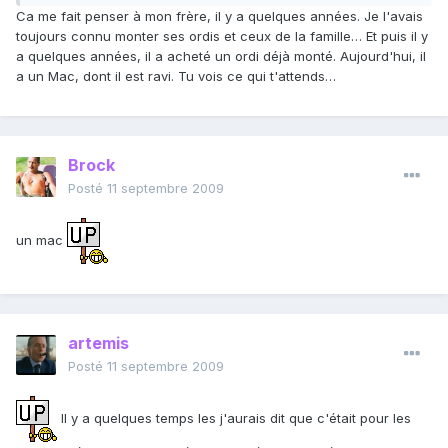
Ca me fait penser à mon frère, il y a quelques années. Je l'avais
toujours connu monter ses ordis et ceux de la famille… Et puis il y
a quelques années, il a acheté un ordi déjà monté. Aujourd'hui, il
a un Mac, dont il est ravi. Tu vois ce qui t'attends…
Brock
Posté
11 septembre 2009
un mac
artemis
Posté
11 septembre 2009
Il y a quelques temps les j'aurais dit que c'était pour les