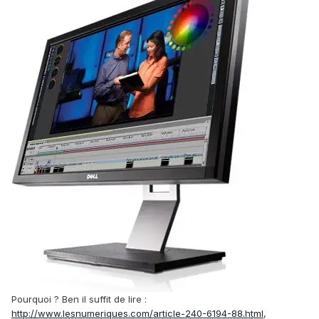
Pourquoi ? Ben il suffit de lire :
http://www.lesnumeriques.com/article-240-6194-88.html
,