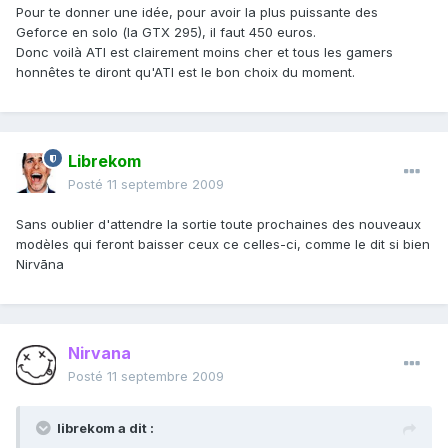
Pour te donner une idée, pour avoir la plus puissante des
Geforce en solo (la GTX 295), il faut 450 euros.
Donc voilà ATI est clairement moins cher et tous les gamers
honnêtes te diront qu'ATI est le bon choix du moment.
Librekom
Posté
11 septembre 2009
Sans oublier d'attendre la sortie toute prochaines des nouveaux
modèles qui feront baisser ceux ce celles-ci, comme le dit si bien
Nirvāna
Nirvana
Posté
11 septembre 2009
librekom a dit :