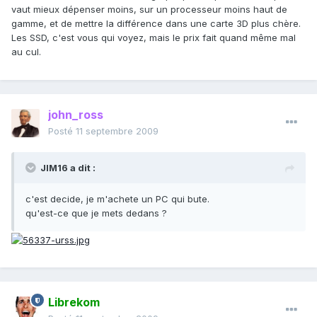
vaut mieux dépenser moins, sur un processeur moins haut de
gamme, et de mettre la différence dans une carte 3D plus chère.
Les SSD, c'est vous qui voyez, mais le prix fait quand même mal
au cul.
john_ross
Posté
11 septembre 2009
JIM16 a dit :
c'est decide, je m'achete un PC qui bute.
qu'est-ce que je mets dedans ?
Librekom