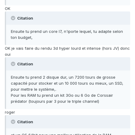
OK
Citation
Ensuite tu prend un core I7, n'iporte lequel, tu adapte selon
ton budget,
OK je vais faire du rendu 3d hyper lourd et intense (hors JV) donc
oui
Citation
Ensuite tu prend 2 disque dur, un 7200 tours de grosse
capacité pour stocker et un 10 000 tours ou mieux, un SSD,
pour mettre le système,.
Pour les RAM tu prend un kit 3Go ou 6 Go de Corssair
prédator (toujours par 3 pour le triple channel)
roger
Citation