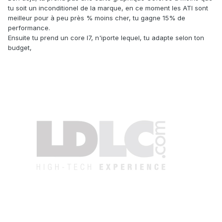
tu soit un inconditionel de la marque, en ce moment les ATI sont
meilleur pour à peu près % moins cher, tu gagne 15% de
performance.
Ensuite tu prend un core I7, n'iporte lequel, tu adapte selon ton
budget,