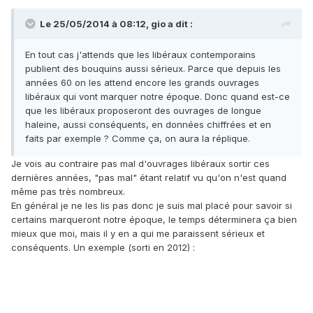
Le 25/05/2014 à 08:12, gio a dit :
En tout cas j'attends que les libéraux contemporains
publient des bouquins aussi sérieux. Parce que depuis les
années 60 on les attend encore les grands ouvrages
libéraux qui vont marquer notre époque. Donc quand est-ce
que les libéraux proposeront des ouvrages de longue
haleine, aussi conséquents, en données chiffrées et en
faits par exemple ? Comme ça, on aura la réplique.
Je vois au contraire pas mal d'ouvrages libéraux sortir ces
dernières années, "pas mal" étant relatif vu qu'on n'est quand
même pas très nombreux.
En général je ne les lis pas donc je suis mal placé pour savoir si
certains marqueront notre époque, le temps déterminera ça bien
mieux que moi, mais il y en a qui me paraissent sérieux et
conséquents. Un exemple (sorti en 2012) :