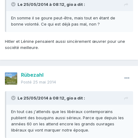
Le 25/05/2014 à 08:12, gio a dit :
En somme il se goure peut-être, mais tout en étant de
bonne volonté. Ce qui est déjà pas mal, non ?
Hitler et Lénine pensaient aussi sincèrement œuvrer pour une
société meilleure.
Rübezahl
Posté
25 mai 2014
Le 25/05/2014 à 08:12, gio a dit :
En tout cas j'attends que les libéraux contemporains
publient des bouquins aussi sérieux. Parce que depuis les
années 60 on les attend encore les grands ouvrages
libéraux qui vont marquer notre époque.