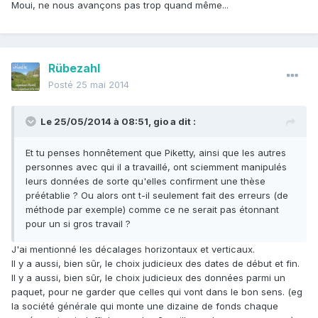
Moui, ne nous avançons pas trop quand même...
Rübezahl
Posté
25 mai 2014
Le 25/05/2014 à 08:51, gio a dit :
Et tu penses honnêtement que Piketty, ainsi que les autres
personnes avec qui il a travaillé, ont sciemment manipulés
leurs données de sorte qu'elles confirment une thèse
préétablie ? Ou alors ont t-il seulement fait des erreurs (de
méthode par exemple) comme ce ne serait pas étonnant
pour un si gros travail ?
J'ai mentionné les décalages horizontaux et verticaux.
Il y a aussi, bien sûr, le choix judicieux des dates de début et fin.
Il y a aussi, bien sûr, le choix judicieux des données parmi un
paquet, pour ne garder que celles qui vont dans le bon sens. (eg
la société générale qui monte une dizaine de fonds chaque