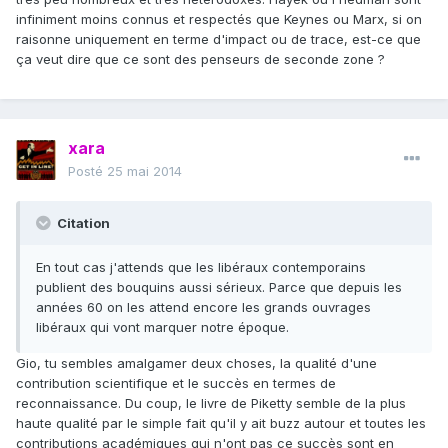
infiniment moins connus et respectés que Keynes ou Marx, si on
raisonne uniquement en terme d'impact ou de trace, est-ce que
ça veut dire que ce sont des penseurs de seconde zone ?
xara
Posté
25 mai 2014
Citation
En tout cas j'attends que les libéraux contemporains
publient des bouquins aussi sérieux. Parce que depuis les
années 60 on les attend encore les grands ouvrages
libéraux qui vont marquer notre époque.
Gio, tu sembles amalgamer deux choses, la qualité d'une
contribution scientifique et le succès en termes de
reconnaissance. Du coup, le livre de Piketty semble de la plus
haute qualité par le simple fait qu'il y ait buzz autour et toutes les
contributions académiques qui n'ont pas ce succès sont en