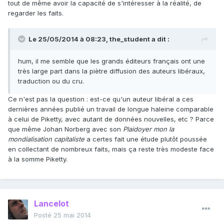
tout de même avoir la capacité de s'intéresser à la réalité, de
regarder les faits.
Le 25/05/2014 à 08:23, the_student a dit :
hum, il me semble que les grands éditeurs français ont une
très large part dans la piètre diffusion des auteurs libéraux,
traduction ou du cru.
Ce n'est pas la question : est-ce qu'un auteur libéral a ces
dernières années publié un travail de longue haleine comparable
à celui de Piketty, avec autant de données nouvelles, etc ? Parce
que même Johan Norberg avec son
Plaidoyer mon la
mondialisation capitaliste
a certes fait une étude plutôt poussée
en collectant de nombreux faits, mais ça reste très modeste face
à la somme Piketty.
Lancelot
Posté
25 mai 2014