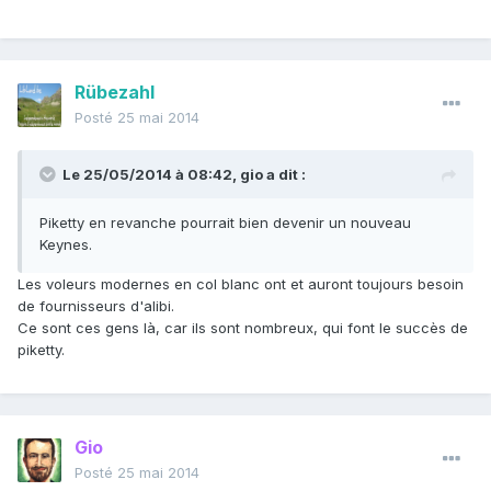
Rübezahl
Posté
25 mai 2014
Le 25/05/2014 à 08:42, gio a dit :
Piketty en revanche pourrait bien devenir un nouveau
Keynes.
Les voleurs modernes en col blanc ont et auront toujours besoin
de fournisseurs d'alibi.
Ce sont ces gens là, car ils sont nombreux, qui font le succès de
piketty.
Gio
Posté
25 mai 2014