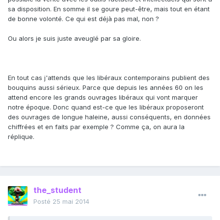
sa disposition. En somme il se goure peut-être, mais tout en étant
de bonne volonté. Ce qui est déjà pas mal, non ?
Ou alors je suis juste aveuglé par sa gloire.
En tout cas j'attends que les libéraux contemporains publient des
bouquins aussi sérieux. Parce que depuis les années 60 on les
attend encore les grands ouvrages libéraux qui vont marquer
notre époque. Donc quand est-ce que les libéraux proposeront
des ouvrages de longue haleine, aussi conséquents, en données
chiffrées et en faits par exemple ? Comme ça, on aura la
réplique.
the_student
Posté
25 mai 2014