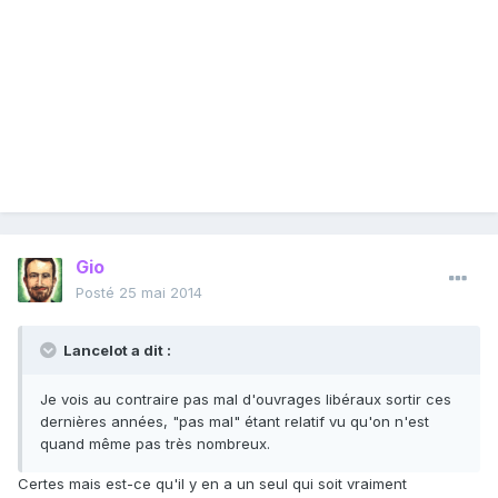
Gio
Posté
25 mai 2014
Lancelot a dit :
Je vois au contraire pas mal d'ouvrages libéraux sortir ces
dernières années, "pas mal" étant relatif vu qu'on n'est
quand même pas très nombreux.
Certes mais est-ce qu'il y en a un seul qui soit vraiment