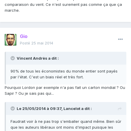
comparaison du vent. Ce n'est surement pas comme ça que ça
marche.
Gio
Posté
25 mai 2014
Vincent Andrès a dit :
90% de tous les économistes du monde entier sont payés
par l'état. C'est un biais réel et très fort.
Pourquoi Lordon par exemple n'a pas fait un carton mondial ? Ou
Sapir ? Ou je sais pas qui...
Le 25/05/2014 à 09:37, Lancelot a dit :
Faudrait voir à ne pas trop s'emballer quand même. Bien sûr
que les auteurs libéraux ont moins d'impact puisque les