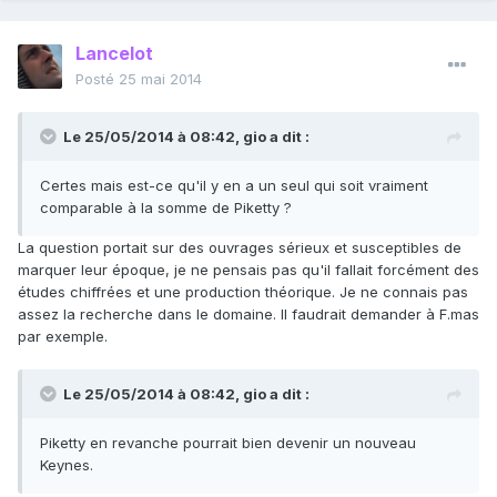
Lancelot
Posté
25 mai 2014
Le 25/05/2014 à 08:42, gio a dit :
Certes mais est-ce qu'il y en a un seul qui soit vraiment
comparable à la somme de Piketty ?
La question portait sur des ouvrages sérieux et susceptibles de
marquer leur époque, je ne pensais pas qu'il fallait forcément des
études chiffrées et une production théorique. Je ne connais pas
assez la recherche dans le domaine. Il faudrait demander à F.mas
par exemple.
Le 25/05/2014 à 08:42, gio a dit :
Piketty en revanche pourrait bien devenir un nouveau
Keynes.