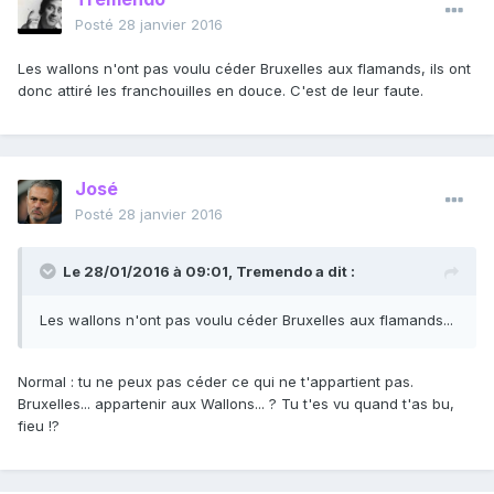
Posté
28 janvier 2016
Les wallons n'ont pas voulu céder Bruxelles aux flamands, ils ont
donc attiré les franchouilles en douce. C'est de leur faute.
José
Posté
28 janvier 2016
Le 28/01/2016 à 09:01, Tremendo a dit :
Les wallons n'ont pas voulu céder Bruxelles aux flamands...
Normal : tu ne peux pas céder ce qui ne t'appartient pas.
Bruxelles... appartenir aux Wallons... ? Tu t'es vu quand t'as bu,
fieu !?