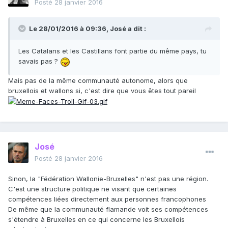
Posté
28 janvier 2016
Le 28/01/2016 à 09:36, José a dit :
Les Catalans et les Castillans font partie du même pays, tu
savais pas ?
Mais pas de la même communauté autonome, alors que
bruxellois et wallons si, c'est dire que vous êtes tout pareil
José
Posté
28 janvier 2016
Sinon, la "Fédération Wallonie-Bruxelles" n'est pas une région.
C'est une structure politique ne visant que certaines
compétences liées directement aux personnes francophones
De même que la communauté flamande voit ses compétences
s'étendre à Bruxelles en ce qui concerne les Bruxellois