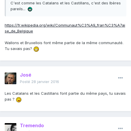
C'est comme les Catalans et les Castillans, c'est des Ibères
pareils...
https://fr.wikipedia.org/wiki/Communaut%C3%A9_fran%C3%A7ai
se_de_Belgique
Wallons et Bruxellois font même partie de la même communauté.
Tu savais pas?
José
Posté
28 janvier 2016
Les Catalans et les Castillans font partie du même pays, tu savais
pas ?
Tremendo