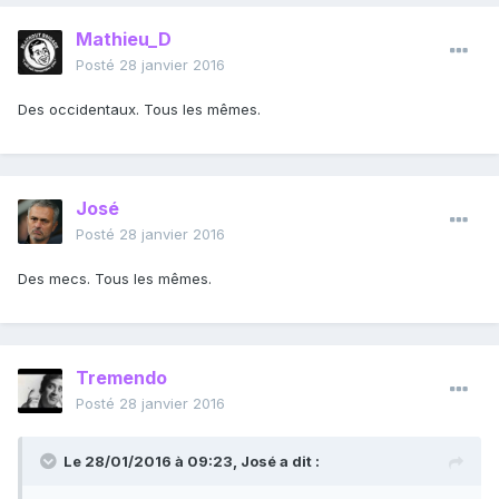
Mathieu_D
Posté
28 janvier 2016
Des occidentaux. Tous les mêmes.
José
Posté
28 janvier 2016
Des mecs. Tous les mêmes.
Tremendo
Posté
28 janvier 2016
Le 28/01/2016 à 09:23, José a dit :