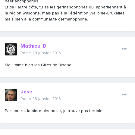
néerlandophones.
Et de l'autre côté, tu as les germanophones qui appartiennent à
la région wallonne, mais pas à la Fédération Wallonie-Bruxelles,
mais bien à la communauté germanophone.
Mathieu_D
Posté
28 janvier 2016
Moi j'aime bien les Gilles de Binche.
José
Posté
28 janvier 2016
Par contre, la bière binchoise, je trouve pas terrible.