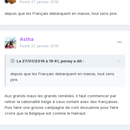
Posté
27 janvier 2016
depuis que les Français debarquent en masse, tout sens pire.
Astha
Posté
27 janvier 2016
Le 27/01/2016 à 19:41, poney a dit :
depuis que les Français debarquent en masse, tout sens
pire.
Aux grands maux les grands remèdes. Il faut commencer par
retirer la nationalité belge à ceux sortant avec des françaises.
Puis faire une grosse campagne de com dissuasive pour faire
croire que la Belgique est comme le Hainaut.