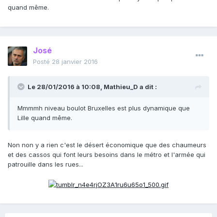
quand même.
José
Posté
28 janvier 2016
Le 28/01/2016 à 10:08, Mathieu_D a dit :
Mmmmh niveau boulot Bruxelles est plus dynamique que
Lille quand même.
Non non y a rien c'est le désert économique que des chaumeurs
et des cassos qui font leurs besoins dans le métro et l'armée qui
patrouille dans les rues...