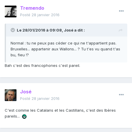
Tremendo
Posté
28 janvier 2016
Le 28/01/2016 à 09:08, José a dit :
Normal : tu ne peux pas céder ce qui ne t'appartient pas.
Bruxelles... appartenir aux Wallons... ? Tu t'es vu quand t'as
bu, fieu !?
Bah c'est des francophones c'est pareil.
José
Posté
28 janvier 2016
C'est comme les Catalans et les Castillans, c'est des Ibères
pareils...