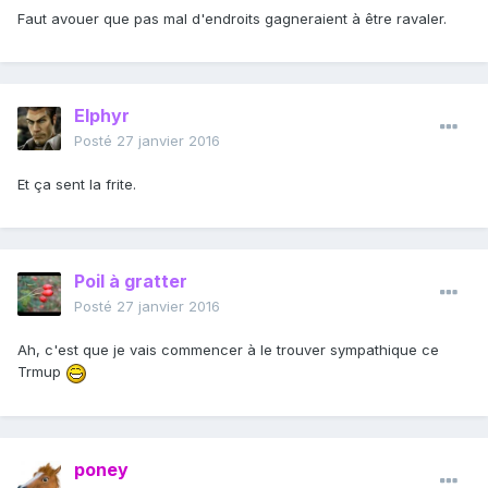
Faut avouer que pas mal d'endroits gagneraient à être ravaler.
Elphyr
Posté
27 janvier 2016
Et ça sent la frite.
Poil à gratter
Posté
27 janvier 2016
Ah, c'est que je vais commencer à le trouver sympathique ce
Trmup
poney