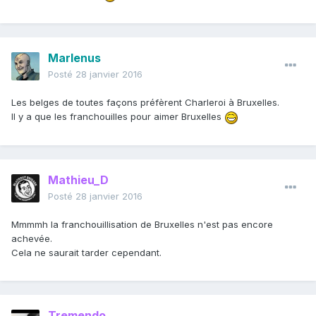
Marlenus
Posté
28 janvier 2016
Les belges de toutes façons préfèrent Charleroi à Bruxelles.
Il y a que les franchouilles pour aimer Bruxelles
Mathieu_D
Posté
28 janvier 2016
Mmmmh la franchouillisation de Bruxelles n'est pas encore
achevée.
Cela ne saurait tarder cependant.
Tremendo