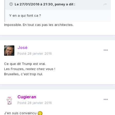
Le 27/01/2016 à 21:30, poney a dit :
Y en a qui font ca ?
Impossible. En tout cas pas les architectes.
José
Posté
28 janvier 2016
Ce que dit Trump est vrai.
Les Frouzes, restez chez vous !
Bruxelles, c'est trop nul.
Cugieran
Posté
28 janvier 2016
J'en suis convaincu