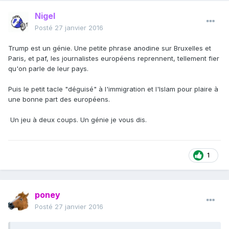
Nigel
Posté
27 janvier 2016
Trump est un génie. Une petite phrase anodine sur Bruxelles et
Paris, et paf, les journalistes européens reprennent, tellement fier
qu'on parle de leur pays.
Puis le petit tacle "déguisé" à l'immigration et l'Islam pour plaire à
une bonne part des européens.
Un jeu à deux coups. Un génie je vous dis.
1
poney
Posté
27 janvier 2016