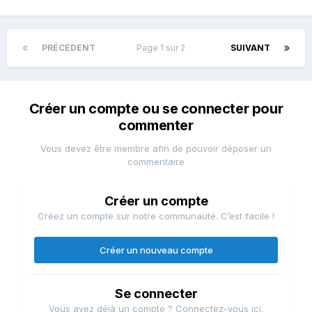
PRÉCÉDENT
Page 1 sur 2
SUIVANT
Créer un compte ou se connecter pour
commenter
Vous devez être membre afin de pouvoir déposer un
commentaire
Créer un compte
Créez un compte sur notre communauté. C’est facile !
Créer un nouveau compte
Se connecter
Vous avez déjà un compte ? Connectez-vous ici.