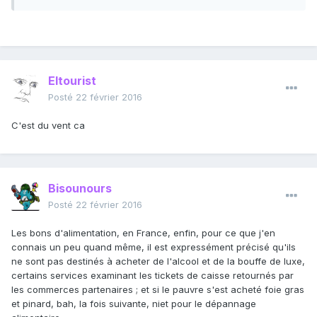
Eltourist
Posté
22 février 2016
C'est du vent ca
Bisounours
Posté
22 février 2016
Les bons d'alimentation, en France, enfin, pour ce que j'en
connais un peu quand même, il est expressément précisé qu'ils
ne sont pas destinés à acheter de l'alcool et de la bouffe de luxe,
certains services examinant les tickets de caisse retournés par
les commerces partenaires ; et si le pauvre s'est acheté foie gras
et pinard, bah, la fois suivante, niet pour le dépannage