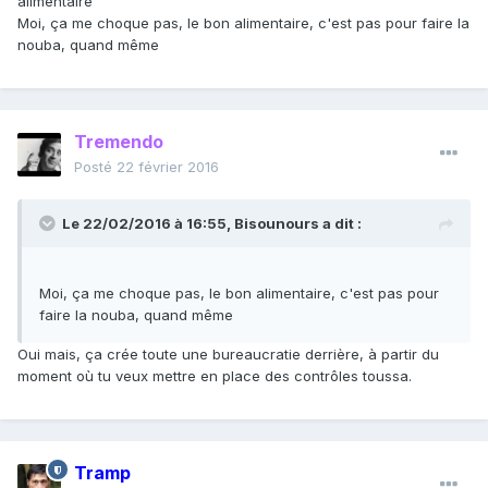
alimentaire
Moi, ça me choque pas, le bon alimentaire, c'est pas pour faire la
nouba, quand même
Tremendo
Posté
22 février 2016
Le 22/02/2016 à 16:55, Bisounours a dit :
Moi, ça me choque pas, le bon alimentaire, c'est pas pour
faire la nouba, quand même
Oui mais, ça crée toute une bureaucratie derrière, à partir du
moment où tu veux mettre en place des contrôles toussa.
Tramp