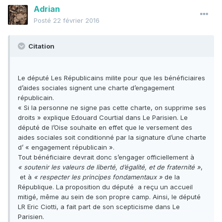
Adrian
Posté
22 février 2016
Citation
Le député Les Républicains milite pour que les bénéficiaires
d’aides sociales signent une charte d’engagement
républicain.
« Si la personne ne signe pas cette charte, on supprime ses
droits » explique Edouard Courtial dans Le Parisien. Le
député de l’Oise souhaite en effet que le versement des
aides sociales soit conditionné par la signature d’une charte
d’ « engagement républicain ».
Tout bénéficiaire devrait donc s’engager officiellement à
« soutenir les valeurs de liberté, d’égalité, et de fraternité »
,
et à
« respecter les principes fondamentaux »
de la
République. La proposition du député a reçu un accueil
mitigé, même au sein de son propre camp. Ainsi, le député
LR Eric Ciotti, a fait part de son scepticisme dans Le
Parisien.