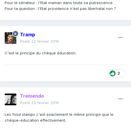
Pour le sénateur : l'Etat maman dans toute sa putrescence.
Pour ta question : l'Etat providence n'est pas liberhalal non ?
Tramp
Posté
22 février 2016
C'est le principe du chèque éducation.
2
Tremendo
Posté
22 février 2016
Les food stamps c'est exactement le même principe que le
chèque-éducation effectivement.