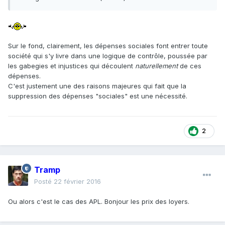
Sur le fond, clairement, les dépenses sociales font entrer toute
société qui s'y livre dans une logique de contrôle, poussée par
les gabegies et injustices qui découlent
naturellement
de ces
dépenses.
C'est justement une des raisons majeures qui fait que la
suppression des dépenses "sociales" est une nécessité.
2
Tramp
Posté
22 février 2016
Ou alors c'est le cas des APL. Bonjour les prix des loyers.