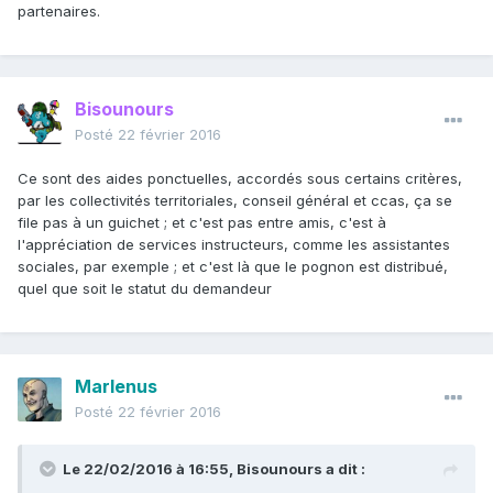
partenaires.
Bisounours
Posté
22 février 2016
Ce sont des aides ponctuelles, accordés sous certains critères,
par les collectivités territoriales, conseil général et ccas, ça se
file pas à un guichet ; et c'est pas entre amis, c'est à
l'appréciation de services instructeurs, comme les assistantes
sociales, par exemple ; et c'est là que le pognon est distribué,
quel que soit le statut du demandeur
Marlenus
Posté
22 février 2016
Le 22/02/2016 à 16:55, Bisounours a dit :