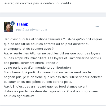
leurrer, on contrôle pas le contenu du caddie...
Tramp
Posté
22 février 2016
Ben c'est quoi les allocations familiales ? Est-ce qu'on doit cliquer
que ce soit utilisé pour les enfants ou on peut acheter du
champagne et du saumon avec ?
Autre réalité : les APL, on ne peut les utiliser que pour des loyers
ou des emprunts immobiliers. Les loyers et l'immobilier ne sont-ils
pas particulierement chers France ?
Je ne parle pas d'un monde turbo-libertarien.
Franchement, à partir du moment où on ne me rend pas le
pognon pris, je m'en fiche que les assistés l'utilisent pour acheter
du saumon ou des pâtes ou des écrans plats.
Aux US, c'est pas un hasard que les food stamps soient
distribués par le ministère de l'agriculture. C'est un programme
pour les agriculteurs.