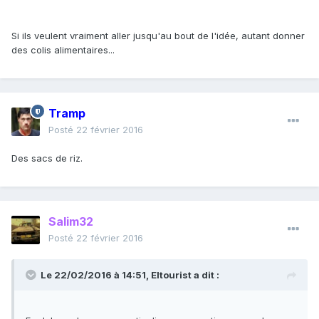
Si ils veulent vraiment aller jusqu'au bout de l'idée, autant donner
des colis alimentaires...
Tramp
Posté
22 février 2016
Des sacs de riz.
Salim32
Posté
22 février 2016
Le 22/02/2016 à 14:51, Eltourist a dit :