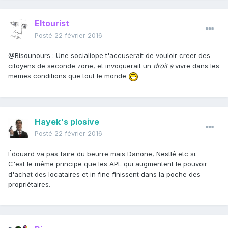
Eltourist
Posté
22 février 2016
@Bisounours : Une socialiope t'accuserait de vouloir creer des
citoyens de seconde zone, et invoquerait un
droit a
vivre dans les
memes conditions que tout le monde
Hayek's plosive
Posté
22 février 2016
Édouard va pas faire du beurre mais Danone, Nestlé etc si.
C'est le même principe que les APL qui augmentent le pouvoir
d'achat des locataires et in fine finissent dans la poche des
propriétaires.