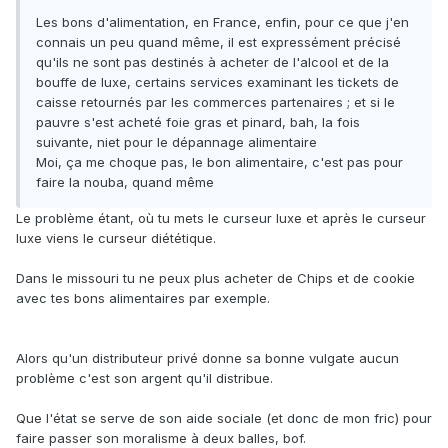
Les bons d'alimentation, en France, enfin, pour ce que j'en
connais un peu quand même, il est expressément précisé
qu'ils ne sont pas destinés à acheter de l'alcool et de la
bouffe de luxe, certains services examinant les tickets de
caisse retournés par les commerces partenaires ; et si le
pauvre s'est acheté foie gras et pinard, bah, la fois
suivante, niet pour le dépannage alimentaire
Moi, ça me choque pas, le bon alimentaire, c'est pas pour
faire la nouba, quand même
Le problème étant, où tu mets le curseur luxe et après le curseur
luxe viens le curseur diététique.
Dans le missouri tu ne peux plus acheter de Chips et de cookie
avec tes bons alimentaires par exemple.
Alors qu'un distributeur privé donne sa bonne vulgate aucun
problème c'est son argent qu'il distribue.
Que l'état se serve de son aide sociale (et donc de mon fric) pour
faire passer son moralisme à deux balles, bof.