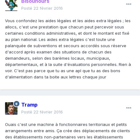
Bisounours
Posté
22 février 2016
Vous confondez les aides légales et les aides extra légales ; les
allocs, c'est une prestation que chacun peut percevoir sous
certaines conditions administratives, et dont le montant est fixé
au plan national. Les aides extra légales c'est toute une
palanquée de subventions et secours accordés sous réserve
d'accord après examen des situations de chacun des
demandeurs, selon des barèmes locaux, municipaux,
départementaux, et à la suite d'évaluations personnelles. Rien à
voir. C'est pas parce que tu as une apl que tu as des bons
d'alimentation dans ta boite aux lettres chaque jour
Tramp
Posté
22 février 2016
Ouais c'est une machine à fonctionnaires territoriaux et petits
arrangements entre amis. Ça crée des déplacements de clients
des établissements non-partenaires vers les établissements