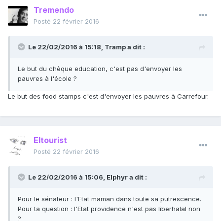
Tremendo
Posté
22 février 2016
Le 22/02/2016 à 15:18, Tramp a dit :
Le but du chèque education, c'est pas d'envoyer les
pauvres à l'école ?
Le but des food stamps c'est d'envoyer les pauvres à Carrefour.
Eltourist
Posté
22 février 2016
Le 22/02/2016 à 15:06, Elphyr a dit :
Pour le sénateur : l'Etat maman dans toute sa putrescence.
Pour ta question : l'Etat providence n'est pas liberhalal non
?