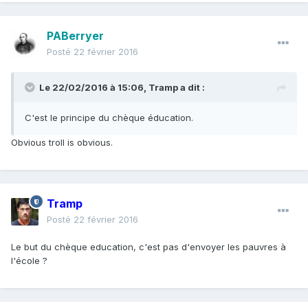
PABerryer
Posté
22 février 2016
Le 22/02/2016 à 15:06, Tramp a dit :
C'est le principe du chèque éducation.
Obvious troll is obvious.
Tramp
Posté
22 février 2016
Le but du chèque education, c'est pas d'envoyer les pauvres à
l'école ?