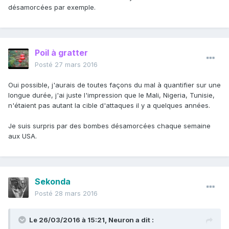
désamorcées par exemple.
Poil à gratter
Posté
27 mars 2016
Oui possible, j'aurais de toutes façons du mal à quantifier sur une
longue durée, j'ai juste l'impression que le Mali, Nigeria, Tunisie,
n'étaient pas autant la cible d'attaques il y a quelques années.
Je suis surpris par des bombes désamorcées chaque semaine
aux USA.
Sekonda
Posté
28 mars 2016
Le 26/03/2016 à 15:21, Neuron a dit :