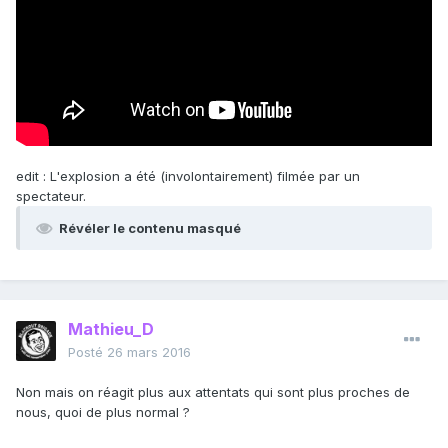
edit : L'explosion a été (involontairement) filmée par un
spectateur.
Révéler le contenu masqué
Mathieu_D
Posté
26 mars 2016
Non mais on réagit plus aux attentats qui sont plus proches de
nous, quoi de plus normal ?