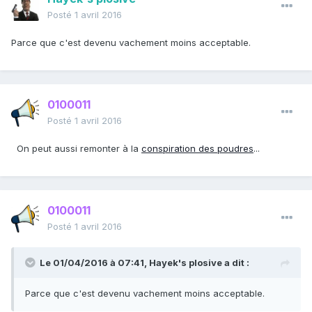
Posté
1 avril 2016
Parce que c'est devenu vachement moins acceptable.
0100011
Posté
1 avril 2016
On peut aussi remonter à la
conspiration des poudres
...
0100011
Posté
1 avril 2016
Le 01/04/2016 à 07:41, Hayek's plosive a dit :
Parce que c'est devenu vachement moins acceptable.