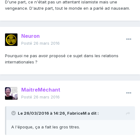
D'une part, ce n'était pas un attentant islamiste mais une
vengeance. D'autre part, tout le monde en a parlé ad nauseam.
Neuron
Posté
26 mars 2016
Pourquoi ne pas avoir proposé ce sujet dans les relations
internationales ?
MaitreMéchant
Posté
26 mars 2016
Le 26/03/2016 à 14:26, FabriceM a dit :
A l'époque, ça a fait les gros titres.