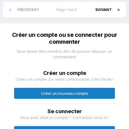
PRÉCÉDENT
Page 1 sur 2
SUIVANT
Créer un compte ou se connecter pour
commenter
Vous devez être membre afin de pouvoir déposer un
commentaire
Créer un compte
Créez un compte sur notre communauté. C’est facile !
Créer un nouveau compte
Se connecter
Vous avez déjà un compte ? Connectez-vous ici.