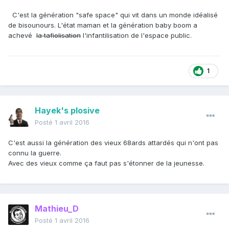
C'est la génération "safe space" qui vit dans un monde idéalisé
de bisounours. L'état maman et la génération baby boom a
achevé
la tafiolisation
l'infantilisation de l'espace public.
1
Hayek's plosive
Posté
1 avril 2016
C'est aussi la génération des vieux 68ards attardés qui n'ont pas
connu la guerre.
Avec des vieux comme ça faut pas s'étonner de la jeunesse.
Mathieu_D
Posté
1 avril 2016