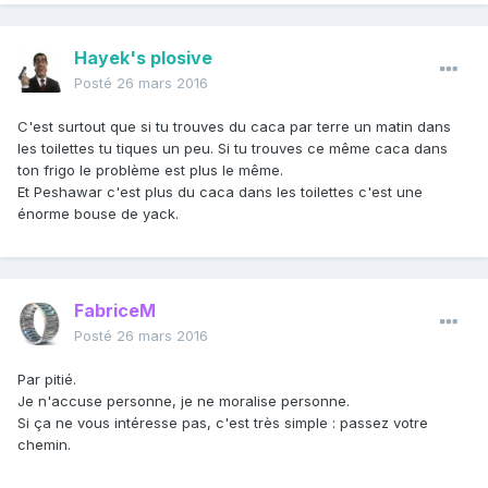
Hayek's plosive
Posté
26 mars 2016
C'est surtout que si tu trouves du caca par terre un matin dans
les toilettes tu tiques un peu. Si tu trouves ce même caca dans
ton frigo le problème est plus le même.
Et Peshawar c'est plus du caca dans les toilettes c'est une
énorme bouse de yack.
FabriceM
Posté
26 mars 2016
Par pitié.
Je n'accuse personne, je ne moralise personne.
Si ça ne vous intéresse pas, c'est très simple : passez votre
chemin.