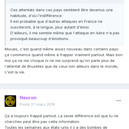
Ces attentats dans ces pays semblent être devenus une
habitude, d'où l'indifférence.
Il est probable que d'autres attaques en France ne
susciteront, à la longue, plus autant d'émoi.
D'ailleurs, il me semble même que l'attaque en Isère n'a pas
provoqué beaucoup d'émotions.
Mouais, c'est quand même assez nouveau dans certains pays:
ça commence quand même à frapper vraiment partout. Mais bon
moi ça ne me choque ni ne me surprend qu'on parle plus de
l'attentat de Bruxelles que de ceux loin ailleurs dans le monde,
c'est la vie.
Neuron
Posté
27 mars 2016
Ça a toujours frappé partout. La seule différence est que tu ne
cherches peut être pas cette information.
Toutes les semaines aux états-unis il y a des bombes de