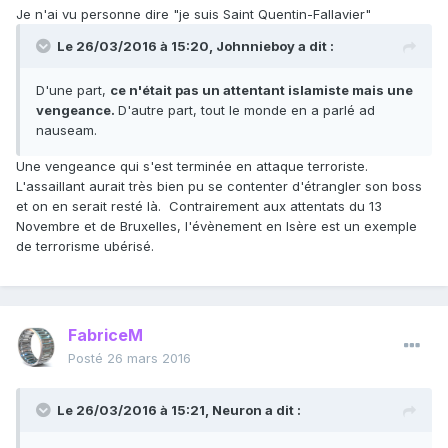
Je n'ai vu personne dire "je suis Saint Quentin-Fallavier"
Le 26/03/2016 à 15:20, Johnnieboy a dit :
D'une part,
ce n'était pas un attentant islamiste mais une
vengeance.
D'autre part, tout le monde en a parlé ad
nauseam.
Une vengeance qui s'est terminée en attaque terroriste.
L'assaillant aurait très bien pu se contenter d'étrangler son boss
et on en serait resté là. Contrairement aux attentats du 13
Novembre et de Bruxelles, l'évènement en Isère est un exemple
de terrorisme ubérisé.
FabriceM
Posté
26 mars 2016
Le 26/03/2016 à 15:21, Neuron a dit :