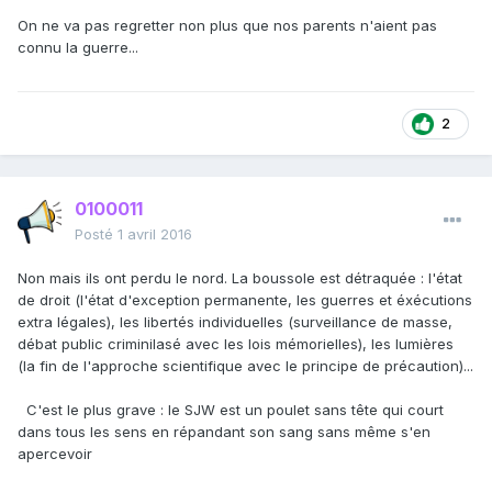
On ne va pas regretter non plus que nos parents n'aient pas
connu la guerre...
2
0100011
Posté
1 avril 2016
Non mais ils ont perdu le nord. La boussole est détraquée : l'état
de droit (l'état d'exception permanente, les guerres et éxécutions
extra légales), les libertés individuelles (surveillance de masse,
débat public criminilasé avec les lois mémorielles), les lumières
(la fin de l'approche scientifique avec le principe de précaution)...
C'est le plus grave : le SJW est un poulet sans tête qui court
dans tous les sens en répandant son sang sans même s'en
apercevoir